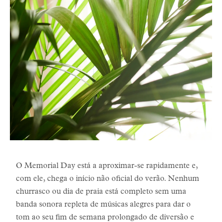
O Memorial Day está a aproximar-se rapidamente e,
com ele, chega o início não oficial do verão. Nenhum
churrasco ou dia de praia está completo sem uma
banda sonora repleta de músicas alegres para dar o
tom ao seu fim de semana prolongado de diversão e