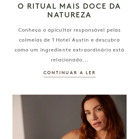
O RITUAL MAIS DOCE DA
NATUREZA
Conheça o apicultor responsável pelas
colmeias de 1 Hotel Austin e descubra
como um ingrediente extraordinário está
relacionado...
CONTINUAR A LER