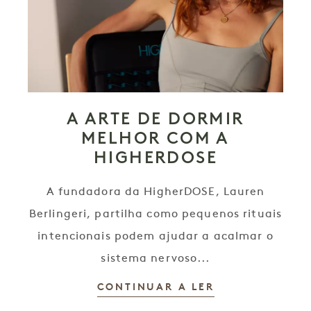
A ARTE DE DORMIR
MELHOR COM A
HIGHERDOSE
A fundadora da HigherDOSE, Lauren
Berlingeri, partilha como pequenos rituais
intencionais podem ajudar a acalmar o
sistema nervoso...
CONTINUAR A LER