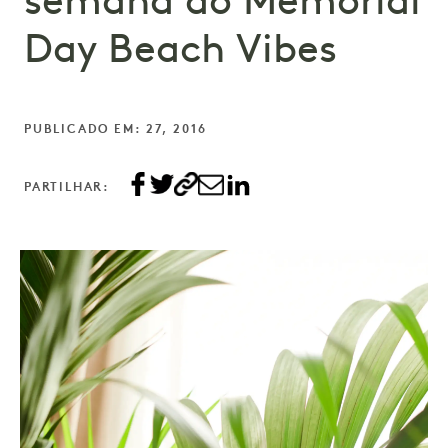
semana do Memorial
Day Beach Vibes
PUBLICADO EM: 27, 2016
PARTILHAR: