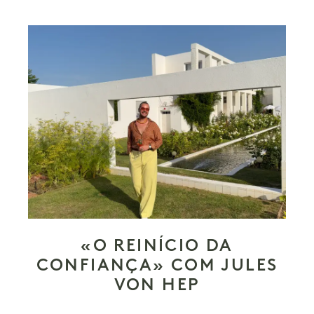
«O REINÍCIO DA
CONFIANÇA» COM JULES
VON HEP