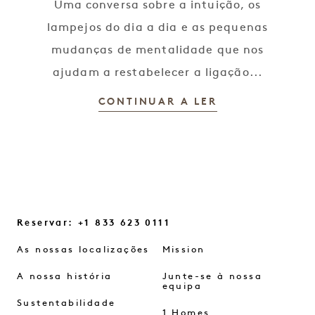
Uma conversa sobre a intuição, os
lampejos do dia a dia e as pequenas
mudanças de mentalidade que nos
ajudam a restabelecer a ligação...
CONTINUAR A LER
Reservar: +1 833 623 0111
As nossas localizações
Mission
A nossa história
Junte-se à nossa
equipa
Sustentabilidade
1 Homes