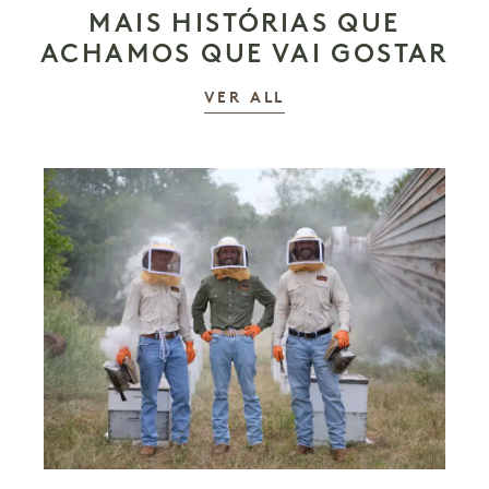
MAIS HISTÓRIAS QUE
ACHAMOS QUE VAI GOSTAR
AS HISTÓRIAS
VER ALL