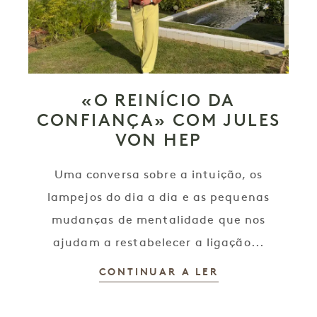
«O REINÍCIO DA
CONFIANÇA» COM JULES
VON HEP
Uma conversa sobre a intuição, os
lampejos do dia a dia e as pequenas
mudanças de mentalidade que nos
ajudam a restabelecer a ligação...
CONTINUAR A LER