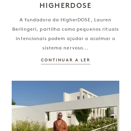
HIGHERDOSE
A fundadora da HigherDOSE, Lauren
Berlingeri, partilha como pequenos rituais
intencionais podem ajudar a acalmar o
sistema nervoso...
CONTINUAR A LER