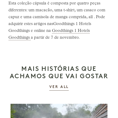
Esta coleção cápsula é composta por quatro peças
diferentes: um macacão, uma t-shirt, um casaco com
capuz e uma camisola de manga comprida, all . Pode
adquirir estes artigos nasGoodthings 1 Hotels
Goodthings e online na
Goodthings 1 Hotels
Goodthings
a partir de 7 de novembro.
MAIS HISTÓRIAS QUE
ACHAMOS QUE VAI GOSTAR
AS HISTÓRIAS
VER ALL