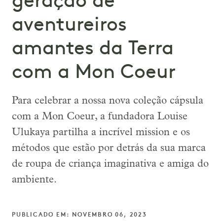
geração de
aventureiros
amantes da Terra
com a Mon Coeur
Para celebrar a nossa nova coleção cápsula
com a Mon Coeur, a fundadora Louise
Ulukaya partilha a incrível mission e os
métodos que estão por detrás da sua marca
de roupa de criança imaginativa e amiga do
ambiente.
PUBLICADO EM: NOVEMBRO 06, 2023