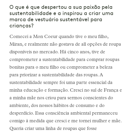
O que é que despertou a sua paixão pela
sustentabilidade e a inspirou a criar uma
marca de vestuário sustentável para
crianças?
Comecei a Mon Coeur quando tive o meu filho,
Miran, e realmente não gostava de all opções de roupa
disponíveis no mercado. Há cinco anos, tive de
comprometer a sustentabilidade para comprar roupas
bonitas para o meu filho ou comprometer a beleza
para priorizar a sustentabilidade das roupas. A
sustentabilidade sempre foi uma parte essencial da
minha educação e formação. Cresci no sul de França e
a minha mãe nos criou para sermos conscientes do
ambiente, dos nossos hábitos de consumo e do
desperdício. Essa consciência ambiental permaneceu
comigo à medida que cresci e me tornei mulher e mãe.
Queria criar uma linha de roupas que fosse