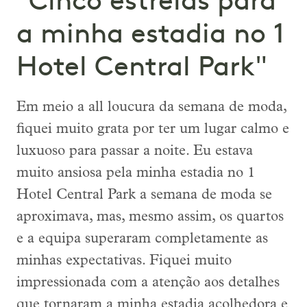
"Cinco estrelas para
a minha estadia no 1
Hotel Central Park"
Em meio a all loucura da semana de moda,
fiquei muito grata por ter um lugar calmo e
luxuoso para passar a noite. Eu estava
muito ansiosa pela minha estadia no 1
Hotel Central Park a semana de moda se
aproximava, mas, mesmo assim, os quartos
e a equipa superaram completamente as
minhas expectativas. Fiquei muito
impressionada com a atenção aos detalhes
que tornaram a minha estadia acolhedora e