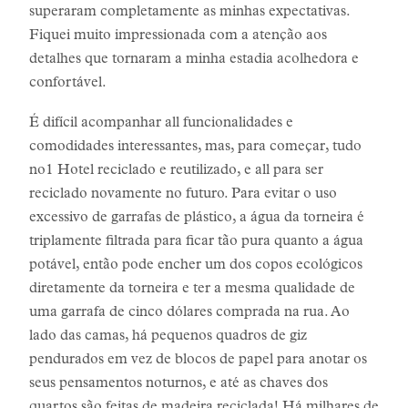
superaram completamente as minhas expectativas.
Fiquei muito impressionada com a atenção aos
detalhes que tornaram a minha estadia acolhedora e
confortável.
É difícil acompanhar all funcionalidades e
comodidades interessantes, mas, para começar, tudo
no1 Hotel reciclado e reutilizado, e all para ser
reciclado novamente no futuro. Para evitar o uso
excessivo de garrafas de plástico, a água da torneira é
triplamente filtrada para ficar tão pura quanto a água
potável, então pode encher um dos copos ecológicos
diretamente da torneira e ter a mesma qualidade de
uma garrafa de cinco dólares comprada na rua. Ao
lado das camas, há pequenos quadros de giz
pendurados em vez de blocos de papel para anotar os
seus pensamentos noturnos, e até as chaves dos