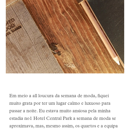
Em meio a all loucura da semana de moda, fiquei
muito grata por ter um lugar calmo e luxuoso para
passar a noite. Eu estava muito ansiosa pela minha
estadia no1 Hotel Central Park a semana de moda se
aproximava, mas, mesmo assim, os quartos e a equipa