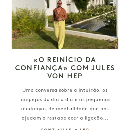
«O REINÍCIO DA
CONFIANÇA» COM JULES
VON HEP
Uma conversa sobre a intuição, os
lampejos do dia a dia e as pequenas
mudanças de mentalidade que nos
ajudam a restabelecer a ligação...