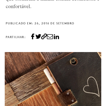
confortável.
PUBLICADO EM: 26, 2016 DE SETEMBRO
PARTILHAR: