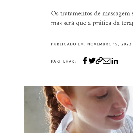
Os tratamentos de massagem s
mas será que a prática da tera
PUBLICADO EM: NOVEMBRO 15, 2022
PARTILHAR: