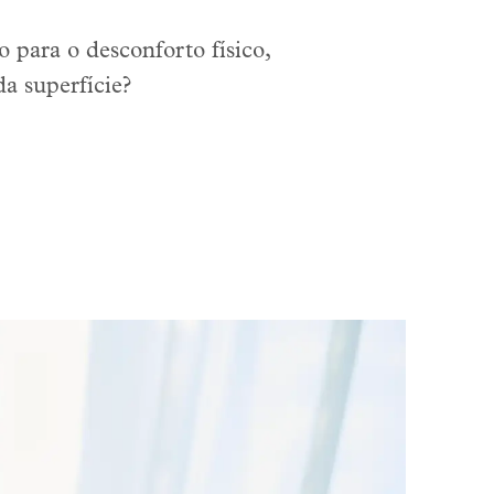
para o desconforto físico,
da superfície?