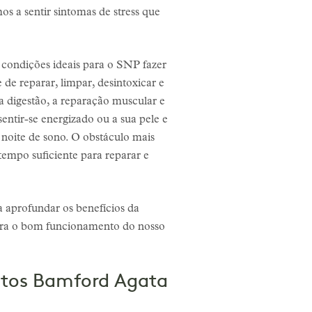
 a sentir sintomas de stress que
condições ideais para o SNP fazer
de reparar, limpar, desintoxicar e
 a digestão, a reparação muscular e
entir-se energizado ou a sua pele e
noite de sono. O obstáculo mais
empo suficiente para reparar e
aprofundar os benefícios da
para o bom funcionamento do nosso
ntos Bamford Agata