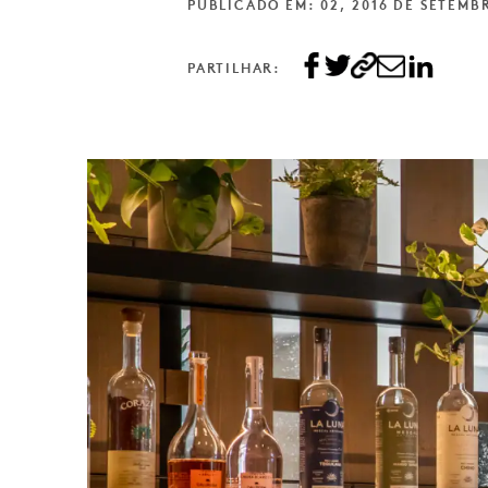
PUBLICADO EM: 02, 2016 DE SETEMB
PARTILHAR: