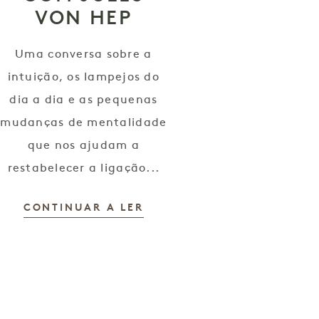
VON HEP
Uma conversa sobre a
intuição, os lampejos do
dia a dia e as pequenas
mudanças de mentalidade
que nos ajudam a
restabelecer a ligação...
CONTINUAR A LER