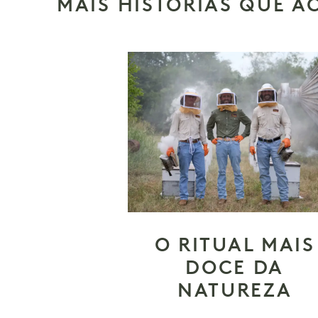
MAIS HISTÓRIAS QUE A
O RITUAL MAIS
DOCE DA
NATUREZA