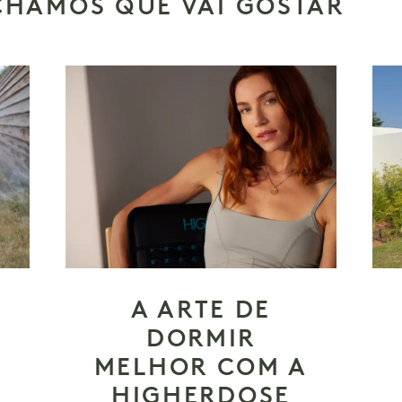
CHAMOS QUE VAI GOSTAR
A ARTE DE
DORMIR
MELHOR COM A
HIGHERDOSE