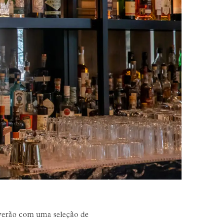
o verão com uma seleção de