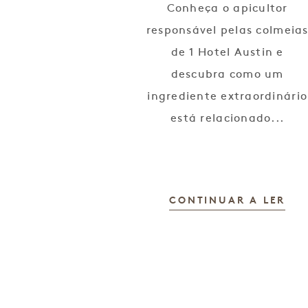
Conheça o apicultor
responsável pelas colmeia
de 1 Hotel Austin e
descubra como um
ingrediente extraordinário
está relacionado...
CONTINUAR A LER