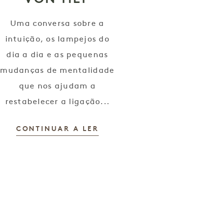
Uma conversa sobre a
intuição, os lampejos do
dia a dia e as pequenas
mudanças de mentalidade
que nos ajudam a
restabelecer a ligação...
CONTINUAR A LER