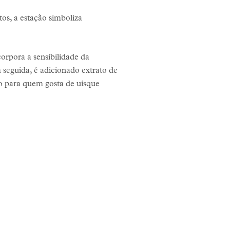
os, a estação simboliza
orpora a sensibilidade da
 seguida, é adicionado extrato de
to para quem gosta de uísque