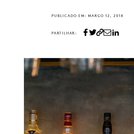
PUBLICADO EM: MARÇO 12, 2018
PARTILHAR: