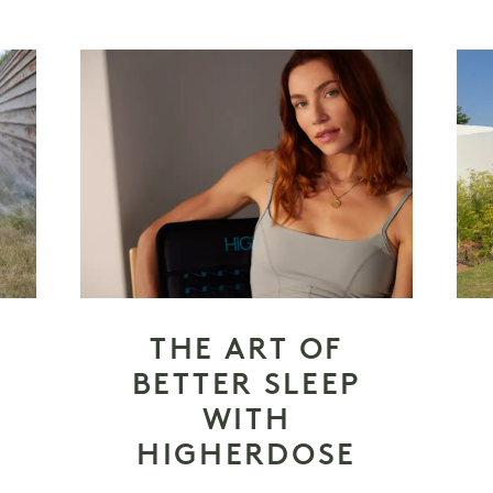
THE ART OF
BETTER SLEEP
WITH
HIGHERDOSE