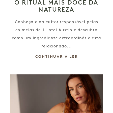
O RITUAL MAIS DOCE DA
NATUREZA
Conheça o apicultor responsável pelas
colmeias de 1 Hotel Austin e descubra
como um ingrediente extraordinário está
relacionado...
CONTINUAR A LER