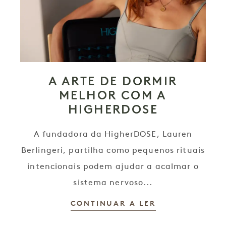
A ARTE DE DORMIR
MELHOR COM A
HIGHERDOSE
A fundadora da HigherDOSE, Lauren
Berlingeri, partilha como pequenos rituais
intencionais podem ajudar a acalmar o
sistema nervoso...
CONTINUAR A LER