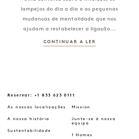
lampejos do dia a dia e as pequenas
mudanças de mentalidade que nos
ajudam a restabelecer a ligação...
CONTINUAR A LER
Reservar: +1 833 623 0111
As nossas localizações
Mission
A nossa história
Junte-se à nossa
equipa
Sustentabilidade
1 Homes