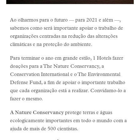
Ao olharmos para o futuro — para 2021 e além —,
sabemos como será importante apoiar o trabalho de
organizações centradas na redução das alterações
climáticas e na proteção do ambiente.
Para terminar o ano em grande estilo, 1 Hotels fazer
doações para a The Nature Conservancy, a
Conservation International e o The Environmental
Defense Fund, a fim de apoiar o importante trabalho
que cada organização está a realizar. Convidamo-lo a
fazer o mesmo.
A Nature Conservancy
protege terras e águas
ecologicamente importantes em todo o mundo com a
ajuda de mais de 500 cientistas.