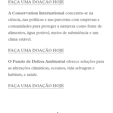
FAÇA UMA DOAÇÃO HOJE
A Conservation International
concentra-se na
ciência, nas políticas e nas parcerias com empresas e
comunidades para proteger a natureza como fonte de
alimentos, água potável, meios de subsistência e um
clima estável.
FAÇA UMA DOAÇÃO HOJE
O Fundo de Defesa Ambiental
oferece soluções para
as alterações climáticas, oceanos, vida selvagem e
habitats, e saúde.
FAÇA UMA DOAÇÃO HOJE