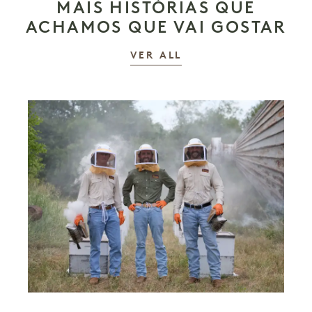
MAIS HISTÓRIAS QUE
ACHAMOS QUE VAI GOSTAR
AS HISTÓRIAS
VER ALL