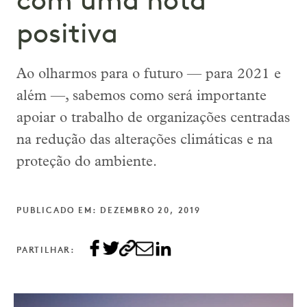
com uma nota
positiva
Ao olharmos para o futuro — para 2021 e
além —, sabemos como será importante
apoiar o trabalho de organizações centradas
na redução das alterações climáticas e na
proteção do ambiente.
PUBLICADO EM: DEZEMBRO 20, 2019
PARTILHAR: