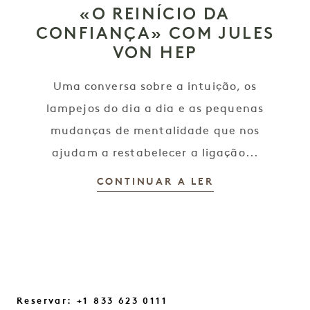
«O REINÍCIO DA
CONFIANÇA» COM JULES
VON HEP
Uma conversa sobre a intuição, os
lampejos do dia a dia e as pequenas
mudanças de mentalidade que nos
ajudam a restabelecer a ligação...
CONTINUAR A LER
Reservar: +1 833 623 0111