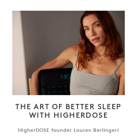
THE ART OF BETTER SLEEP
WITH HIGHERDOSE
HigherDOSE founder Lauren Berlingeri