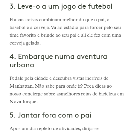
3. Leve-o a um jogo de futebol
Poucas coisas combinam melhor do que o pai, o
basebol e a cerveja. Vá ao estádio para torcer pelo seu
time favorito e brinde ao seu pai e all ele fez com uma
cerveja gelada.
4. Embarque numa aventura
urbana
Pedale pela cidade e descubra vistas incríveis de
Manhattan. Não sabe para onde ir? Peça dicas ao
nosso concierge sobre as
melhores rotas de bicicleta em
Nova Iorque
.
5. Jantar fora com o pai
Após um dia repleto de atividades, dirija-se