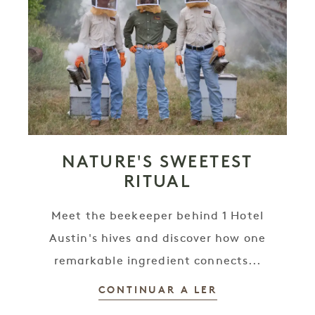
NATURE'S SWEETEST
RITUAL
Meet the beekeeper behind 1 Hotel
Austin's hives and discover how one
remarkable ingredient connects...
CONTINUAR A LER