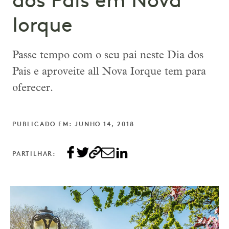
dos Pais em Nova
Iorque
Passe tempo com o seu pai neste Dia dos
Pais e aproveite all Nova Iorque tem para
oferecer.
PUBLICADO EM: JUNHO 14, 2018
PARTILHAR: