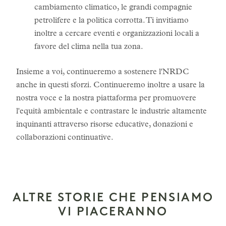
cambiamento climatico, le grandi compagnie
petrolifere e la politica corrotta. Ti invitiamo
inoltre a cercare eventi e organizzazioni locali a
favore del clima nella tua zona.
Insieme a voi, continueremo a sostenere l'NRDC
anche in questi sforzi. Continueremo inoltre a usare la
nostra voce e la nostra piattaforma per promuovere
l'equità ambientale e contrastare le industrie altamente
inquinanti attraverso risorse educative, donazioni e
collaborazioni continuative.
ALTRE STORIE CHE PENSIAMO
VI PIACERANNO