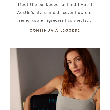
Meet the beekeeper behind 1 Hotel
Austin's hives and discover how one
remarkable ingredient connects...
CONTINUA A LEGGERE