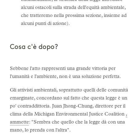
entusiasmante, la struttura della legge introduce
alcuni ostacoli sulla strada dell'equità ambientale,
che tratteremo nella prossima sezione, insieme ad
alcuni punti di azione).
Cosa c'è dopo?
Sebbene l'atto rappresenti una grande vittoria per
l'umanità e l'ambiente, non è una soluzione perfetta.
Gli attivisti ambientali, soprattutto quelli delle comunità
emarginate, concordano sul fatto che questa legge è un
po' contraddittoria. Juan Jhong-Chung, direttore per il
clima della Michigan Environmental Justice Coalition
,
ammette
: "Sembra che quello che la legge dà con una
mano, lo prenda con l'altra".