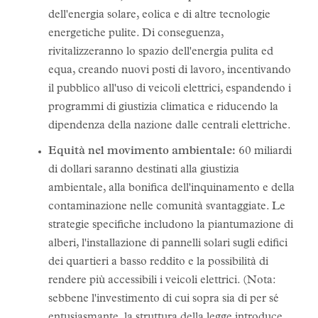
dell'energia solare, eolica e di altre tecnologie
energetiche pulite. Di conseguenza,
rivitalizzeranno lo spazio dell'energia pulita ed
equa, creando nuovi posti di lavoro, incentivando
il pubblico all'uso di veicoli elettrici, espandendo i
programmi di giustizia climatica e riducendo la
dipendenza della nazione dalle centrali elettriche.
Equità nel movimento ambientale:
60 miliardi
di dollari saranno destinati alla giustizia
ambientale, alla bonifica dell'inquinamento e della
contaminazione nelle comunità svantaggiate. Le
strategie specifiche includono la piantumazione di
alberi, l'installazione di pannelli solari sugli edifici
dei quartieri a basso reddito e la possibilità di
rendere più accessibili i veicoli elettrici. (Nota:
sebbene l'investimento di cui sopra sia di per sé