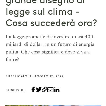
grande disegno di
legge sul clima -
Cosa succederà ora?
La legge promette di investire quasi 400
miliardi di dollari in un futuro di energia
pulita. Che cosa significa e dove si va a
finire?
PUBBLICATO IL: AGOSTO 17, 2022
CONDIVIDI: