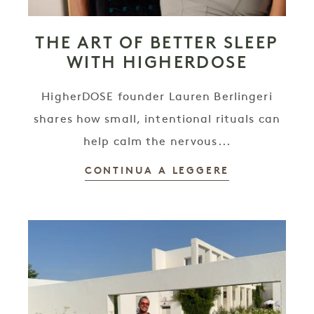
THE ART OF BETTER SLEEP
WITH HIGHERDOSE
HigherDOSE founder Lauren Berlingeri
shares how small, intentional rituals can
help calm the nervous...
CONTINUA A LEGGERE