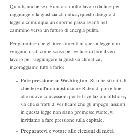
Quindi, anche se c'è ancora molto lavoro da fare per
raggiungere la giustizia climatica, questo disegno di
legge è comunque un enorme passo avanti nel
cammino verso un futuro di energia pulita.
Per garantire che gli investimenti in questa legge non
vengano usati come scusa per evitare di fare il vero
lavoro per raggiungere la giustizia climatica,
incoraggiamo tutti a farlo:
Fate pressione su Washington.
Sia che si tratti di
chiedere all'amministrazione Biden di porre fine
alle nuove concessioni per le trivellazioni offshore,
sia che si tratti di verificare che gli impegni assunti
in questa legge non siano promesse vuote, vi
invitiamo a fare pressione sulla capitale.
Preparatevi e votate alle elezioni di metà