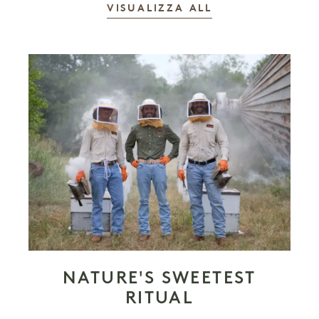
LE STORIE
VISUALIZZA ALL
NATURE'S SWEETEST
RITUAL