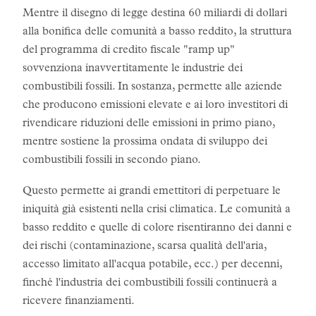
Mentre il disegno di legge destina 60 miliardi di dollari
alla bonifica delle comunità a basso reddito, la struttura
del programma di credito fiscale "ramp up"
sovvenziona inavvertitamente le industrie dei
combustibili fossili. In sostanza, permette alle aziende
che producono emissioni elevate e ai loro investitori di
rivendicare riduzioni delle emissioni in primo piano,
mentre sostiene la prossima ondata di sviluppo dei
combustibili fossili in secondo piano.
Questo permette ai grandi emettitori di perpetuare le
iniquità già esistenti nella crisi climatica. Le comunità a
basso reddito e quelle di colore risentiranno dei danni e
dei rischi (contaminazione, scarsa qualità dell'aria,
accesso limitato all'acqua potabile, ecc.) per decenni,
finché l'industria dei combustibili fossili continuerà a
ricevere finanziamenti.