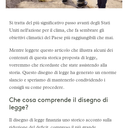
Si tratta del più significativo passo avanti degli Stati
Uniti nell'azione per il clima, che fa sembrare gli
obiettivi climatici del Paese più raggiungibili che mai.
Mentre leggete questo articolo che illustra alcuni dei
contenuti di questa storica proposta di legge,
vorremmo che ricordaste che state assistendo alla
storia. Questo disegno di legge ha generato un enorme
slancio e speriamo di mantenerlo condividendo i
consigli su come procedere.
Che cosa comprende il disegno di
legge?
Il disegno di legge finanzia uno storico acconto sulla