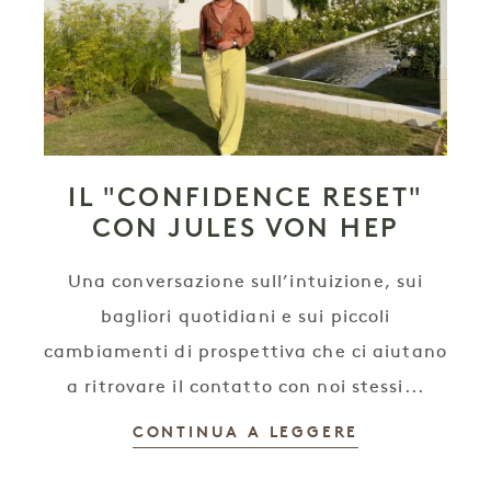
IL "CONFIDENCE RESET"
CON JULES VON HEP
Una conversazione sull’intuizione, sui
bagliori quotidiani e sui piccoli
cambiamenti di prospettiva che ci aiutano
a ritrovare il contatto con noi stessi...
CONTINUA A LEGGERE