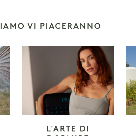
SIAMO VI PIACERANNO
L'ARTE DI