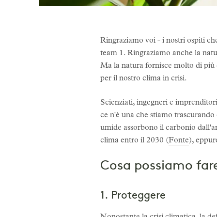
Ringraziamo voi - i nostri ospiti ch
team 1. Ringraziamo anche la natura.
Ma la natura fornisce molto di più
per il nostro clima in crisi.
Scienziati, ingegneri e imprendito
ce n'è una che stiamo trascurando e
umide assorbono il carbonio dall'ar
clima entro il 2030 (
Fonte
), eppur
Cosa possiamo far
1. Proteggere