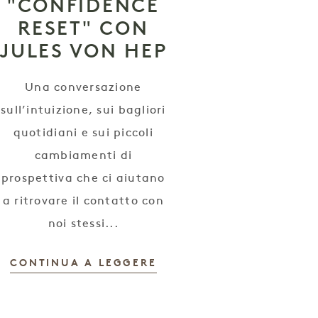
"CONFIDENCE
RESET" CON
JULES VON HEP
Una conversazione
sull’intuizione, sui bagliori
quotidiani e sui piccoli
cambiamenti di
prospettiva che ci aiutano
a ritrovare il contatto con
noi stessi...
CONTINUA A LEGGERE