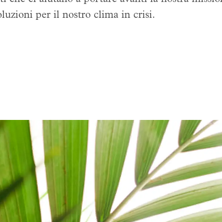
luzioni per il nostro clima in crisi.