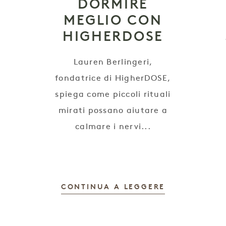
DORMIRE
MEGLIO CON
HIGHERDOSE
Lauren Berlingeri,
fondatrice di HigherDOSE,
spiega come piccoli rituali
mirati possano aiutare a
calmare i nervi...
CONTINUA A LEGGERE