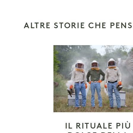
ALTRE STORIE CHE PEN
IL RITUALE PIÙ