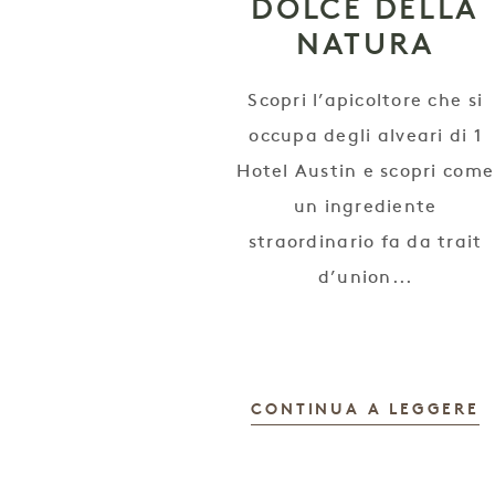
DOLCE DELLA
NATURA
Scopri l’apicoltore che si
occupa degli alveari di 1
Hotel Austin e scopri come
un ingrediente
straordinario fa da trait
d’union...
CONTINUA A LEGGERE