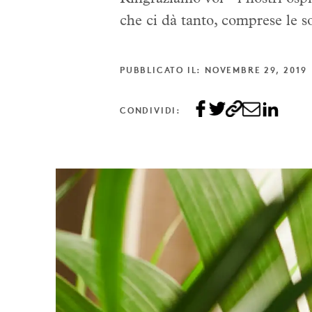
che ci dà tanto, comprese le so
PUBBLICATO IL: NOVEMBRE 29, 2019
CONDIVIDI: