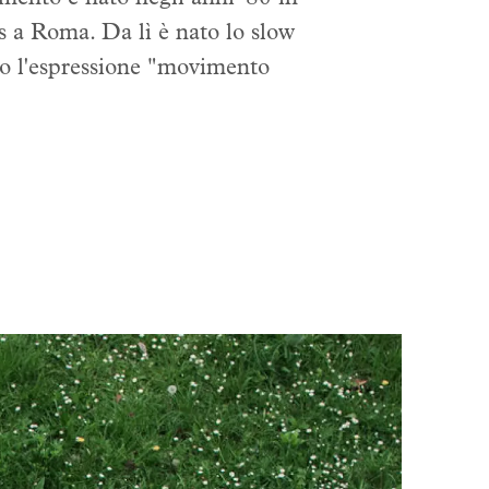
s a Roma. Da lì è nato lo slow
o l'espressione "movimento