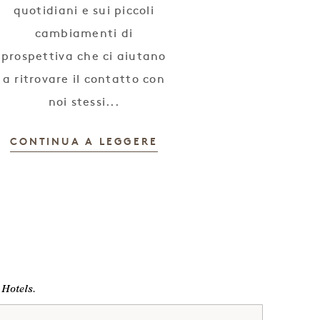
quotidiani e sui piccoli
cambiamenti di
prospettiva che ci aiutano
a ritrovare il contatto con
noi stessi...
CONTINUA A LEGGERE
 Hotels.