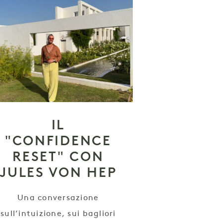
IL
"CONFIDENCE
RESET" CON
JULES VON HEP
Una conversazione
sull’intuizione, sui bagliori