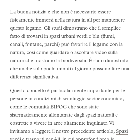
La buona notizia è che non è necessario essere
fisicamente immersi nella natura in all per mantenere
questo legame. Gli studi dimostrano che il semplice
fatto di trovarsi in spazi urbani verdi e blu (fiumi,
canali, fontane, parchi) può favorire il legame con la
natura, così come guardare o ascoltare video sulla
natura che mostrano la biodiversità.
È stato dimostrato
che anche solo pochi minuti al giorno possono fare una
differenza significativa.
Questo concetto è particolarmente importante per le
persone in condizioni di svantaggio socioeconomico,
come le comunità BIPOC che sono state
sistematicamente allontanate dagli spazi naturali e
costrette a vivere in aree altamente inquinate. Vi
invitiamo a leggere il nostro precedente articolo,
Spazi