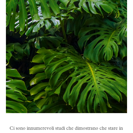
Ci sono innumerevoli studi che dimostrano che stare in