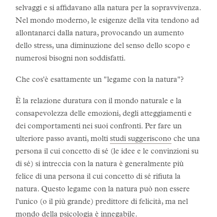
selvaggi e si affidavano alla natura per la sopravvivenza.
Nel mondo moderno, le esigenze della vita tendono ad
allontanarci dalla natura, provocando un aumento
dello stress, una diminuzione del senso dello scopo e
numerosi bisogni non soddisfatti.
Che cos'è esattamente un "legame con la natura"?
È la relazione duratura con il mondo naturale e la
consapevolezza delle emozioni, degli atteggiamenti e
dei comportamenti nei suoi confronti. Per fare un
ulteriore passo avanti, molti
studi suggeriscono
che una
persona il cui concetto di sé (le idee e le convinzioni su
di sé) si intreccia con la natura è generalmente più
felice di una persona il cui concetto di sé rifiuta la
natura. Questo legame con la natura può non essere
l'unico (o il più grande) predittore di felicità, ma nel
mondo della psicologia è innegabile.