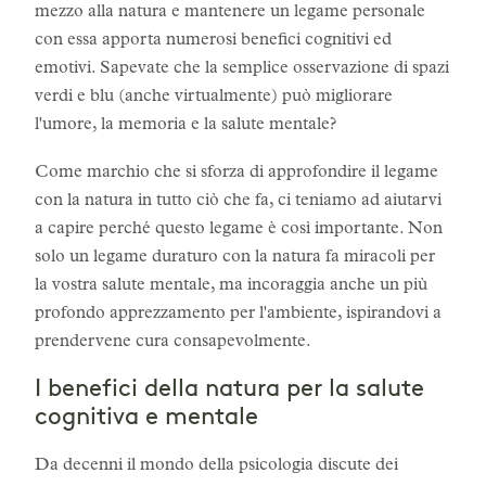
mezzo alla natura e mantenere un legame personale
con essa apporta numerosi benefici cognitivi ed
emotivi. Sapevate che la semplice osservazione di spazi
verdi e blu (anche virtualmente) può migliorare
l'umore, la memoria e la salute mentale?
Come marchio che si sforza di approfondire il legame
con la natura in tutto ciò che fa, ci teniamo ad aiutarvi
a capire perché questo legame è così importante. Non
solo un legame duraturo con la natura fa miracoli per
la vostra salute mentale, ma incoraggia anche un più
profondo apprezzamento per l'ambiente, ispirandovi a
prendervene cura consapevolmente.
I benefici della natura per la salute
cognitiva e mentale
Da decenni il mondo della psicologia discute dei