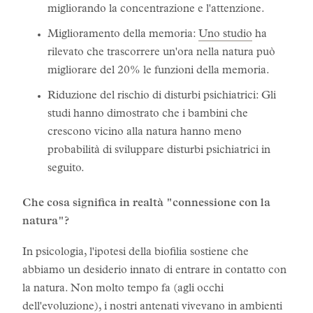
migliorando la concentrazione e l'attenzione.
Miglioramento della memoria:
Uno studio
ha
rilevato che trascorrere un'ora nella natura può
migliorare del 20% le funzioni della memoria.
Riduzione del rischio di disturbi psichiatrici: Gli
studi hanno dimostrato che i bambini che
crescono vicino alla natura hanno meno
probabilità di sviluppare disturbi psichiatrici in
seguito.
Che cosa significa in realtà "connessione con la
natura"?
In psicologia, l'ipotesi della biofilia sostiene che
abbiamo un desiderio innato di entrare in contatto con
la natura. Non molto tempo fa (agli occhi
dell'evoluzione), i nostri antenati vivevano in ambienti