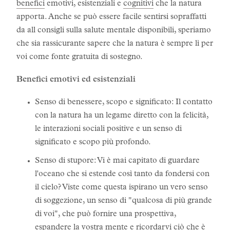
benefici
emotivi, esistenziali e
cognitivi
che la natura
apporta. Anche se può essere facile sentirsi sopraffatti
da all consigli sulla salute mentale disponibili, speriamo
che sia rassicurante sapere che la natura è sempre lì per
voi come fonte gratuita di sostegno.
Benefici emotivi ed esistenziali
Senso di benessere, scopo e significato: Il contatto
con la natura ha un legame diretto con la felicità,
le interazioni sociali positive e un senso di
significato e scopo più profondo.
Senso di stupore: Vi è mai capitato di guardare
l'oceano che si estende così tanto da fondersi con
il cielo? Viste come questa ispirano un vero senso
di soggezione, un senso di "qualcosa di più grande
di voi", che può fornire una prospettiva,
espandere la vostra mente e ricordarvi ciò che è