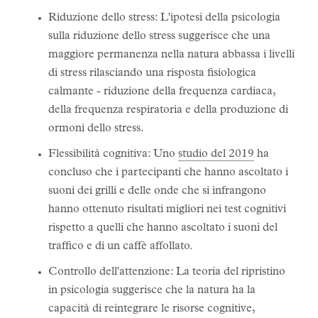
Riduzione dello stress: L'ipotesi della psicologia
sulla riduzione dello stress suggerisce che una
maggiore permanenza nella natura abbassa i livelli
di stress rilasciando una risposta fisiologica
calmante - riduzione della frequenza cardiaca,
della frequenza respiratoria e della produzione di
ormoni dello stress.
Flessibilità cognitiva: Uno
studio del 2019
ha
concluso che i partecipanti che hanno ascoltato i
suoni dei grilli e delle onde che si infrangono
hanno ottenuto risultati migliori nei test cognitivi
rispetto a quelli che hanno ascoltato i suoni del
traffico e di un caffè affollato.
Controllo dell'attenzione: La teoria del ripristino
in psicologia suggerisce che la natura ha la
capacità di reintegrare le risorse cognitive,