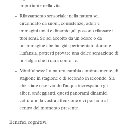
importante nella vita.
Rilassamento sensoriale: nella natura sei
circondato da suoni, consistenze, odori e
immagini unici e dinamici,all possono rilassare i
tuoi sensi. Se sei accolto da un odore o da
un'immagine che hai già sperimentato durante
l'infanzia, potresti provare una dolce sensazione di
nostalgia che ti darà conforto.
Mindfulness: La natura cambia continuamente, di
stagione in stagione e di secondo in secondo. Sia
che stiate osservando l'acqua increspata o gli
alberi ondeggianti, questi panorami dinamici
catturano la vostra attenzione e vi portano al
centro del momento presente.
Benefici cognitivi