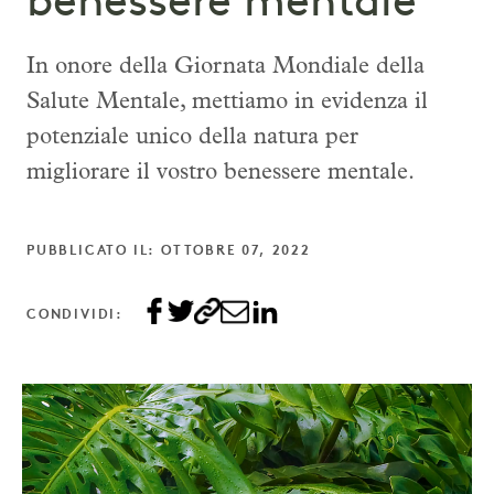
benessere mentale
In onore della Giornata Mondiale della
Salute Mentale, mettiamo in evidenza il
potenziale unico della natura per
migliorare il vostro benessere mentale.
PUBBLICATO IL: OTTOBRE 07, 2022
CONDIVIDI: