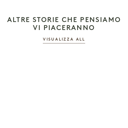
ALTRE STORIE CHE PENSIAMO
VI PIACERANNO
LE STORIE
VISUALIZZA ALL