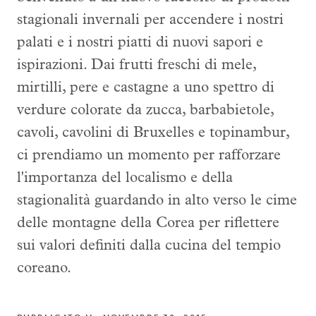
stagionali invernali per accendere i nostri
palati e i nostri piatti di nuovi sapori e
ispirazioni. Dai frutti freschi di mele,
mirtilli, pere e castagne a uno spettro di
verdure colorate da zucca, barbabietole,
cavoli, cavolini di Bruxelles e topinambur,
ci prendiamo un momento per rafforzare
l'importanza del localismo e della
stagionalità guardando in alto verso le cime
delle montagne della Corea per riflettere
sui valori definiti dalla cucina del tempio
coreano.