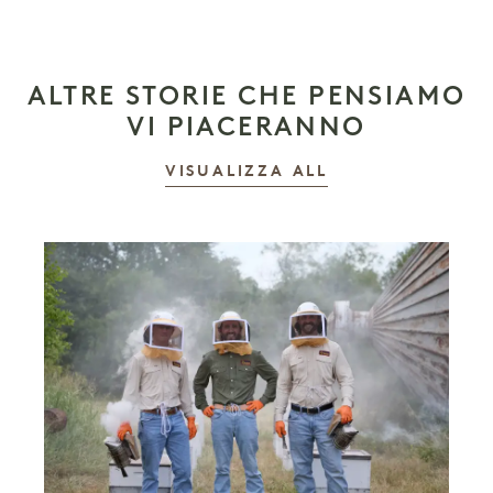
ALTRE STORIE CHE PENSIAMO
VI PIACERANNO
LE STORIE
VISUALIZZA ALL