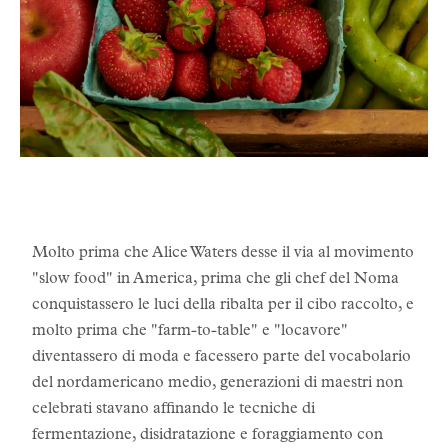
Molto prima che Alice Waters desse il via al movimento
"slow food" in America, prima che gli chef del Noma
conquistassero le luci della ribalta per il cibo raccolto, e
molto prima che "farm-to-table" e "locavore"
diventassero di moda e facessero parte del vocabolario
del nordamericano medio, generazioni di maestri non
celebrati stavano affinando le tecniche di
fermentazione, disidratazione e foraggiamento con