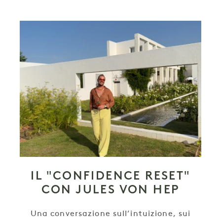
IL "CONFIDENCE RESET"
CON JULES VON HEP
Una conversazione sull’intuizione, sui