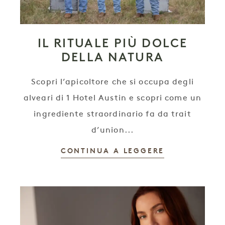
IL RITUALE PIÙ DOLCE
DELLA NATURA
Scopri l’apicoltore che si occupa degli
alveari di 1 Hotel Austin e scopri come un
ingrediente straordinario fa da trait
d’union...
CONTINUA A LEGGERE