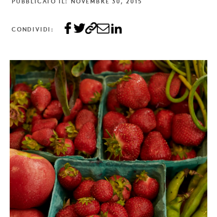
PUBBLICATO IL: NOVEMBRE 30, 2015
CONDIVIDI: