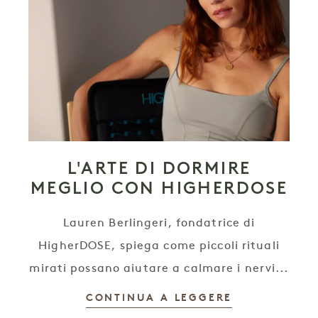
L'ARTE DI DORMIRE
MEGLIO CON HIGHERDOSE
Lauren Berlingeri, fondatrice di
HigherDOSE, spiega come piccoli rituali
mirati possano aiutare a calmare i nervi...
CONTINUA A LEGGERE