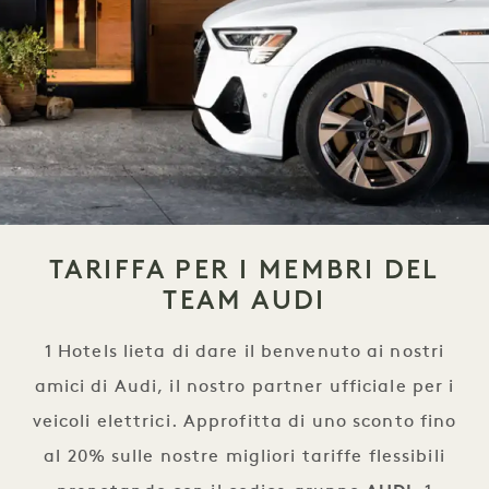
TARIFFA PER I MEMBRI DEL
TEAM AUDI
1 Hotels lieta di dare il benvenuto ai nostri
amici di Audi, il nostro partner ufficiale per i
veicoli elettrici. Approfitta di uno sconto fino
al 20% sulle nostre migliori tariffe flessibili