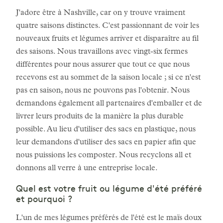
J'adore être à Nashville, car on y trouve vraiment
quatre saisons distinctes. C'est passionnant de voir les
nouveaux fruits et légumes arriver et disparaître au fil
des saisons. Nous travaillons avec vingt-six fermes
différentes pour nous assurer que tout ce que nous
recevons est au sommet de la saison locale ; si ce n'est
pas en saison, nous ne pouvons pas l'obtenir. Nous
demandons également all partenaires d'emballer et de
livrer leurs produits de la manière la plus durable
possible. Au lieu d'utiliser des sacs en plastique, nous
leur demandons d'utiliser des sacs en papier afin que
nous puissions les composter. Nous recyclons all et
donnons all verre à une entreprise locale.
Quel est votre fruit ou légume d'été préféré
et pourquoi ?
L'un de mes légumes préférés de l'été est le maïs doux