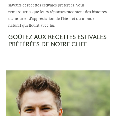
saveurs et recettes estivales préférées. Vous
remarquerez que leurs réponses racontent des histoires
d'amour et d'appréciation de l'été - et du monde
naturel qui fleurit avec lui.
GOÛTEZ AUX RECETTES ESTIVALES
PRÉFÉRÉES DE NOTRE CHEF