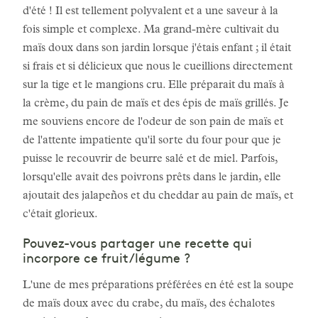
d'été ! Il est tellement polyvalent et a une saveur à la
fois simple et complexe. Ma grand-mère cultivait du
maïs doux dans son jardin lorsque j'étais enfant ; il était
si frais et si délicieux que nous le cueillions directement
sur la tige et le mangions cru. Elle préparait du maïs à
la crème, du pain de maïs et des épis de maïs grillés. Je
me souviens encore de l'odeur de son pain de maïs et
de l'attente impatiente qu'il sorte du four pour que je
puisse le recouvrir de beurre salé et de miel. Parfois,
lorsqu'elle avait des poivrons prêts dans le jardin, elle
ajoutait des jalapeños et du cheddar au pain de maïs, et
c'était glorieux.
Pouvez-vous partager une recette qui
incorpore ce fruit/légume ?
L'une de mes préparations préférées en été est la soupe
de maïs doux avec du crabe, du maïs, des échalotes