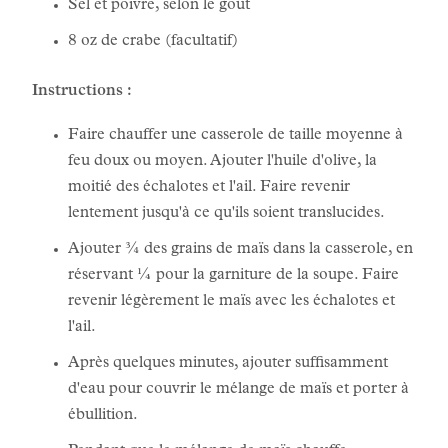
Sel et poivre, selon le goût
8 oz de crabe (facultatif)
Instructions :
Faire chauffer une casserole de taille moyenne à
feu doux ou moyen. Ajouter l'huile d'olive, la
moitié des échalotes et l'ail. Faire revenir
lentement jusqu'à ce qu'ils soient translucides.
Ajouter ¾ des grains de maïs dans la casserole, en
réservant ¼ pour la garniture de la soupe. Faire
revenir légèrement le maïs avec les échalotes et
l'ail.
Après quelques minutes, ajouter suffisamment
d'eau pour couvrir le mélange de maïs et porter à
ébullition.