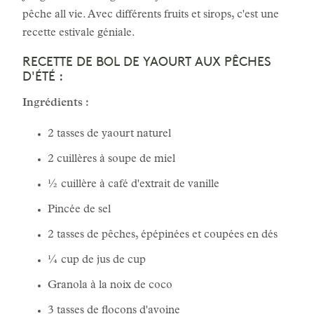
pêche all vie. Avec différents fruits et sirops, c'est une
recette estivale géniale.
RECETTE DE BOL DE YAOURT AUX PÊCHES
D'ÉTÉ :
Ingrédients :
2 tasses de yaourt naturel
2 cuillères à soupe de miel
½ cuillère à café d'extrait de vanille
Pincée de sel
2 tasses de pêches, épépinées et coupées en dés
¼ cup de jus de cup
Granola à la noix de coco
3 tasses de flocons d'avoine