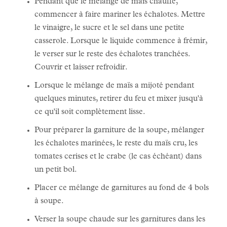
Pendant que le mélange de maïs chauffe,
commencer à faire mariner les échalotes. Mettre
le vinaigre, le sucre et le sel dans une petite
casserole. Lorsque le liquide commence à frémir,
le verser sur le reste des échalotes tranchées.
Couvrir et laisser refroidir.
Lorsque le mélange de maïs a mijoté pendant
quelques minutes, retirer du feu et mixer jusqu'à
ce qu'il soit complètement lisse.
Pour préparer la garniture de la soupe, mélanger
les échalotes marinées, le reste du maïs cru, les
tomates cerises et le crabe (le cas échéant) dans
un petit bol.
Placer ce mélange de garnitures au fond de 4 bols
à soupe.
Verser la soupe chaude sur les garnitures dans les