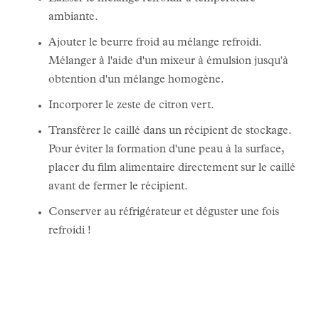
ambiante.
Ajouter le beurre froid au mélange refroidi.
Mélanger à l'aide d'un mixeur à émulsion jusqu'à
obtention d'un mélange homogène.
Incorporer le zeste de citron vert.
Transférer le caillé dans un récipient de stockage.
Pour éviter la formation d'une peau à la surface,
placer du film alimentaire directement sur le caillé
avant de fermer le récipient.
Conserver au réfrigérateur et déguster une fois
refroidi !