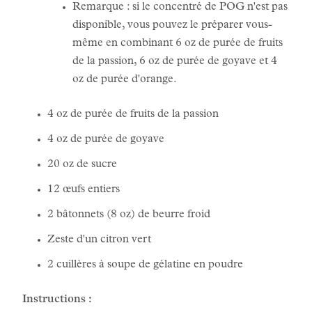
Remarque : si le concentré de POG n'est pas
disponible, vous pouvez le préparer vous-
même en combinant 6 oz de purée de fruits
de la passion, 6 oz de purée de goyave et 4
oz de purée d'orange.
4 oz de purée de fruits de la passion
4 oz de purée de goyave
20 oz de sucre
12 œufs entiers
2 bâtonnets (8 oz) de beurre froid
Zeste d'un citron vert
2 cuillères à soupe de gélatine en poudre
Instructions :