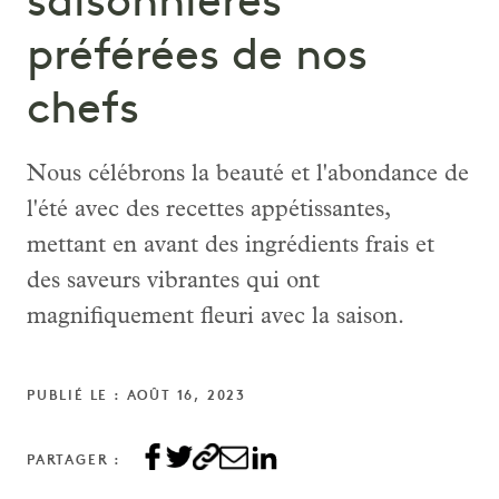
saisonnières
préférées de nos
chefs
Nous célébrons la beauté et l'abondance de
l'été avec des recettes appétissantes,
mettant en avant des ingrédients frais et
des saveurs vibrantes qui ont
magnifiquement fleuri avec la saison.
PUBLIÉ LE : AOÛT 16, 2023
PARTAGER :