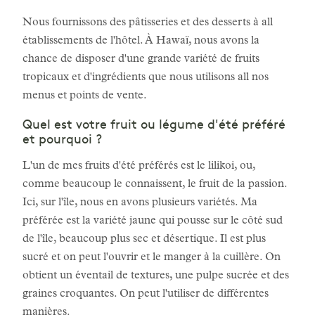
Nous fournissons des pâtisseries et des desserts à all
établissements de l'hôtel. À Hawaï, nous avons la
chance de disposer d'une grande variété de fruits
tropicaux et d'ingrédients que nous utilisons all nos
menus et points de vente.
Quel est votre fruit ou légume d'été préféré
et pourquoi ?
L'un de mes fruits d'été préférés est le lilikoi, ou,
comme beaucoup le connaissent, le fruit de la passion.
Ici, sur l'île, nous en avons plusieurs variétés. Ma
préférée est la variété jaune qui pousse sur le côté sud
de l'île, beaucoup plus sec et désertique. Il est plus
sucré et on peut l'ouvrir et le manger à la cuillère. On
obtient un éventail de textures, une pulpe sucrée et des
graines croquantes. On peut l'utiliser de différentes
manières.