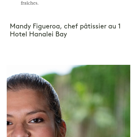
fraîches.
Mandy Figueroa, chef pâtissier au 1
Hotel Hanalei Bay