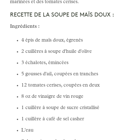
marinées et des tomates cerises.
RECETTE DE LA SOUPE DE MAÏS DOUX :
Ingrédients :
4 épis de maïs doux, égrenés
2 cuillères à soupe d'huile d'olive
3 échalotes, émincées
5 gousses d'ail, coupées en tranches
12 tomates cerises, coupées en deux
8 oz de vinaigre de vin rouge
1 cuillère à soupe de sucre cristallisé
1 cuillère à café de sel casher
L'eau