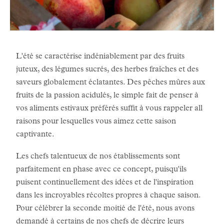
L'été se caractérise indéniablement par des fruits
juteux, des légumes sucrés, des herbes fraîches et des
saveurs globalement éclatantes. Des pêches mûres aux
fruits de la passion acidulés, le simple fait de penser à
vos aliments estivaux préférés suffit à vous rappeler all
raisons pour lesquelles vous aimez cette saison
captivante.
Les chefs talentueux de nos établissements sont
parfaitement en phase avec ce concept, puisqu'ils
puisent continuellement des idées et de l'inspiration
dans les incroyables récoltes propres à chaque saison.
Pour célébrer la seconde moitié de l'été, nous avons
demandé à certains de nos chefs de décrire leurs