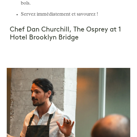
bols.
Servez immédiatement et savourez !
Chef Dan Churchill, The Osprey at 1
Hotel Brooklyn Bridge