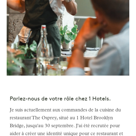
Parlez-nous de votre rôle chez 1 Hotels.
Je suis actuellement aux commandes de la cuisine du
restaurant The Osprey, situé au 1 Hotel Brooklyn
Bridge, jusqu'au 30 septembre. J'ai été recrutée pour
aider à créer une identité unique pour ce restaurant et