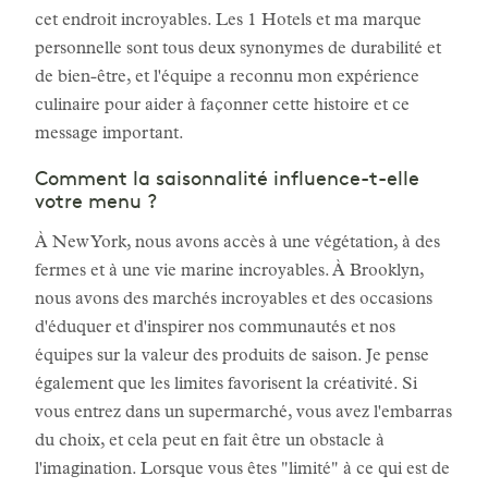
cet endroit incroyables. Les 1 Hotels et ma marque
personnelle sont tous deux synonymes de durabilité et
de bien-être, et l'équipe a reconnu mon expérience
culinaire pour aider à façonner cette histoire et ce
message important.
Comment la saisonnalité influence-t-elle
votre menu ?
À New York, nous avons accès à une végétation, à des
fermes et à une vie marine incroyables. À Brooklyn,
nous avons des marchés incroyables et des occasions
d'éduquer et d'inspirer nos communautés et nos
équipes sur la valeur des produits de saison. Je pense
également que les limites favorisent la créativité. Si
vous entrez dans un supermarché, vous avez l'embarras
du choix, et cela peut en fait être un obstacle à
l'imagination. Lorsque vous êtes "limité" à ce qui est de