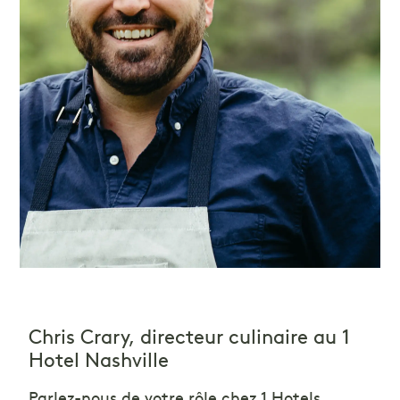
Chris Crary, directeur culinaire au 1
Hotel Nashville
Parlez-nous de votre rôle chez 1 Hotels.