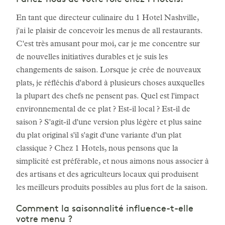
En tant que directeur culinaire du 1 Hotel Nashville,
j'ai le plaisir de concevoir les menus de all restaurants.
C'est très amusant pour moi, car je me concentre sur
de nouvelles initiatives durables et je suis les
changements de saison. Lorsque je crée de nouveaux
plats, je réfléchis d'abord à plusieurs choses auxquelles
la plupart des chefs ne pensent pas. Quel est l'impact
environnemental de ce plat ? Est-il local ? Est-il de
saison ? S'agit-il d'une version plus légère et plus saine
du plat original s'il s'agit d'une variante d'un plat
classique ? Chez 1 Hotels, nous pensons que la
simplicité est préférable, et nous aimons nous associer à
des artisans et des agriculteurs locaux qui produisent
les meilleurs produits possibles au plus fort de la saison.
Comment la saisonnalité influence-t-elle
votre menu ?