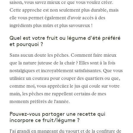
saison, vous savez mieux ce que vous voulez créer.
Cette approche est non seulement plus durable, mais
elle vous permet également d'avoir accès à des
ingrédients plus mûrs et plus savoureux !
Quel est votre fruit ou légume d'été préféré
et pourquoi ?
Sans aucun doute les pêches. Comment faire mieux
que la nature juteuse de la chair ? Elles sont à la fois
nostalgiques et incroyablement satisfaisantes. Que vous
utilisiez un couteau pour couper des quartiers ou que,
comme moi, vous appréciiez le jus qui coule sur votre
main, les pêches me rappellent certains de mes
moments préférés de l'année.
Pouvez-vous partager une recette qui
incorpore ce fruit/légume ?
J'ai grandi en mangeant du yaourt et de la confiture de