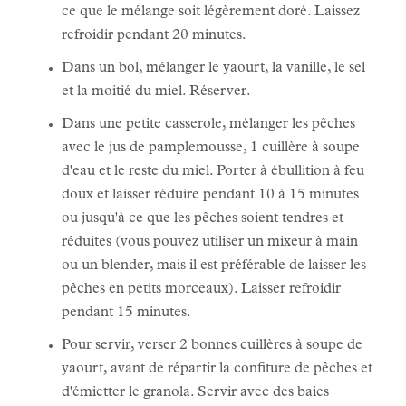
ce que le mélange soit légèrement doré. Laissez
refroidir pendant 20 minutes.
Dans un bol, mélanger le yaourt, la vanille, le sel
et la moitié du miel. Réserver.
Dans une petite casserole, mélanger les pêches
avec le jus de pamplemousse, 1 cuillère à soupe
d'eau et le reste du miel. Porter à ébullition à feu
doux et laisser réduire pendant 10 à 15 minutes
ou jusqu'à ce que les pêches soient tendres et
réduites (vous pouvez utiliser un mixeur à main
ou un blender, mais il est préférable de laisser les
pêches en petits morceaux). Laisser refroidir
pendant 15 minutes.
Pour servir, verser 2 bonnes cuillères à soupe de
yaourt, avant de répartir la confiture de pêches et
d'émietter le granola. Servir avec des baies