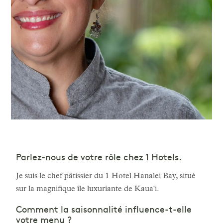
Parlez-nous de votre rôle chez 1 Hotels.
Je suis le chef pâtissier du 1 Hotel Hanalei Bay, situé
sur la magnifique île luxuriante de Kaua'i.
Comment la saisonnalité influence-t-elle
votre menu ?