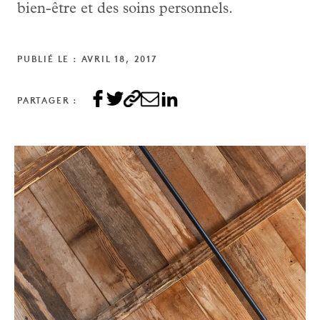
bien-être et des soins personnels.
PUBLIÉ LE : AVRIL 18, 2017
PARTAGER :