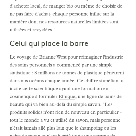
d'acheter local, de manger bio ou même de choisir de
ne pas faire d'achat, chaque personne influe sur la
manière dont nos ressources naturelles limitées sont
utilisées et recyclées."
Celui qui place la barre
Le voyage de Brianne West pour réimaginer l'industrie
des soins personnels a commencé par une simple
statistique :
8 millions de tonnes de plastique pénètrent
dans nos océans chaque année
. Ce chiffre stupéfiant a
incité cette scientifique ayant une formation en
cosmétique à formuler
Ethique
, une ligne de pains de
beauté qui va bien au-delà du simple savon. "Les
produits solides n'ont rien de nouveau en particulier -
tout le monde a vu et utilisé du savon, mais personne
n'était jamais allé plus loin que le shampoing ou les