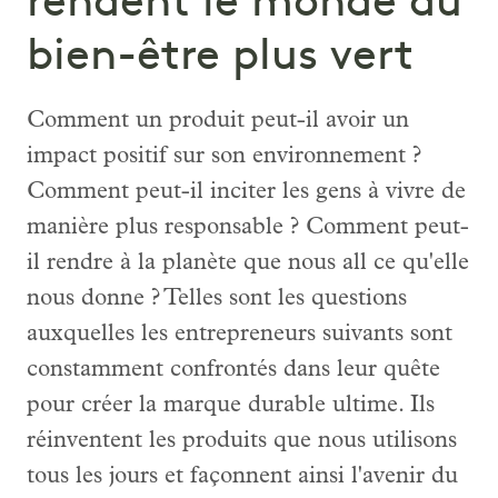
rendent le monde du
bien-être plus vert
Comment un produit peut-il avoir un
impact positif sur son environnement ?
Comment peut-il inciter les gens à vivre de
manière plus responsable ? Comment peut-
il rendre à la planète que nous all ce qu'elle
nous donne ? Telles sont les questions
auxquelles les entrepreneurs suivants sont
constamment confrontés dans leur quête
pour créer la marque durable ultime. Ils
réinventent les produits que nous utilisons
tous les jours et façonnent ainsi l'avenir du