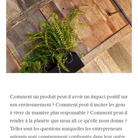
Comment un produit peut-il avoir un impact positif sur
son environnement ? Comment peut-il inciter les gens
à vivre de manière plus responsable ? Comment peut-il
rendre à la planète que nous all ce qu'elle nous donne ?
Telles sont les questions auxquelles les entrepreneurs
suivants sont constamment confrontés dans leur quête