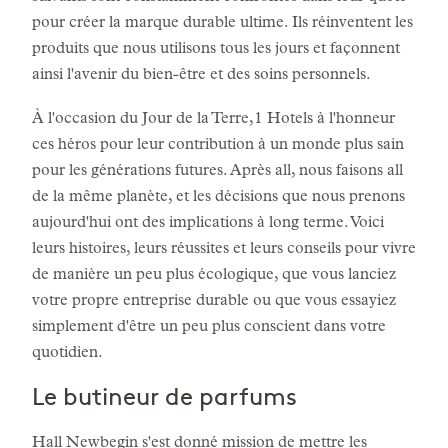
pour créer la marque durable ultime. Ils réinventent les
produits que nous utilisons tous les jours et façonnent
ainsi l'avenir du bien-être et des soins personnels.
À l'occasion du Jour de la Terre,1 Hotels à l'honneur
ces héros pour leur contribution à un monde plus sain
pour les générations futures. Après all, nous faisons all
de la même planète, et les décisions que nous prenons
aujourd'hui ont des implications à long terme. Voici
leurs histoires, leurs réussites et leurs conseils pour vivre
de manière un peu plus écologique, que vous lanciez
votre propre entreprise durable ou que vous essayiez
simplement d'être un peu plus conscient dans votre
quotidien.
Le butineur de parfums
Hall Newbegin s'est donné mission de mettre les