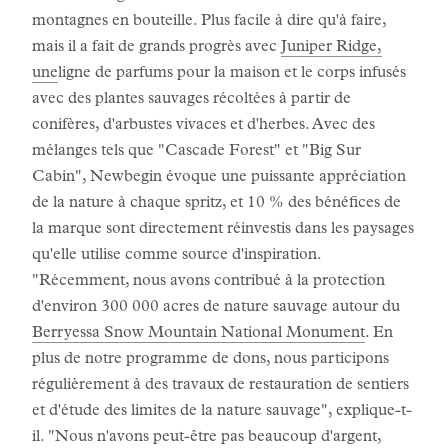
montagnes en bouteille. Plus facile à dire qu'à faire,
mais il a fait de grands progrès avec
Juniper Ridge,
une
ligne de parfums pour la maison et le corps infusés
avec des plantes sauvages récoltées à partir de
conifères, d'arbustes vivaces et d'herbes. Avec des
mélanges tels que "Cascade Forest" et "Big Sur
Cabin", Newbegin évoque une puissante appréciation
de la nature à chaque spritz, et 10 % des bénéfices de
la marque sont directement réinvestis dans les paysages
qu'elle utilise comme source d'inspiration.
"Récemment, nous avons contribué à la protection
d'environ 300 000 acres de nature sauvage autour du
Berryessa Snow Mountain National Monument
. En
plus de notre programme de dons, nous participons
régulièrement à des travaux de restauration de sentiers
et d'étude des limites de la nature sauvage", explique-t-
il. "Nous n'avons peut-être pas beaucoup d'argent,