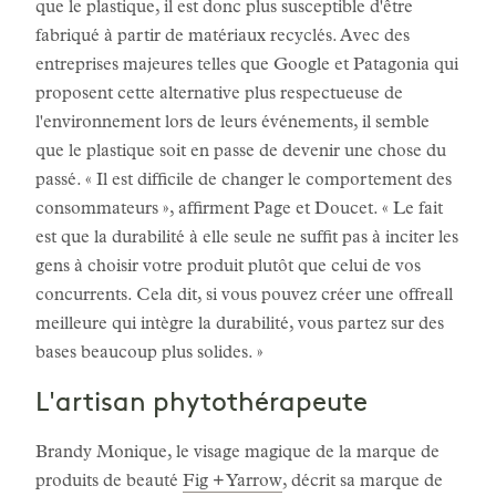
que le plastique, il est donc plus susceptible d'être
fabriqué à partir de matériaux recyclés. Avec des
entreprises majeures telles que Google et Patagonia qui
proposent cette alternative plus respectueuse de
l'environnement lors de leurs événements, il semble
que le plastique soit en passe de devenir une chose du
passé. « Il est difficile de changer le comportement des
consommateurs », affirment Page et Doucet. « Le fait
est que la durabilité à elle seule ne suffit pas à inciter les
gens à choisir votre produit plutôt que celui de vos
concurrents. Cela dit, si vous pouvez créer une offreall
meilleure qui intègre la durabilité, vous partez sur des
bases beaucoup plus solides. »
L'artisan phytothérapeute
Brandy Monique, le visage magique de la marque de
produits de beauté
Fig + Yarrow
, décrit sa marque de