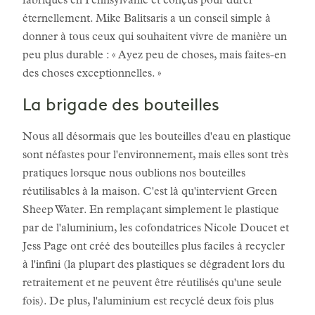
fabriqués en Pennsylvanie et conçus pour durer
éternellement. Mike Balitsaris a un conseil simple à
donner à tous ceux qui souhaitent vivre de manière un
peu plus durable : « Ayez peu de choses, mais faites-en
des choses exceptionnelles. »
La brigade des bouteilles
Nous all désormais que les bouteilles d'eau en plastique
sont néfastes pour l'environnement, mais elles sont très
pratiques lorsque nous oublions nos bouteilles
réutilisables à la maison. C'est là qu'intervient Green
Sheep Water. En remplaçant simplement le plastique
par de l'aluminium, les cofondatrices Nicole Doucet et
Jess Page ont créé des bouteilles plus faciles à recycler
à l'infini (la plupart des plastiques se dégradent lors du
retraitement et ne peuvent être réutilisés qu'une seule
fois). De plus, l'aluminium est recyclé deux fois plus