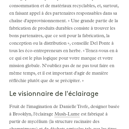
consommation et de matériaux recyclables, et, surtout,
en faisant appel à des partenaires responsables dans sa
chaîne d'approvisionnement. « Une grande partie de la
fabrication de produits durables consiste à trouver les
bons partenaires, que ce soit pour la fabrication, la
conception ou la distribution », conseille Del Ponte à
tous les éco-entrepreneurs en herbe. « Tenez-vous en à
ce qui est le plus logique pour votre marque et votre
mission globale. N'oubliez pas de ne pas tout faire en
même temps, et il est important d'agir de manière
réfléchie plutôt que de se précipiter. »
Le visionnaire de l'éclairage
Fruit de l'imagination de Danielle Trofe, designer basée
à Brooklyn, l'éclairage
Mush-Lume
est fabriqué à
partir de mycélium (la structure racinaire des