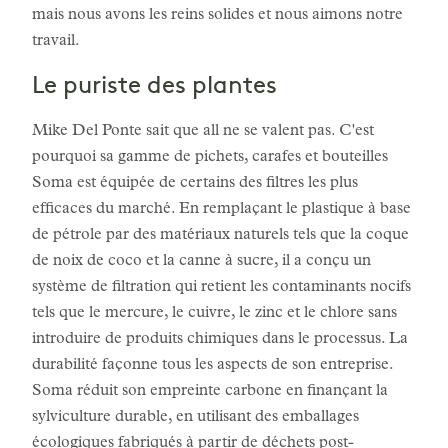
mais nous avons les reins solides et nous aimons notre
travail.
Le puriste des plantes
Mike Del Ponte sait que all ne se valent pas. C'est
pourquoi sa gamme de pichets, carafes et bouteilles
Soma est équipée de certains des filtres les plus
efficaces du marché. En remplaçant le plastique à base
de pétrole par des matériaux naturels tels que la coque
de noix de coco et la canne à sucre, il a conçu un
système de filtration qui retient les contaminants nocifs
tels que le mercure, le cuivre, le zinc et le chlore sans
introduire de produits chimiques dans le processus. La
durabilité façonne tous les aspects de son entreprise.
Soma réduit son empreinte carbone en finançant la
sylviculture durable, en utilisant des emballages
écologiques fabriqués à partir de déchets post-