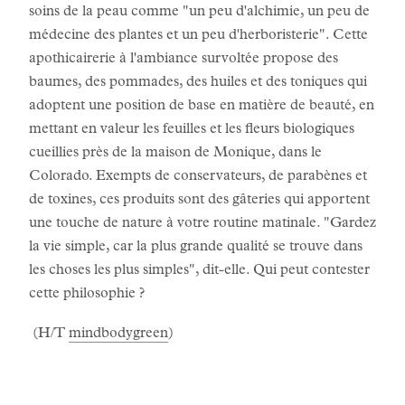
soins de la peau comme "un peu d'alchimie, un peu de
médecine des plantes et un peu d'herboristerie". Cette
apothicairerie à l'ambiance survoltée propose des
baumes, des pommades, des huiles et des toniques qui
adoptent une position de base en matière de beauté, en
mettant en valeur les feuilles et les fleurs biologiques
cueillies près de la maison de Monique, dans le
Colorado. Exempts de conservateurs, de parabènes et
de toxines, ces produits sont des gâteries qui apportent
une touche de nature à votre routine matinale. "Gardez
la vie simple, car la plus grande qualité se trouve dans
les choses les plus simples", dit-elle. Qui peut contester
cette philosophie ?
(H/T
mindbodygreen
)