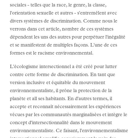
sociales - telles que la race, le genre, la classe,
l'orientation sexuelle et autres - s'entremêlent avec
divers systèmes de discrimination. Comme nous le
verrons dans cet article, nombre de ces systèmes
dépendent les uns des autres pour perpétuer l'inégalité
et se manifestent de multiples façons. L'une de ces
formes est le racisme environnemental.
L'écologisme intersectionnel a été créé pour lutter
contre cette forme de discrimination. En tant que
version inclusive et équitable du mouvement
environnementaliste, il prône la protection de la
planète et all ses habitants. En d'autres termes, il
accepte et reconnaît nécessairement les expériences
vécues par les communautés marginalisées et intègre le
concept d'intersectionnalité dans le mouvement
environnementaliste. Ce faisant, l'environnementalisme