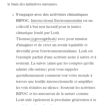
le biais des initiatives suivantes.
S'engager avec des activistes climatiques
BIPOC
.
Intersectional Environmentalist
est un
collectif à but non lucratif pour la justice
climatique fondé par Leah
Thomas
(@greengirlleah
) avec pour mission
d'imaginer et de créer un avenir équitable et
diversifié pour l'environnementalisme. Leah est
l'exemple parfait d'une activiste noire à suivre et à
soutenir. La suivre (ainsi que les comptes qu'elle
admire elle-même) peut vous rappeler
quotidiennement comment voir votre monde à
travers une lentille intersectionnelle et amplifier
les voix réduites au silence. Soutenir les activistes
BIPOC et les amoureux de la nature comme
Leah aide également la prochaine génération à se