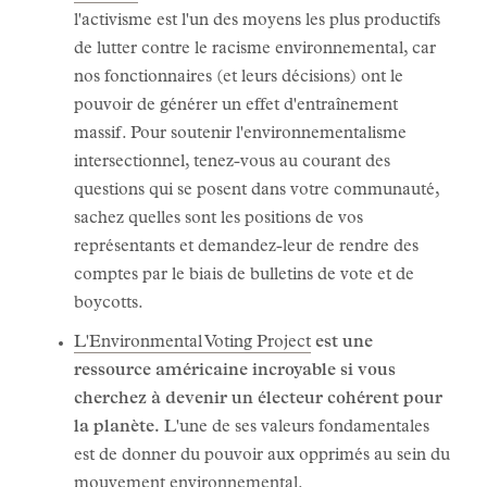
l'activisme est l'un des moyens les plus productifs
de lutter contre le racisme environnemental, car
nos fonctionnaires (et leurs décisions) ont le
pouvoir de générer un effet d'entraînement
massif. Pour soutenir l'environnementalisme
intersectionnel, tenez-vous au courant des
questions qui se posent dans votre communauté,
sachez quelles sont les positions de vos
représentants et demandez-leur de rendre des
comptes par le biais de bulletins de vote et de
boycotts.
L'Environmental Voting Project
est une
ressource américaine incroyable si vous
cherchez à devenir un électeur cohérent pour
la planète.
L'une de ses valeurs fondamentales
est de donner du pouvoir aux opprimés au sein du
mouvement environnemental.