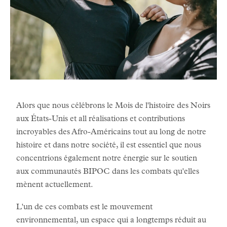
Alors que nous célébrons le Mois de l'histoire des Noirs
aux États-Unis et all réalisations et contributions
incroyables des Afro-Américains tout au long de notre
histoire et dans notre société, il est essentiel que nous
concentrions également notre énergie sur le soutien
aux communautés BIPOC dans les combats qu'elles
mènent actuellement.
L'un de ces combats est le mouvement
environnemental, un espace qui a longtemps réduit au