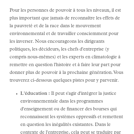
Pour les personnes de pouvoir à tous les niveaux, il est
plus important que jamais de reconnaître les effets de
la pauvreté et de la race dans le mouvement
environnemental et de travailler consciemment pour
les inverser. Nous encourageons les dirigeants
politiques, les décideurs, les chefs d'entreprise (y
compris nous-mêmes) et les experts en climatologie à
remettre en question l'histoire et à faire leur part pour
donner plus de pouvoir à la prochaine génération. Vous
trouverez ci-dessous quelques pistes pour y parvenir.
L'éducation :
Il peut s'agir d'intégrer la justice
environnementale dans les programmes
d'enseignement ou de financer des bourses qui
reconnaissent les systèmes oppressifs et remettent
en question les inégalités existantes. Dans le
contexte de l'entreprise, cela peut se traduire par