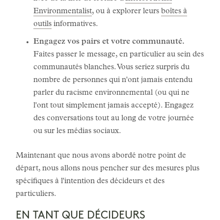
Environmentalist
, ou à explorer leurs
boîtes à
outils
informatives.
Engagez vos pairs et votre communauté.
Faites passer le message, en particulier au sein des
communautés blanches. Vous seriez surpris du
nombre de personnes qui n'ont jamais entendu
parler du racisme environnemental (ou qui ne
l'ont tout simplement jamais accepté). Engagez
des conversations tout au long de votre journée
ou sur les médias sociaux.
Maintenant que nous avons abordé notre point de
départ, nous allons nous pencher sur des mesures plus
spécifiques à l'intention des décideurs et des
particuliers.
EN TANT QUE DÉCIDEURS