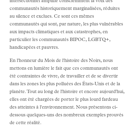
intersectionnel amplifie consciemment la voix des
communautés historiquement marginalisées, réduites
au silence et exclues. Ce sont ces mêmes
communautés qui sont, par nature, les plus vulnérables
aux impacts climatiques et aux catastrophes, en
particulier les communautés BIPOC, LGBTQ+,
handicapées et pauvres.
En l'honneur du Mois de l'histoire des Noirs, nous
mettons en lumière le fait que ces communautés ont
été contraintes de vivre, de travailler et de se divertir
dans les zones les plus polluées des États-Unis et de la
planète. Tout au long de l'histoire et encore aujourd'hui,
elles ont été chargées de porter le plus lourd fardeau
des atteintes à l'environnement. Nous présentons ci-
dessous quelques-uns des nombreux exemples prouvés
de cette réalité.