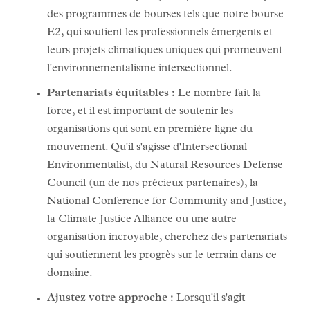
des programmes de bourses tels que notre
bourse
E2
, qui soutient les professionnels émergents et
leurs projets climatiques uniques qui promeuvent
l'environnementalisme intersectionnel.
Partenariats équitables :
Le nombre fait la
force, et il est important de soutenir les
organisations qui sont en première ligne du
mouvement. Qu'il s'agisse d'
Intersectional
Environmentalist
, du
Natural Resources Defense
Council
(un de nos précieux partenaires), la
National Conference for Community and Justice
,
la
Climate Justice Alliance
ou une autre
organisation incroyable, cherchez des partenariats
qui soutiennent les progrès sur le terrain dans ce
domaine.
Ajustez votre approche :
Lorsqu'il s'agit