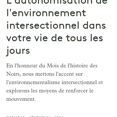
L'autonomisation de
l'environnement
intersectionnel dans
votre vie de tous les
jours
En l'honneur du Mois de l'histoire des
Noirs, nous mettons l'accent sur
l'environnementalisme intersectionnel et
explorons les moyens de renforcer le
mouvement.