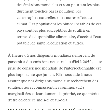
des émissions mondiales et sont pourtant les plus
durement touchés par la pollution, les
catastrophes naturelles et les autres effets du
climat. Les populations les plus vulnérables de ces
pays sont les plus susceptibles de souffrir en
termes de disponibilité alimentaire, d'accès à l'eau
potable, de santé, d'éducation et autres.
À l'heure où nos dirigeants mondiaux s'efforcent de
parvenir à des émissions nettes nulles d'ici à 2050, cette
prise de conscience mondiale de l'intersectionnalité est
plus importante que jamais. Elle nous aide à nous
assurer que nos dirigeants mondiaux recherchent des
solutions qui reconnaissent les communautés
marginalisées et leur donnent la priorité, ce qui mérite
d'être célébré ce mois-ci et au-delà.