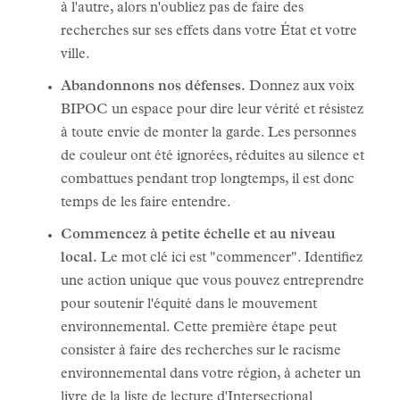
à l'autre, alors n'oubliez pas de faire des
recherches sur ses effets dans votre État et votre
ville.
Abandonnons nos défenses.
Donnez aux voix
BIPOC un espace pour dire leur vérité et résistez
à toute envie de monter la garde. Les personnes
de couleur ont été ignorées, réduites au silence et
combattues pendant trop longtemps, il est donc
temps de les faire entendre.
Commencez à petite échelle et au niveau
local.
Le mot clé ici est "commencer". Identifiez
une action unique que vous pouvez entreprendre
pour soutenir l'équité dans le mouvement
environnemental. Cette première étape peut
consister à faire des recherches sur le racisme
environnemental dans votre région, à acheter un
livre de la liste de lecture d'
Intersectional