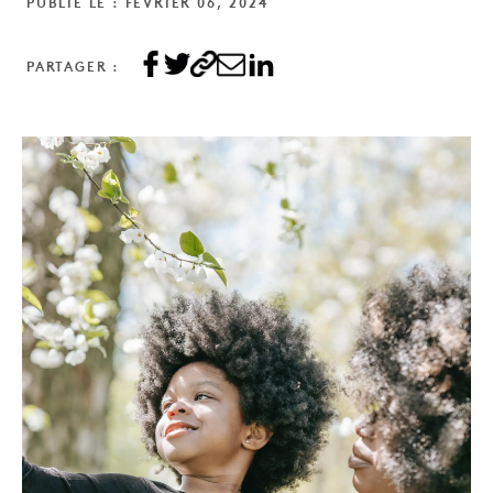
PUBLIÉ LE : FÉVRIER 06, 2024
PARTAGER :