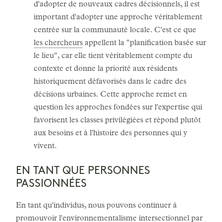
d'adopter de nouveaux cadres décisionnels, il est
important d'adopter une approche véritablement
centrée sur la communauté locale. C'est ce que
les chercheurs
appellent la "planification basée sur
le lieu", car elle tient véritablement compte du
contexte et donne la priorité aux résidents
historiquement défavorisés dans le cadre des
décisions urbaines. Cette approche remet en
question les approches fondées sur l'expertise qui
favorisent les classes privilégiées et répond plutôt
aux besoins et à l'histoire des personnes qui y
vivent.
EN TANT QUE PERSONNES
PASSIONNÉES
En tant qu'individus, nous pouvons continuer à
promouvoir l'environnementalisme intersectionnel par