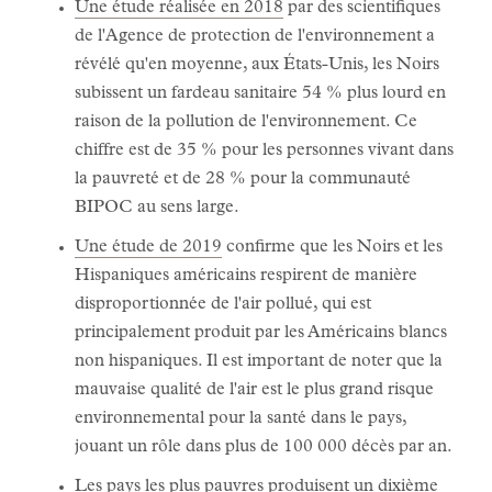
Une étude réalisée en 2018
par des scientifiques
de l'Agence de protection de l'environnement a
révélé qu'en moyenne, aux États-Unis, les Noirs
subissent un fardeau sanitaire 54 % plus lourd en
raison de la pollution de l'environnement. Ce
chiffre est de 35 % pour les personnes vivant dans
la pauvreté et de 28 % pour la communauté
BIPOC au sens large.
Une étude de 2019
confirme que les Noirs et les
Hispaniques américains respirent de manière
disproportionnée de l'air pollué, qui est
principalement produit par les Américains blancs
non hispaniques. Il est important de noter que la
mauvaise qualité de l'air est le plus grand risque
environnemental pour la santé dans le pays,
jouant un rôle dans plus de 100 000 décès par an.
Les pays les plus pauvres produisent
un dixième