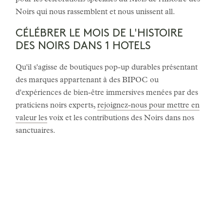
pour les célébrations spéciales du Mois de l'histoire des
Noirs qui nous rassemblent et nous unissent all.
CÉLÉBRER LE MOIS DE L'HISTOIRE
DES NOIRS DANS 1 HOTELS
Qu'il s'agisse de boutiques pop-up durables présentant
des marques appartenant à des BIPOC ou
d'expériences de bien-être immersives menées par des
praticiens noirs experts,
rejoignez-nous pour mettre en
valeur les
voix et les contributions des Noirs dans nos
sanctuaires.