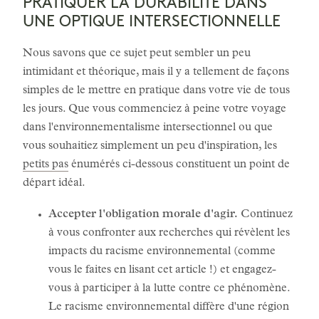
PRATIQUER LA DURABILITÉ DANS
UNE OPTIQUE INTERSECTIONNELLE
Nous savons que ce sujet peut sembler un peu
intimidant et théorique, mais il y a tellement de façons
simples de le mettre en pratique dans votre vie de tous
les jours. Que vous commenciez à peine votre voyage
dans l'environnementalisme intersectionnel ou que
vous souhaitiez simplement un peu d'inspiration, les
petits pas
énumérés ci-dessous constituent un point de
départ idéal.
Accepter l'obligation morale d'agir.
Continuez
à vous confronter aux recherches qui révèlent les
impacts du racisme environnemental (comme
vous le faites en lisant cet article !) et engagez-
vous à participer à la lutte contre ce phénomène.
Le racisme environnemental diffère d'une région