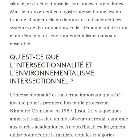
silence, exclu et victimisé les personnes marginalisées.
Mais le mouvement écologiste intersectionnel est en
train de changer cela en dénonçant radicalement les
systèmes de discrimination, en les démantelant de front
et en réimaginant l'environnementalisme dans son
ensemble.
QU'EST-CE QUE
L'INTERSECTIONNALITÉ ET
L'ENVIRONNEMENTALISME
INTERSECTIONNEL ?
L'intersectionnalité est un terme important qui a été
inventé pour la première fois par le
professeur
Kimberlé Crenshaw
en 1989. Jusqu'à il y a quelques
années, il s'agissait d'un mot obscur qui restait cantonné
aux cercles académiques. Aujourd'hui, il est largement
utilisé pour décrire la manière dont les catégories