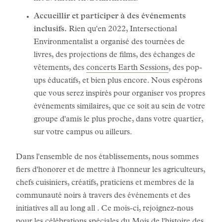
Accueillir et participer à des événements
inclusifs.
Rien qu'en 2022, Intersectional
Environmentalist a organisé des tournées de
livres, des projections de films, des échanges de
vêtements, des
concerts Earth Sessions
, des pop-
ups éducatifs, et bien plus encore. Nous espérons
que vous serez inspirés pour organiser vos propres
événements similaires, que ce soit au sein de votre
groupe d'amis le plus proche, dans votre quartier,
sur votre campus ou ailleurs.
Dans l'ensemble de nos établissements, nous sommes
fiers d'honorer et de mettre à l'honneur les agriculteurs,
chefs cuisiniers, créatifs, praticiens et membres de la
communauté noirs à travers des événements et des
initiatives all au long all . Ce mois-ci, rejoignez-nous