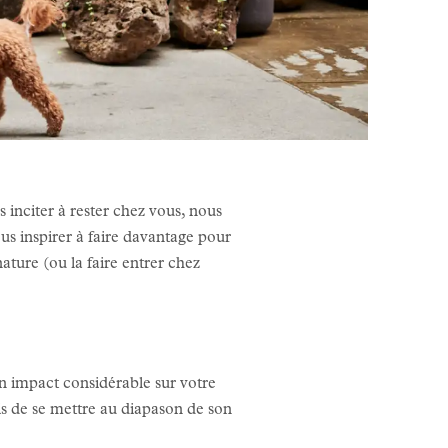
 inciter à rester chez vous, nous
us inspirer à faire davantage pour
ature (ou la faire entrer chez
un impact considérable sur votre
ais de se mettre au diapason de son