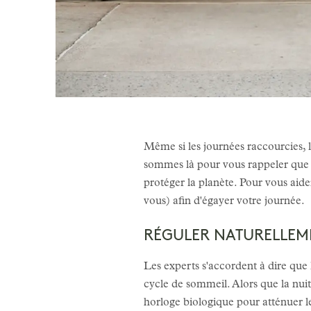
Même si les journées raccourcies, l
sommes là pour vous rappeler que v
protéger la planète. Pour vous aide
vous) afin d'égayer votre journée.
RÉGULER NATURELLEM
Les experts s'accordent à dire que
cycle de sommeil. Alors que la nuit
horloge biologique pour atténuer le