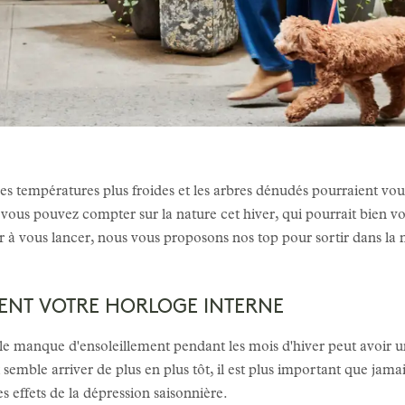
es températures plus froides et les arbres dénudés pourraient vous
ous pouvez compter sur la nature cet hiver, qui pourrait bien vo
r à vous lancer, nous vous proposons nos top pour sortir dans la n
ENT VOTRE HORLOGE INTERNE
 le manque d'ensoleillement pendant les mois d'hiver peut avoir 
 semble arriver de plus en plus tôt, il est plus important que jam
s effets de la dépression saisonnière.