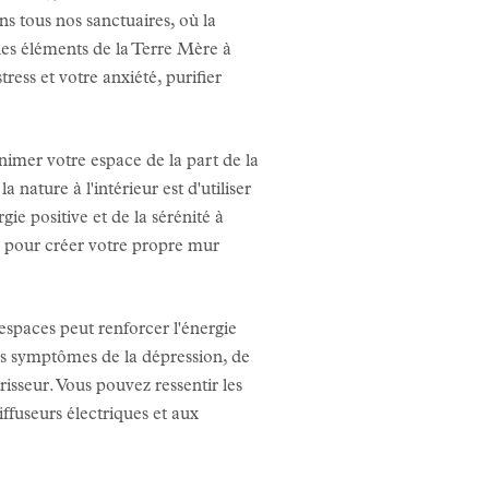
ns tous nos sanctuaires, où la
les éléments de la Terre Mère à
ress et votre anxiété, purifier
nimer votre espace de la part de la
nature à l'intérieur est d'utiliser
gie positive et de la sérénité à
pour créer votre propre mur
espaces peut renforcer l'énergie
es symptômes de la dépression, de
isseur. Vous pouvez ressentir les
iffuseurs électriques et aux