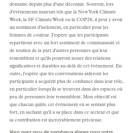
domaine depuis plus d'une décennie. Souvent, lors
d'événements majeurs tels que la New York Climate
Week, la SF Climate Week ou la COP28, il peut y avoir
un sentiment d'isolement, en particulier pour les
femmes de couleur. J'espère que les participants
repartiront avec un fort sentiment de communauté et
de soutien de la part d'autres personnes qui leur
ressemblent et qu'ils pourront nouer des relations
significatives et durables au-delà de cet événement. En
outre, j'espère que les conversations aideront les
participants à acquérir plus de confiance dans leur rôle,
en particulier lorsqu'ils se trouvent dans des espaces où
peu de personnes leur ressemblent. Mon objectif est
que chacun quitte cet événement en se sentant plus
fort, en sachant qu'il a sa place dans ce secteur et que
sa contribution est incroyablement précieuse.
Vous avez reçu de nombreux éloges pour votre