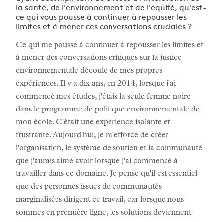
la santé, de l'environnement et de l'équité, qu'est-
ce qui vous pousse à continuer à repousser les
limites et à mener ces conversations cruciales ?
Ce qui me pousse à continuer à repousser les limites et
à mener des conversations critiques sur la justice
environnementale découle de mes propres
expériences. Il y a dix ans, en 2014, lorsque j'ai
commencé mes études, j'étais la seule femme noire
dans le programme de politique environnementale de
mon école. C'était une expérience isolante et
frustrante. Aujourd'hui, je m'efforce de créer
l'organisation, le système de soutien et la communauté
que j'aurais aimé avoir lorsque j'ai commencé à
travailler dans ce domaine. Je pense qu'il est essentiel
que des personnes issues de communautés
marginalisées dirigent ce travail, car lorsque nous
sommes en première ligne, les solutions deviennent