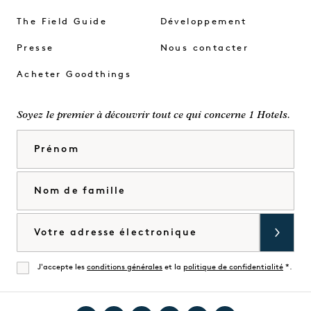
The Field Guide
Développement
Presse
Nous contacter
Acheter Goodthings
Soyez le premier à découvrir tout ce qui concerne 1 Hotels.
Prénom
Nom de famille
Courriel
J'accepte les
conditions générales
et la
politique de confidentialité
*.
Accorder