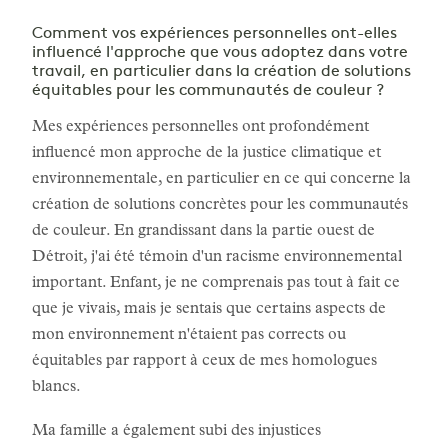
Comment vos expériences personnelles ont-elles
influencé l'approche que vous adoptez dans votre
travail, en particulier dans la création de solutions
équitables pour les communautés de couleur ?
Mes expériences personnelles ont profondément
influencé mon approche de la justice climatique et
environnementale, en particulier en ce qui concerne la
création de solutions concrètes pour les communautés
de couleur. En grandissant dans la partie ouest de
Détroit, j'ai été témoin d'un racisme environnemental
important. Enfant, je ne comprenais pas tout à fait ce
que je vivais, mais je sentais que certains aspects de
mon environnement n'étaient pas corrects ou
équitables par rapport à ceux de mes homologues
blancs.
Ma famille a également subi des injustices