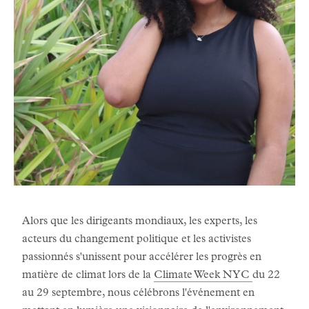
Alors que les dirigeants mondiaux, les experts, les
acteurs du changement politique et les activistes
passionnés s'unissent pour accélérer les progrès en
matière de climat lors de la
Climate Week NYC
du 22
au 29 septembre, nous célébrons l'événement en