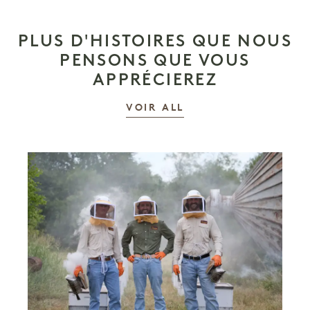
PLUS D'HISTOIRES QUE NOUS
PENSONS QUE VOUS
APPRÉCIEREZ
LES HISTOIRES
VOIR ALL