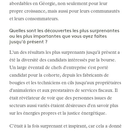
abordables en Géorgie, non seulement pour leur
propre croissance, mais aussi pour leurs communautés
et leurs consommateurs.
Quelles sont les découvertes les plus surprenantes
ou les plus importantes que vous ayez faites
jusqu'à présent ?
L'un des résultats les plus surprenants jusqu'à présent a
été la diversité des candidats intéressés par la bourse.
Un large éventail de chefs d'entreprise s'est porté
candidat pour la cohorte, depuis les fabricants de
bougies et les techniciens en cils jusqu'aux propriétaires
d'animaleries et aux prestataires de services fiscaux. Il
était révélateur de voir que des personnes issues de
secteurs aussi variés étaient désireuses d'en savoir plus
sur les énergies propres et la justice énergétique.
C'était à la fois surprenant et inspirant, car cela a donné