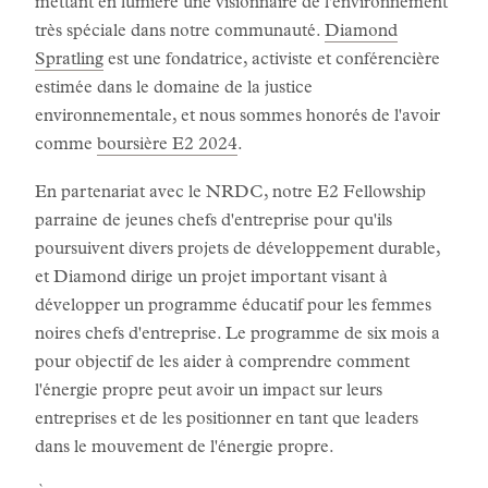
mettant en lumière une visionnaire de l'environnement
très spéciale dans notre communauté.
Diamond
Spratling
est une fondatrice, activiste et conférencière
estimée dans le domaine de la justice
environnementale, et nous sommes honorés de l'avoir
comme
boursière E2 2024
.
En partenariat avec le NRDC, notre E2 Fellowship
parraine de jeunes chefs d'entreprise pour qu'ils
poursuivent divers projets de développement durable,
et Diamond dirige un projet important visant à
développer un programme éducatif pour les femmes
noires chefs d'entreprise. Le programme de six mois a
pour objectif de les aider à comprendre comment
l'énergie propre peut avoir un impact sur leurs
entreprises et de les positionner en tant que leaders
dans le mouvement de l'énergie propre.