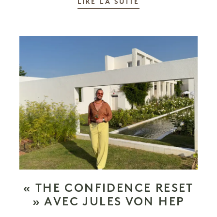
LIRE LA SUITE
« THE CONFIDENCE RESET
» AVEC JULES VON HEP