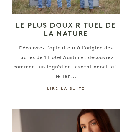
LE PLUS DOUX RITUEL DE
LA NATURE
Découvrez l'apiculteur à l'origine des
ruches de 1 Hotel Austin et découvrez
comment un ingrédient exceptionnel fait
le lien...
LIRE LA SUITE