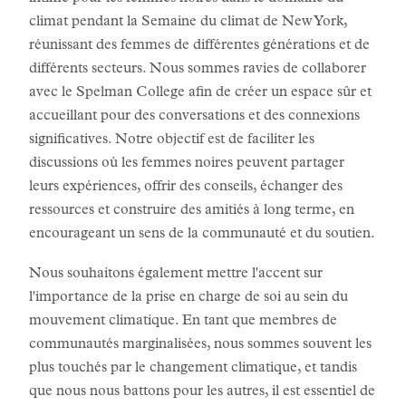
climat pendant la Semaine du climat de New York,
réunissant des femmes de différentes générations et de
différents secteurs. Nous sommes ravies de collaborer
avec le Spelman College afin de créer un espace sûr et
accueillant pour des conversations et des connexions
significatives. Notre objectif est de faciliter les
discussions où les femmes noires peuvent partager
leurs expériences, offrir des conseils, échanger des
ressources et construire des amitiés à long terme, en
encourageant un sens de la communauté et du soutien.
Nous souhaitons également mettre l'accent sur
l'importance de la prise en charge de soi au sein du
mouvement climatique. En tant que membres de
communautés marginalisées, nous sommes souvent les
plus touchés par le changement climatique, et tandis
que nous nous battons pour les autres, il est essentiel de