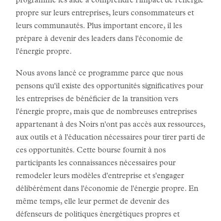
programme les aide à comprendre l'impact de l'énergie
propre sur leurs entreprises, leurs consommateurs et
leurs communautés. Plus important encore, il les
prépare à devenir des leaders dans l'économie de
l'énergie propre.
Nous avons lancé ce programme parce que nous
pensons qu'il existe des opportunités significatives pour
les entreprises de bénéficier de la transition vers
l'énergie propre, mais que de nombreuses entreprises
appartenant à des Noirs n'ont pas accès aux ressources,
aux outils et à l'éducation nécessaires pour tirer parti de
ces opportunités. Cette bourse fournit à nos
participants les connaissances nécessaires pour
remodeler leurs modèles d'entreprise et s'engager
délibérément dans l'économie de l'énergie propre. En
même temps, elle leur permet de devenir des
défenseurs de politiques énergétiques propres et