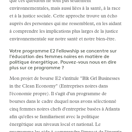
que ces questions ne sont pas seulement
environnementales, mais aussi liées à la santé, à la race
et à la justice sociale. Cette approche trouve un écho
auprès des personnes qui me ressemblent, en les aidant
à comprendre les implications plus larges de la justice
environnementale sur notre santé et notre bien-être.
Votre programme E2 Fellowship se concentre sur
l'éducation des femmes noires en matière de
politique énergétique. Pouvez-vous nous en dire
plus sur ce programme ?
Mon projet de bourse E2 s'intitule "Blk Grl Businesses
in the Clean Economy" (Entreprises noires dans
l'économie propre). Il s'agit d'un programme de
bourses dans le cadre duquel nous avons sélectionné
cinq femmes noires chefs d'entreprise basées à Atlanta
afin qu'elles se familiarisent avec la politique
énergétique aux niveaux local et national. Le