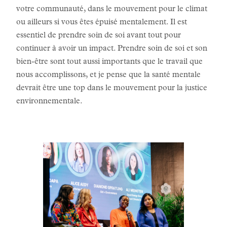
votre communauté, dans le mouvement pour le climat
ou ailleurs si vous êtes épuisé mentalement. Il est
essentiel de prendre soin de soi avant tout pour
continuer à avoir un impact. Prendre soin de soi et son
bien-être sont tout aussi importants que le travail que
nous accomplissons, et je pense que la santé mentale
devrait être une top dans le mouvement pour la justice
environnementale.