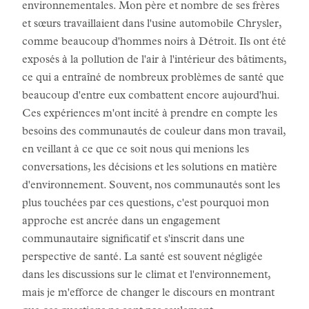
environnementales. Mon père et nombre de ses frères
et sœurs travaillaient dans l'usine automobile Chrysler,
comme beaucoup d'hommes noirs à Détroit. Ils ont été
exposés à la pollution de l'air à l'intérieur des bâtiments,
ce qui a entraîné de nombreux problèmes de santé que
beaucoup d'entre eux combattent encore aujourd'hui.
Ces expériences m'ont incité à prendre en compte les
besoins des communautés de couleur dans mon travail,
en veillant à ce que ce soit nous qui menions les
conversations, les décisions et les solutions en matière
d'environnement. Souvent, nos communautés sont les
plus touchées par ces questions, c'est pourquoi mon
approche est ancrée dans un engagement
communautaire significatif et s'inscrit dans une
perspective de santé. La santé est souvent négligée
dans les discussions sur le climat et l'environnement,
mais je m'efforce de changer le discours en montrant