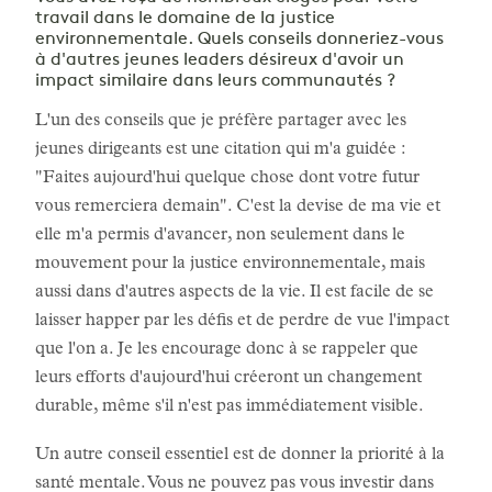
travail dans le domaine de la justice
environnementale. Quels conseils donneriez-vous
à d'autres jeunes leaders désireux d'avoir un
impact similaire dans leurs communautés ?
L'un des conseils que je préfère partager avec les
jeunes dirigeants est une citation qui m'a guidée :
"Faites aujourd'hui quelque chose dont votre futur
vous remerciera demain". C'est la devise de ma vie et
elle m'a permis d'avancer, non seulement dans le
mouvement pour la justice environnementale, mais
aussi dans d'autres aspects de la vie. Il est facile de se
laisser happer par les défis et de perdre de vue l'impact
que l'on a. Je les encourage donc à se rappeler que
leurs efforts d'aujourd'hui créeront un changement
durable, même s'il n'est pas immédiatement visible.
Un autre conseil essentiel est de donner la priorité à la
santé mentale. Vous ne pouvez pas vous investir dans