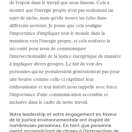
de l'espoir dans le travail que nous faisons. Cela a
montré que l'énergie propre n'est pas seulement un
sujet de niche, mais qu'elle trouve un écho dans
différents secteurs. Je pense que cela souligne
l'importance d'impliquer tout le monde dans la
transition vers l'énergie propre, et cela renforce la
nécessité pour nous de communiquer
l'intersectionnalité de la justice énergétique de manière
à impliquer divers groupes. Le fait de voir des
personnes qui ne postuleraient généralement pas pour
une bourse comme celle-ci exprimer leur
enthousiasme et leur intérêt nous rappelle avec force
l'importance d'une communication accessible et
inclusive dans le cadre de notre travail.
Votre leadership et votre engagement en faveur
de la justice environnementale ont inspiré de
nombreuses personnes. En tant que personne
ayant accompli tant de choses à l'intersection de