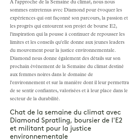
À l'approche de la Semaine du climat, nous nous
sommes entretenus avec Diamond pour évoquer les
expériences qui ont façonné son parcours, la passion et
les progrès qui entourent son projet de bourse E2,
l'inspiration qui la pousse à continuer de repousser les
limites et les conseils qu'elle donne aux jeunes leaders
du mouvement pour la justice environnementale.
Diamond nous donne également des détails sur son
prochain événement de la Semaine du climat destiné
aux femmes noires dans le domaine de
l'environnement et sur la manière dont il leur permettra
de se sentir confiantes, valorisées et à leur place dans le
secteur de la durabilité.
Chat de la semaine du climat avec
Diamond Spratling, boursier de l'E2
et militant pour la justice
environnementale