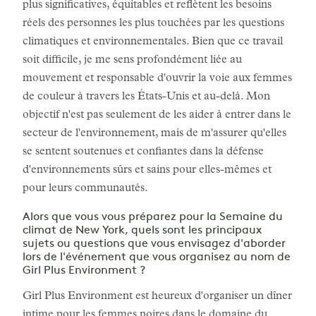
plus significatives, équitables et reflètent les besoins
réels des personnes les plus touchées par les questions
climatiques et environnementales. Bien que ce travail
soit difficile, je me sens profondément liée au
mouvement et responsable d'ouvrir la voie aux femmes
de couleur à travers les États-Unis et au-delà. Mon
objectif n'est pas seulement de les aider à entrer dans le
secteur de l'environnement, mais de m'assurer qu'elles
se sentent soutenues et confiantes dans la défense
d'environnements sûrs et sains pour elles-mêmes et
pour leurs communautés.
Alors que vous vous préparez pour la Semaine du
climat de New York, quels sont les principaux
sujets ou questions que vous envisagez d'aborder
lors de l'événement que vous organisez au nom de
Girl Plus Environment ?
Girl Plus Environment est heureux d'organiser un dîner
intime pour les femmes noires dans le domaine du