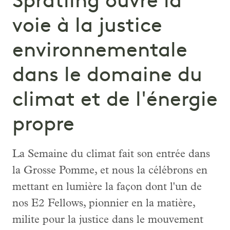
Spratling ouvre la
voie à la justice
environnementale
dans le domaine du
climat et de l'énergie
propre
La Semaine du climat fait son entrée dans
la Grosse Pomme, et nous la célébrons en
mettant en lumière la façon dont l'un de
nos E2 Fellows, pionnier en la matière,
milite pour la justice dans le mouvement