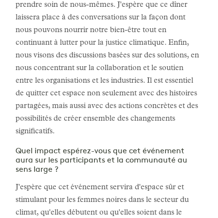
prendre soin de nous-mêmes. J'espère que ce dîner
laissera place à des conversations sur la façon dont
nous pouvons nourrir notre bien-être tout en
continuant à lutter pour la justice climatique. Enfin,
nous visons des discussions basées sur des solutions, en
nous concentrant sur la collaboration et le soutien
entre les organisations et les industries. Il est essentiel
de quitter cet espace non seulement avec des histoires
partagées, mais aussi avec des actions concrètes et des
possibilités de créer ensemble des changements
significatifs.
Quel impact espérez-vous que cet événement
aura sur les participants et la communauté au
sens large ?
J'espère que cet événement servira d'espace sûr et
stimulant pour les femmes noires dans le secteur du
climat, qu'elles débutent ou qu'elles soient dans le