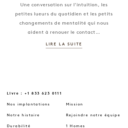
Une conversation sur l'intuition, les
petites lueurs du quotidien et les petits
changements de mentalité qui nous
aident à renouer le contact…
LIRE LA SUITE
Livre : +1 833 623 0111
Nos implantations
Mission
Notre histoire
Rejoindre notre équipe
Durabilité
1 Homes