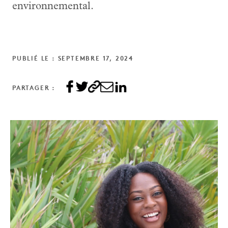
environnemental.
PUBLIÉ LE : SEPTEMBRE 17, 2024
PARTAGER :