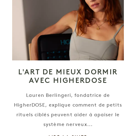
L'ART DE MIEUX DORMIR
AVEC HIGHERDOSE
Lauren Berlingeri, fondatrice de
HigherDOSE, explique comment de petits
rituels ciblés peuvent aider à apaiser le
système nerveux...