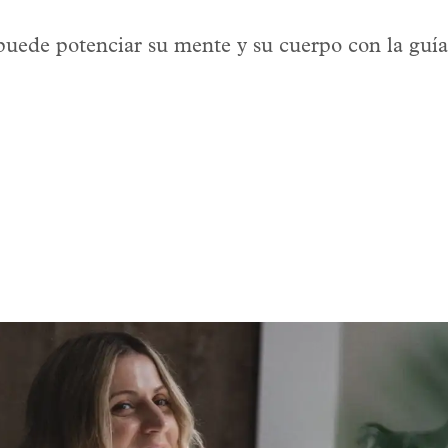
uede potenciar su mente y su cuerpo con la guía