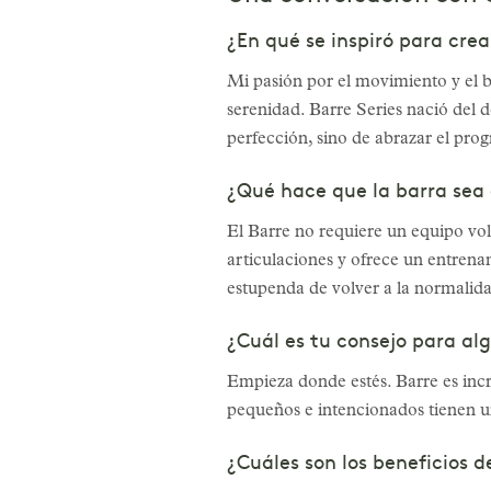
¿En qué se inspiró para crea
Mi pasión por el movimiento y el b
serenidad. Barre Series nació del d
perfección, sino de abrazar el pro
¿Qué hace que la barra sea e
El Barre no requiere un equipo vol
articulaciones y ofrece un entrena
estupenda de volver a la normalida
¿Cuál es tu consejo para alg
Empieza donde estés. Barre es incr
pequeños e intencionados tienen un
¿Cuáles son los beneficios d