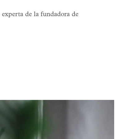
 experta de la fundadora de