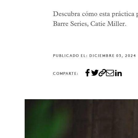
Descubra cómo esta práctica p
Barre Series, Catie Miller.
PUBLICADO EL: DICIEMBRE 03, 2024
COMPARTE: