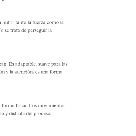
nutrir tanto la fuerza como la
o se trata de perseguir la
an. Es adaptable, suave para las
ón y la atención, es una forma
e forma física. Los movimientos
o y disfruta del proceso.