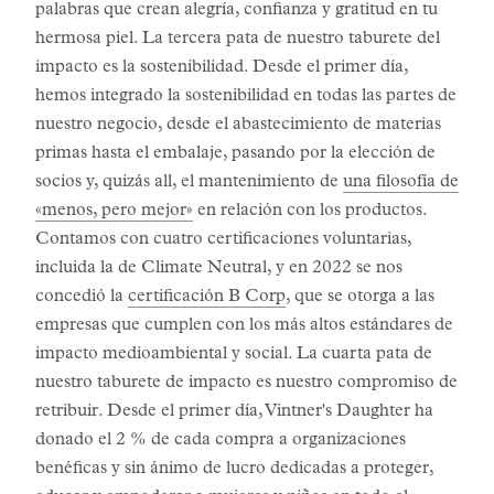
palabras que crean alegría, confianza y gratitud en tu
hermosa piel. La tercera pata de nuestro taburete del
impacto es la sostenibilidad. Desde el primer día,
hemos integrado la sostenibilidad en todas las partes de
nuestro negocio, desde el abastecimiento de materias
primas hasta el embalaje, pasando por la elección de
socios y, quizás all, el mantenimiento de
una filosofía de
«menos, pero mejor»
en relación con los productos.
Contamos con cuatro certificaciones voluntarias,
incluida la de Climate Neutral, y en 2022 se nos
concedió la
certificación B Corp
, que se otorga a las
empresas que cumplen con los más altos estándares de
impacto medioambiental y social. La cuarta pata de
nuestro taburete de impacto es nuestro compromiso de
retribuir. Desde el primer día, Vintner's Daughter ha
donado el 2 % de cada compra a organizaciones
benéficas y sin ánimo de lucro dedicadas a proteger,