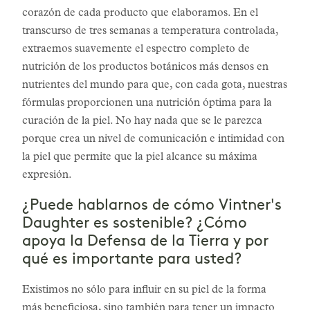
corazón de cada producto que elaboramos. En el
transcurso de tres semanas a temperatura controlada,
extraemos suavemente el espectro completo de
nutrición de los productos botánicos más densos en
nutrientes del mundo para que, con cada gota, nuestras
fórmulas proporcionen una nutrición óptima para la
curación de la piel. No hay nada que se le parezca
porque crea un nivel de comunicación e intimidad con
la piel que permite que la piel alcance su máxima
expresión.
¿Puede hablarnos de cómo Vintner's
Daughter es sostenible? ¿Cómo
apoya la Defensa de la Tierra y por
qué es importante para usted?
Existimos no sólo para influir en su piel de la forma
más beneficiosa, sino también para tener un impacto