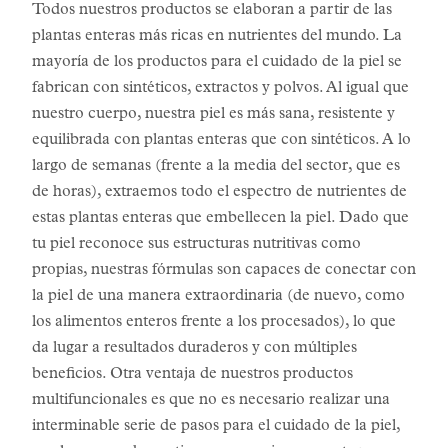
Todos nuestros productos se elaboran a partir de las
plantas enteras más ricas en nutrientes del mundo. La
mayoría de los productos para el cuidado de la piel se
fabrican con sintéticos, extractos y polvos. Al igual que
nuestro cuerpo, nuestra piel es más sana, resistente y
equilibrada con plantas enteras que con sintéticos. A lo
largo de semanas (frente a la media del sector, que es
de horas), extraemos todo el espectro de nutrientes de
estas plantas enteras que embellecen la piel. Dado que
tu piel reconoce sus estructuras nutritivas como
propias, nuestras fórmulas son capaces de conectar con
la piel de una manera extraordinaria (de nuevo, como
los alimentos enteros frente a los procesados), lo que
da lugar a resultados duraderos y con múltiples
beneficios. Otra ventaja de nuestros productos
multifuncionales es que no es necesario realizar una
interminable serie de pasos para el cuidado de la piel,