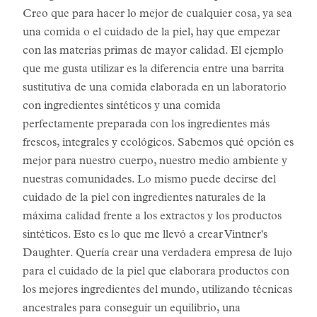
Creo que para hacer lo mejor de cualquier cosa, ya sea
una comida o el cuidado de la piel, hay que empezar
con las materias primas de mayor calidad. El ejemplo
que me gusta utilizar es la diferencia entre una barrita
sustitutiva de una comida elaborada en un laboratorio
con ingredientes sintéticos y una comida
perfectamente preparada con los ingredientes más
frescos, integrales y ecológicos. Sabemos qué opción es
mejor para nuestro cuerpo, nuestro medio ambiente y
nuestras comunidades. Lo mismo puede decirse del
cuidado de la piel con ingredientes naturales de la
máxima calidad frente a los extractos y los productos
sintéticos. Esto es lo que me llevó a crear Vintner's
Daughter. Quería crear una verdadera empresa de lujo
para el cuidado de la piel que elaborara productos con
los mejores ingredientes del mundo, utilizando técnicas
ancestrales para conseguir un equilibrio, una