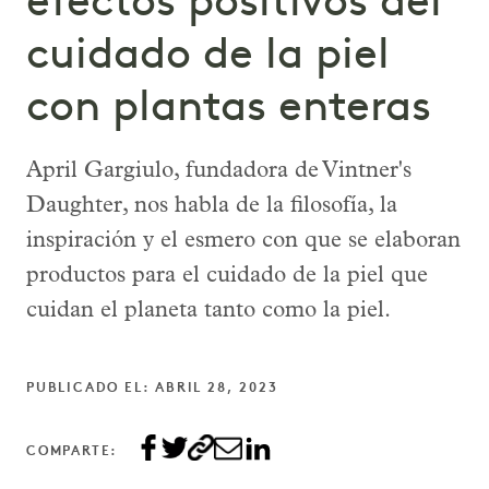
efectos positivos del
cuidado de la piel
con plantas enteras
April Gargiulo, fundadora de Vintner's
Daughter, nos habla de la filosofía, la
inspiración y el esmero con que se elaboran
productos para el cuidado de la piel que
cuidan el planeta tanto como la piel.
PUBLICADO EL: ABRIL 28, 2023
COMPARTE: