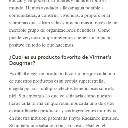
educar y empoderar a mujeres y niños en todo el
mundo. Hemos ayudado a llevar agua potable a
comunidades, a construir viviendas, a proporcionar
vitaminas que salvan vidas y mucho más a través de un
increíble grupo de organizaciones benéficas. Como
puede ver, nos comprometemos a tener un impacto
positivo en todo lo que hacemos.
¿Cuál es su producto favorito de Vintner's
Daughter?
Es difícil elegir un producto favorito porque cada uno
de nuestros productos es su propia superestrella,
elegida por sus múltiples efectos beneficiosos sobre la
piel. Sin embargo, lo que yo señalaría como nuestro
héroe es la forma en que reunimos cada uno de estos
extraordinarios productos y sus ingredientes nutritivos
en nuestra infusión patentada Phyto Radiance Infusion.
Si hubiera una salsa secreta, sería ésta. Está en el