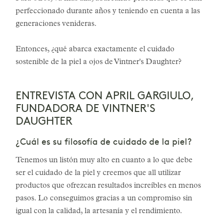
perfeccionado durante años y teniendo en cuenta a las
generaciones venideras.
Entonces, ¿qué abarca exactamente el cuidado
sostenible de la piel a ojos de Vintner's Daughter?
ENTREVISTA CON APRIL GARGIULO,
FUNDADORA DE VINTNER'S
DAUGHTER
¿Cuál es su filosofía de cuidado de la piel?
Tenemos un listón muy alto en cuanto a lo que debe
ser el cuidado de la piel y creemos que all utilizar
productos que ofrezcan resultados increíbles en menos
pasos. Lo conseguimos gracias a un compromiso sin
igual con la calidad, la artesanía y el rendimiento.