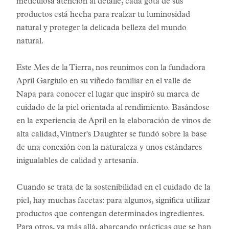
meticulosa atención al detalle, cada gota de sus
productos está hecha para realzar tu luminosidad
natural y proteger la delicada belleza del mundo
natural.
Este Mes de la Tierra, nos reunimos con la fundadora
April Gargiulo en su viñedo familiar en el valle de
Napa para conocer el lugar que inspiró su marca de
cuidado de la piel orientada al rendimiento. Basándose
en la experiencia de April en la elaboración de vinos de
alta calidad, Vintner's Daughter se fundó sobre la base
de una conexión con la naturaleza y unos estándares
inigualables de calidad y artesanía.
Cuando se trata de la sostenibilidad en el cuidado de la
piel, hay muchas facetas: para algunos, significa utilizar
productos que contengan determinados ingredientes.
Para otros, va más allá, abarcando prácticas que se han