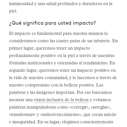
luminosidad y una salud profundos y duraderos en la
piel.
¿Qué significa para usted impacto?
El impacto es fundamental para nuestra mission lo
consideramos como las cuatro patas de un taburete. En
primer lugar, queremos tener un impacto
profundamente positivo en la piel a través de nuestras
fórmulas nutricionales y orientadas al rendimiento. En
segundo lugar, queremos tener un impacto positivo en
la vida de nuestra comunidad, y lo hacemos a través de
nuestro compromiso con la belleza positiva. Las
palabras y las imágenes importan. Por eso buscamos
mostrar una
visión inclusiva de la belleza
y evitamos
palabras manipuladoras como «corregir», «arreglar»,
«transformar» y «antienvejecimiento», que crean miedo
e inseguridad. En su lugar, elegimos conscientemente