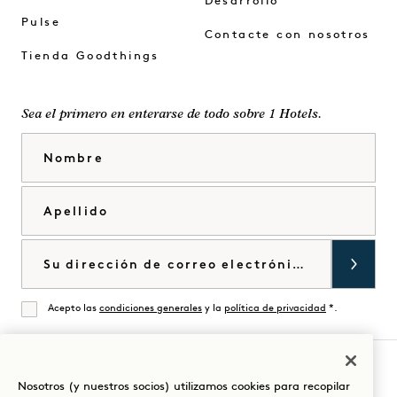
Desarrollo
Pulse
Contacte con nosotros
Tienda Goodthings
Sea el primero en enterarse de todo sobre 1 Hotels.
Nombre
Apellido
Correo electrónico
Acepto las
condiciones generales
y la
política de privacidad
*.
De acuerdo
Nosotros (y nuestros socios) utilizamos cookies para recopilar