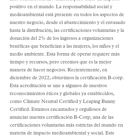
positivo en el mundo. La responsabilidad social y
medioambiental está presente en todos los aspectos de
nuestro negocio, desde el abastecimiento y el envasado
hasta la distribución, las certificaciones voluntarias y la
donación del 2% de los ingresos a organizaciones
benéficas que benefician a las mujeres, los niños y el
medio ambiente. Esta forma de operar requiere más
tiempo y recursos, pero creemos que es la mejor
manera de hacer negocios. Recientemente, en
diciembre de 2022, obtuvimos la certificación B-corp.
Esta acreditación se une a algunos de nuestros
reconocimientos éticos y globales ya establecidos,
como Climate Neutral Certified y Leaping Bunny
Certified. Estamos encantados y orgullosos de
anunciar nuestra certificación B-Corp, una de las
certificaciones voluntarias más estrictas del mundo en
materia de impacto medioambiental y social. Este