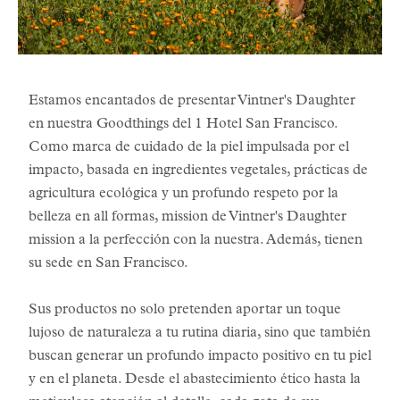
Estamos encantados de presentar Vintner's Daughter
en nuestra Goodthings del 1 Hotel San Francisco.
Como marca de cuidado de la piel impulsada por el
impacto, basada en ingredientes vegetales, prácticas de
agricultura ecológica y un profundo respeto por la
belleza en all formas, mission de Vintner's Daughter
mission a la perfección con la nuestra. Además, tienen
su sede en San Francisco.
Sus productos no solo pretenden aportar un toque
lujoso de naturaleza a tu rutina diaria, sino que también
buscan generar un profundo impacto positivo en tu piel
y en el planeta. Desde el abastecimiento ético hasta la