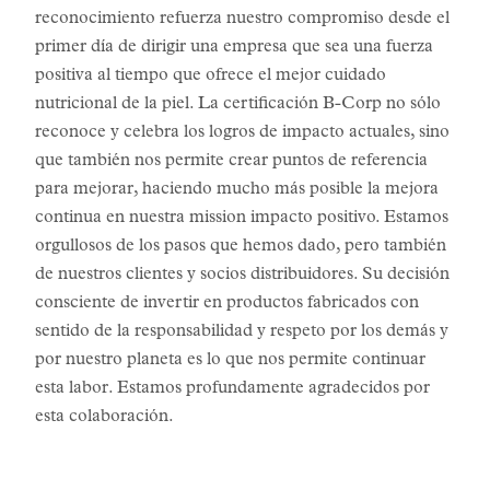
reconocimiento refuerza nuestro compromiso desde el
primer día de dirigir una empresa que sea una fuerza
positiva al tiempo que ofrece el mejor cuidado
nutricional de la piel. La certificación B-Corp no sólo
reconoce y celebra los logros de impacto actuales, sino
que también nos permite crear puntos de referencia
para mejorar, haciendo mucho más posible la mejora
continua en nuestra mission impacto positivo. Estamos
orgullosos de los pasos que hemos dado, pero también
de nuestros clientes y socios distribuidores. Su decisión
consciente de invertir en productos fabricados con
sentido de la responsabilidad y respeto por los demás y
por nuestro planeta es lo que nos permite continuar
esta labor. Estamos profundamente agradecidos por
esta colaboración.