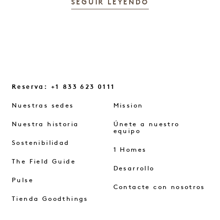
SEGUIR LEYENDO
Reserva: +1 833 623 0111
Nuestras sedes
Mission
Nuestra historia
Únete a nuestro
equipo
Sostenibilidad
1 Homes
The Field Guide
Desarrollo
Pulse
Contacte con nosotros
Tienda Goodthings