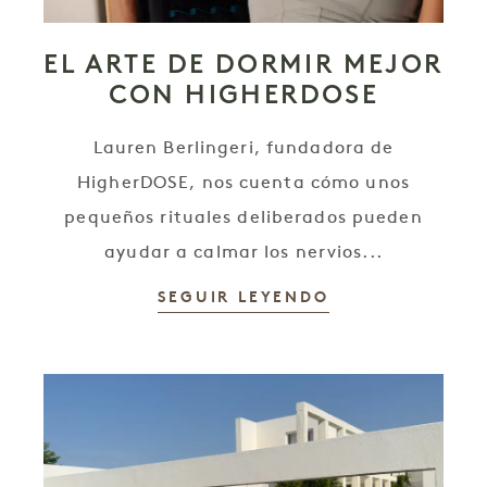
EL ARTE DE DORMIR MEJOR
CON HIGHERDOSE
Lauren Berlingeri, fundadora de
HigherDOSE, nos cuenta cómo unos
pequeños rituales deliberados pueden
ayudar a calmar los nervios...
SEGUIR LEYENDO