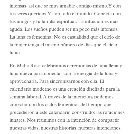
intensas, así que sé muy amable contigo mismo. Y con
tus seres queridos. Y con todo el mundo. Conecta con
tus amigos y tu familia espiritual. La intuición es más
aguda. Los sueños pueden ser un poco más intensos.
La luna es femenina. No es casualidad que el ciclo de
la mujer tenga el mismo número de días que el ciclo
lunar.
En Maha Rose celebramos ceremonias de luna llena y
luna nueva para conectar con la energía de la luna y
aprovecharla. Para sincronizarnos con ella. El
calendario moderno es una creación diseñada para la
semana laboral. A través de la intención, podemos
conectar con los ciclos femeninos del tiempo que
precedieron a este calendario construido: las rotaciones
lunares. Nos reunimos con la intención de compartir
nuestras vidas, nuestras historias, nuestras intenciones.