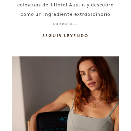
colmenas de 1 Hotel Austin y descubre
cómo un ingrediente extraordinario
conecta...
SEGUIR LEYENDO