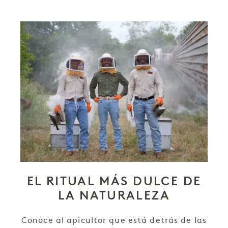
EL RITUAL MÁS DULCE DE
LA NATURALEZA
Conoce al apicultor que está detrás de las