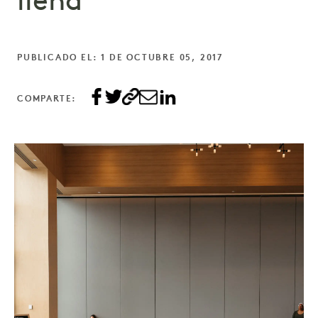
llena
PUBLICADO EL: 1 DE OCTUBRE 05, 2017
COMPARTE: