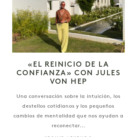
«EL REINICIO DE LA
CONFIANZA» CON JULES
VON HEP
Una conversación sobre la intuición, los
destellos cotidianos y los pequeños
cambios de mentalidad que nos ayudan a
reconectar...