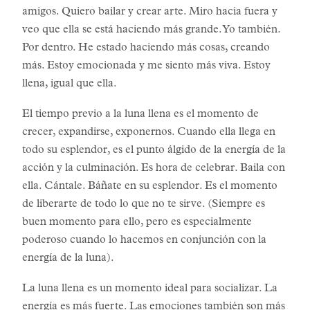
amigos. Quiero bailar y crear arte. Miro hacia fuera y
veo que ella se está haciendo más grande. Yo también.
Por dentro. He estado haciendo más cosas, creando
más. Estoy emocionada y me siento más viva. Estoy
llena, igual que ella.
El tiempo previo a la luna llena es el momento de
crecer, expandirse, exponernos. Cuando ella llega en
todo su esplendor, es el punto álgido de la energía de la
acción y la culminación. Es hora de celebrar. Baila con
ella. Cántale. Báñate en su esplendor. Es el momento
de liberarte de todo lo que no te sirve. (Siempre es
buen momento para ello, pero es especialmente
poderoso cuando lo hacemos en conjunción con la
energía de la luna).
La luna llena es un momento ideal para socializar. La
energía es más fuerte. Las emociones también son más