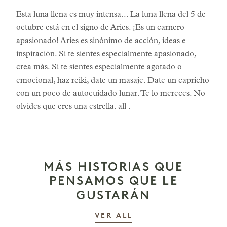
Esta luna llena es muy intensa... La luna llena del 5 de
octubre está en el signo de Aries. ¡Es un carnero
apasionado! Aries es sinónimo de acción, ideas e
inspiración. Si te sientes especialmente apasionado,
crea más. Si te sientes especialmente agotado o
emocional, haz reiki, date un masaje. Date un capricho
con un poco de autocuidado lunar. Te lo mereces. No
olvides que eres una estrella. all .
MÁS HISTORIAS QUE
PENSAMOS QUE LE
GUSTARÁN
LAS HISTORIAS
VER ALL