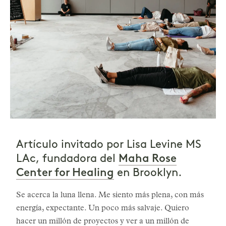
Artículo invitado por Lisa Levine MS
Maha Rose
LAc, fundadora del
Center for Healing
en Brooklyn.
Se acerca la luna llena. Me siento más plena, con más
energía, expectante. Un poco más salvaje. Quiero
hacer un millón de proyectos y ver a un millón de