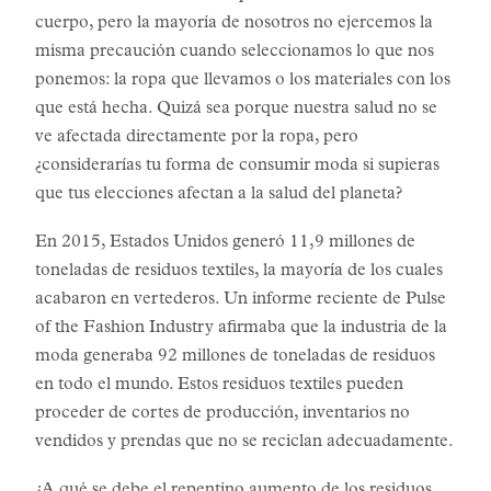
cuerpo, pero la mayoría de nosotros no ejercemos la
misma precaución cuando seleccionamos lo que nos
ponemos: la ropa que llevamos o los materiales con los
que está hecha. Quizá sea porque nuestra salud no se
ve afectada directamente por la ropa, pero
¿considerarías tu forma de consumir moda si supieras
que tus elecciones afectan a la salud del planeta?
En 2015, Estados Unidos generó 11,9 millones de
toneladas de residuos textiles, la mayoría de los cuales
acabaron en vertederos. Un informe reciente de Pulse
of the Fashion Industry afirmaba que la industria de la
moda generaba 92 millones de toneladas de residuos
en todo el mundo. Estos residuos textiles pueden
proceder de cortes de producción, inventarios no
vendidos y prendas que no se reciclan adecuadamente.