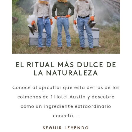
EL RITUAL MÁS DULCE DE
LA NATURALEZA
Conoce al apicultor que está detrás de las
colmenas de 1 Hotel Austin y descubre
cómo un ingrediente extraordinario
conecta...
SEGUIR LEYENDO