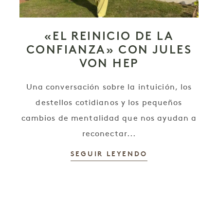
«EL REINICIO DE LA
CONFIANZA» CON JULES
VON HEP
Una conversación sobre la intuición, los
destellos cotidianos y los pequeños
cambios de mentalidad que nos ayudan a
reconectar...
SEGUIR LEYENDO