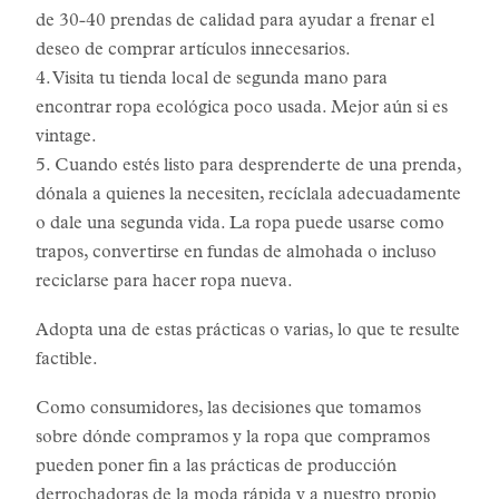
de 30-40 prendas de calidad para ayudar a frenar el
deseo de comprar artículos innecesarios.
4. Visita tu tienda local de segunda mano para
encontrar ropa ecológica poco usada. Mejor aún si es
vintage.
5. Cuando estés listo para desprenderte de una prenda,
dónala a quienes la necesiten, recíclala adecuadamente
o dale una segunda vida. La ropa puede usarse como
trapos, convertirse en fundas de almohada o incluso
reciclarse para hacer ropa nueva.
Adopta una de estas prácticas o varias, lo que te resulte
factible.
Como consumidores, las decisiones que tomamos
sobre dónde compramos y la ropa que compramos
pueden poner fin a las prácticas de producción
derrochadoras de la moda rápida y a nuestro propio