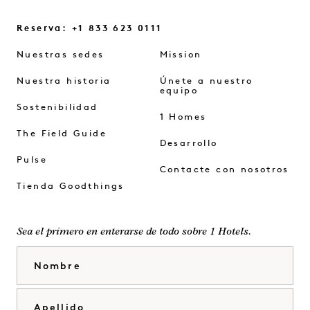
Reserva: +1 833 623 0111
Nuestras sedes
Mission
Nuestra historia
Únete a nuestro
equipo
Sostenibilidad
1 Homes
The Field Guide
Desarrollo
Pulse
Contacte con nosotros
Tienda Goodthings
Sea el primero en enterarse de todo sobre 1 Hotels.
Nombre
Apellido