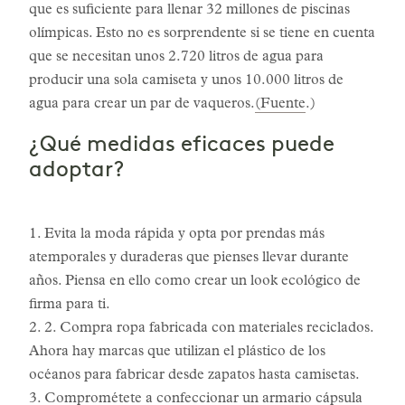
que es suficiente para llenar 32 millones de piscinas
olímpicas. Esto no es sorprendente si se tiene en cuenta
que se necesitan unos 2.720 litros de agua para
producir una sola camiseta y unos 10.000 litros de
agua para crear un par de vaqueros.
(Fuente
.)
¿Qué medidas eficaces puede
adoptar?
1. Evita la moda rápida y opta por prendas más
atemporales y duraderas que pienses llevar durante
años. Piensa en ello como crear un look ecológico de
firma para ti.
2. 2. Compra ropa fabricada con materiales reciclados.
Ahora hay marcas que utilizan el plástico de los
océanos para fabricar desde zapatos hasta camisetas.
3. Comprométete a confeccionar un armario cápsula