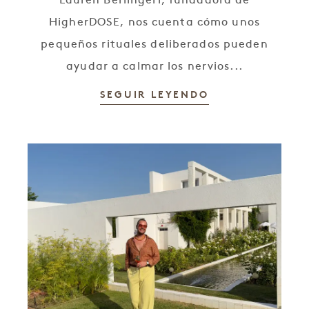
Lauren Berlingeri, fundadora de
HigherDOSE, nos cuenta cómo unos
pequeños rituales deliberados pueden
ayudar a calmar los nervios...
SEGUIR LEYENDO