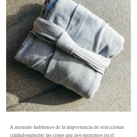
A menudo hablamos de la importancia de seleccionar
cuidadosamente las cosas que nos metemos en el