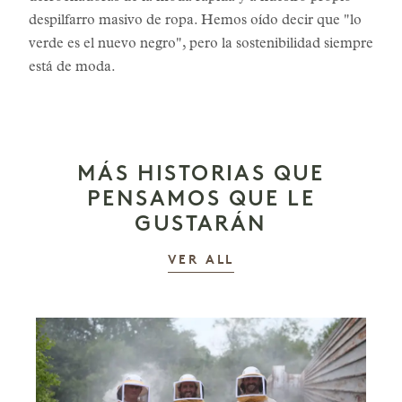
despilfarro masivo de ropa. Hemos oído decir que "lo
verde es el nuevo negro", pero la sostenibilidad siempre
está de moda.
MÁS HISTORIAS QUE
PENSAMOS QUE LE
GUSTARÁN
LAS HISTORIAS
VER ALL