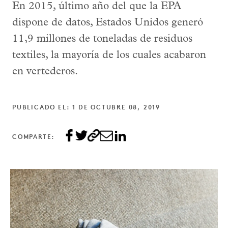
En 2015, último año del que la EPA
dispone de datos, Estados Unidos generó
11,9 millones de toneladas de residuos
textiles, la mayoría de los cuales acabaron
en vertederos.
PUBLICADO EL: 1 DE OCTUBRE 08, 2019
COMPARTE: