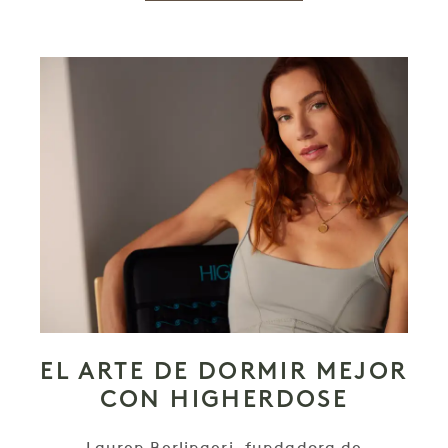
EL ARTE DE DORMIR MEJOR
CON HIGHERDOSE