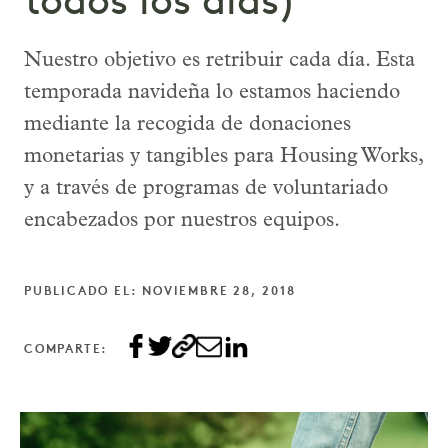
todos los días)
Nuestro objetivo es retribuir cada día. Esta
temporada navideña lo estamos haciendo
mediante la recogida de donaciones
monetarias y tangibles para Housing Works,
y a través de programas de voluntariado
encabezados por nuestros equipos.
PUBLICADO EL: NOVIEMBRE 28, 2018
COMPARTE: