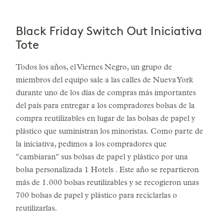
Black Friday Switch Out Iniciativa
Tote
Todos los años, el Viernes Negro, un grupo de
miembros del equipo sale a las calles de Nueva York
durante uno de los días de compras más importantes
del país para entregar a los compradores bolsas de la
compra reutilizables en lugar de las bolsas de papel y
plástico que suministran los minoristas. Como parte de
la iniciativa, pedimos a los compradores que
"cambiaran" sus bolsas de papel y plástico por una
bolsa personalizada 1 Hotels . Este año se repartieron
más de 1.000 bolsas reutilizables y se recogieron unas
700 bolsas de papel y plástico para reciclarlas o
reutilizarlas.