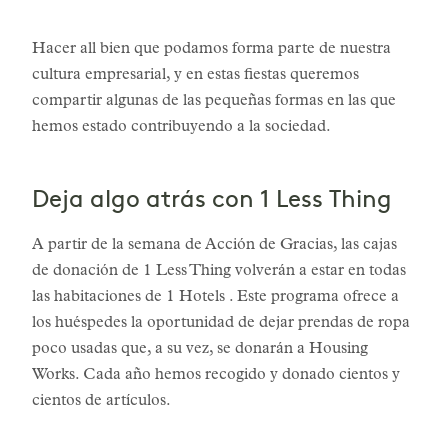
Hacer all bien que podamos forma parte de nuestra
cultura empresarial, y en estas fiestas queremos
compartir algunas de las pequeñas formas en las que
hemos estado contribuyendo a la sociedad.
Deja algo atrás con 1 Less Thing
A partir de la semana de Acción de Gracias, las cajas
de donación de 1 Less Thing volverán a estar en todas
las habitaciones de 1 Hotels . Este programa ofrece a
los huéspedes la oportunidad de dejar prendas de ropa
poco usadas que, a su vez, se donarán a Housing
Works. Cada año hemos recogido y donado cientos y
cientos de artículos.