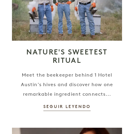
NATURE'S SWEETEST
RITUAL
Meet the beekeeper behind 1 Hotel
Austin's hives and discover how one
remarkable ingredient connects...
SEGUIR LEYENDO