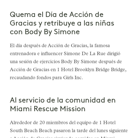
Quema el Día de Acción de
Gracias y retribuye a las niñas
con Body By Simone
El día después de Acción de Gracias, la famosa
entrenadora e influencer Simone De La Rue dirigió
una sesión de ejercicios Body By Simone después de
Acción de Gracias en 1 Hotel Brooklyn Bridge Bridge,
recaudando fondos para Girls Inc.
Al servicio de la comunidad en
Miami Rescue Mission
Alrededor de 20 miembros del equipo de 1 Hotel
South Beach Beach pasaron la tarde del lunes siguiente