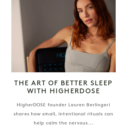
THE ART OF BETTER SLEEP
WITH HIGHERDOSE
HigherDOSE founder Lauren Berlingeri
shares how small, intentional rituals can
help calm the nervous...