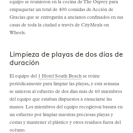
equipo se reunieron en la cocina de The Osprey para
empaquetar un total de 400 comidas de Acción de
Gracias que se entregarán a ancianos confinados en sus
casas de toda la ciudad a través de CityMeals on
Wheels.
Limpieza de playas de dos días de
duración
El equipo del
1 Hotel South Beach
se reúne
periódicamente para limpiar las playas, y esta semana
se unieron al esfuerzo de dos días más de 60 miembros
del equipo que estaban dispuestos a ensuciarse las
manos. Los miembros del equipo recogieron basura en
un esfuerzo por limpiar nuestras preciosas playas y
costas y mantener el plástico y otros residuos fuera del
océano.