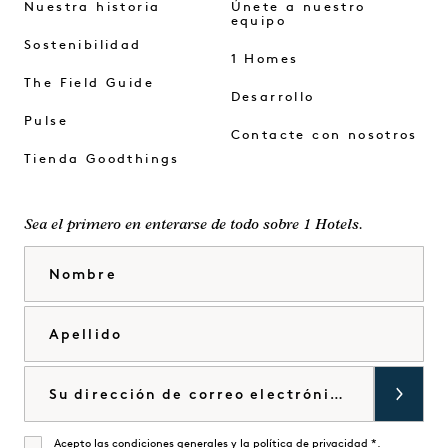
Nuestra historia
Únete a nuestro
equipo
Sostenibilidad
1 Homes
The Field Guide
Desarrollo
Pulse
Contacte con nosotros
Tienda Goodthings
Sea el primero en enterarse de todo sobre 1 Hotels.
Nombre
Apellido
Correo electrónico
Acepto las
condiciones generales
y la
política de privacidad
*.