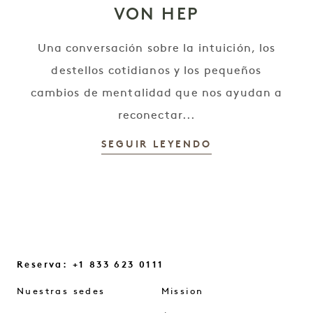
VON HEP
Una conversación sobre la intuición, los
destellos cotidianos y los pequeños
cambios de mentalidad que nos ayudan a
reconectar...
SEGUIR LEYENDO
Reserva: +1 833 623 0111
Nuestras sedes
Mission