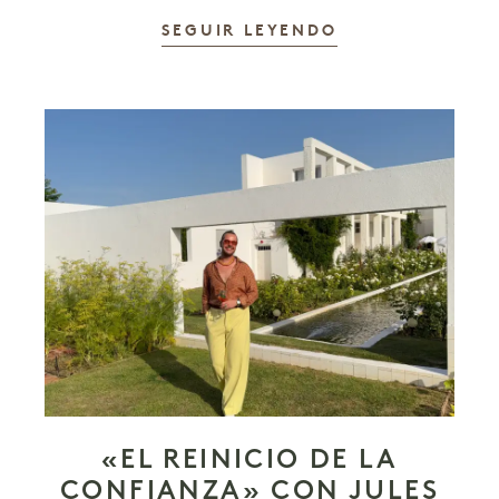
SEGUIR LEYENDO
«EL REINICIO DE LA
CONFIANZA» CON JULES