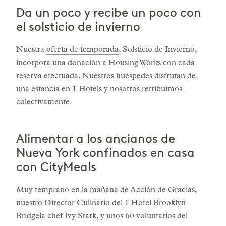
Da un poco y recibe un poco con
el solsticio de invierno
Nuestra
oferta de temporada
, Solsticio de Invierno,
incorpora una donación a Housing Works con cada
reserva efectuada. Nuestros huéspedes disfrutan de
una estancia en 1 Hotels y nosotros retribuimos
colectivamente.
Alimentar a los ancianos de
Nueva York confinados en casa
con CityMeals
Muy temprano en la mañana de Acción de Gracias,
nuestro Director Culinario del
1 Hotel Brooklyn
Bridge
la chef Ivy Stark, y unos 60 voluntarios del