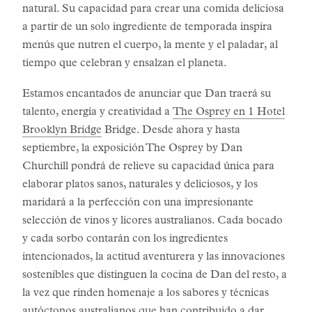
natural. Su capacidad para crear una comida deliciosa
a partir de un solo ingrediente de temporada inspira
menús que nutren el cuerpo, la mente y el paladar, al
tiempo que celebran y ensalzan el planeta.
Estamos encantados de anunciar que Dan traerá su
talento, energía y creatividad a
The Osprey en 1 Hotel
Brooklyn Bridge
Bridge. Desde ahora y hasta
septiembre, la exposición The Osprey by Dan
Churchill pondrá de relieve su capacidad única para
elaborar platos sanos, naturales y deliciosos, y los
maridará a la perfección con una impresionante
selección de vinos y licores australianos. Cada bocado
y cada sorbo contarán con los ingredientes
intencionados, la actitud aventurera y las innovaciones
sostenibles que distinguen la cocina de Dan del resto, a
la vez que rinden homenaje a los sabores y técnicas