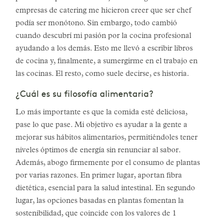
empresas de catering me hicieron creer que ser chef
podía ser monótono. Sin embargo, todo cambió
cuando descubrí mi pasión por la cocina profesional
ayudando a los demás. Esto me llevó a escribir libros
de cocina y, finalmente, a sumergirme en el trabajo en
las cocinas. El resto, como suele decirse, es historia.
¿Cuál es su filosofía alimentaria?
Lo más importante es que la comida esté deliciosa,
pase lo que pase. Mi objetivo es ayudar a la gente a
mejorar sus hábitos alimentarios, permitiéndoles tener
niveles óptimos de energía sin renunciar al sabor.
Además, abogo firmemente por el consumo de plantas
por varias razones. En primer lugar, aportan fibra
dietética, esencial para la salud intestinal. En segundo
lugar, las opciones basadas en plantas fomentan la
sostenibilidad, que coincide con los valores de 1