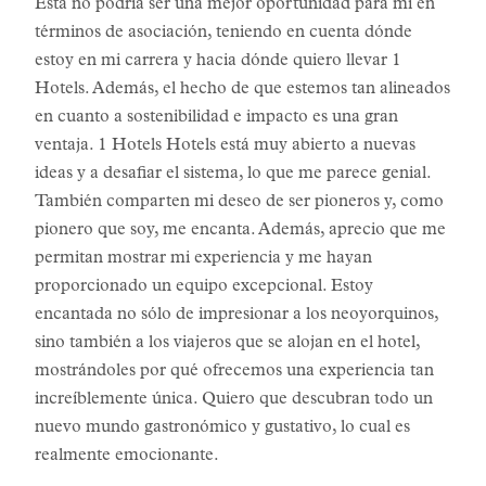
Esta no podría ser una mejor oportunidad para mí en
términos de asociación, teniendo en cuenta dónde
estoy en mi carrera y hacia dónde quiero llevar 1
Hotels. Además, el hecho de que estemos tan alineados
en cuanto a sostenibilidad e impacto es una gran
ventaja. 1 Hotels Hotels está muy abierto a nuevas
ideas y a desafiar el sistema, lo que me parece genial.
También comparten mi deseo de ser pioneros y, como
pionero que soy, me encanta. Además, aprecio que me
permitan mostrar mi experiencia y me hayan
proporcionado un equipo excepcional. Estoy
encantada no sólo de impresionar a los neoyorquinos,
sino también a los viajeros que se alojan en el hotel,
mostrándoles por qué ofrecemos una experiencia tan
increíblemente única. Quiero que descubran todo un
nuevo mundo gastronómico y gustativo, lo cual es
realmente emocionante.