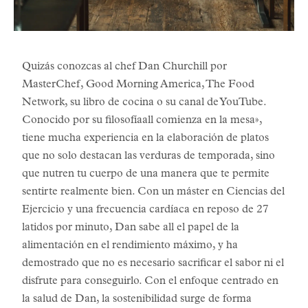
Quizás conozcas al chef Dan Churchill por
MasterChef, Good Morning America, The Food
Network, su libro de cocina o su canal de YouTube.
Conocido por su filosofíaall comienza en la mesa»,
tiene mucha experiencia en la elaboración de platos
que no solo destacan las verduras de temporada, sino
que nutren tu cuerpo de una manera que te permite
sentirte realmente bien. Con un máster en Ciencias del
Ejercicio y una frecuencia cardíaca en reposo de 27
latidos por minuto, Dan sabe all el papel de la
alimentación en el rendimiento máximo, y ha
demostrado que no es necesario sacrificar el sabor ni el
disfrute para conseguirlo. Con el enfoque centrado en
la salud de Dan, la sostenibilidad surge de forma