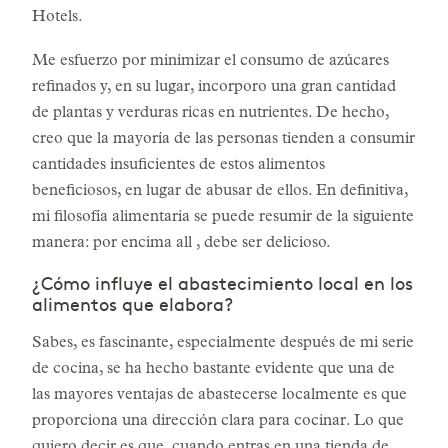
Hotels.
Me esfuerzo por minimizar el consumo de azúcares
refinados y, en su lugar, incorporo una gran cantidad
de plantas y verduras ricas en nutrientes. De hecho,
creo que la mayoría de las personas tienden a consumir
cantidades insuficientes de estos alimentos
beneficiosos, en lugar de abusar de ellos. En definitiva,
mi filosofía alimentaria se puede resumir de la siguiente
manera: por encima all , debe ser delicioso.
¿Cómo influye el abastecimiento local en los
alimentos que elabora?
Sabes, es fascinante, especialmente después de mi serie
de cocina, se ha hecho bastante evidente que una de
las mayores ventajas de abastecerse localmente es que
proporciona una dirección clara para cocinar. Lo que