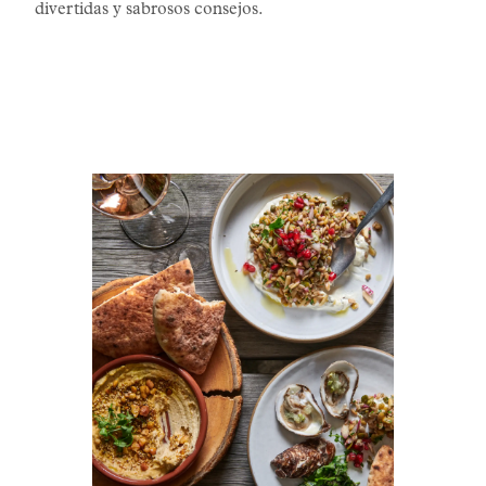
divertidas y sabrosos consejos.