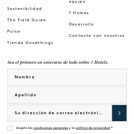
equipo
Sostenibilidad
1 Homes
The Field Guide
Desarrollo
Pulse
Contacte con nosotros
Tienda Goodthings
Sea el primero en enterarse de todo sobre 1 Hotels.
Nombre
Apellido
Correo electrónico
Acepto las
condiciones generales
y la
política de privacidad
*.
De acuerdo