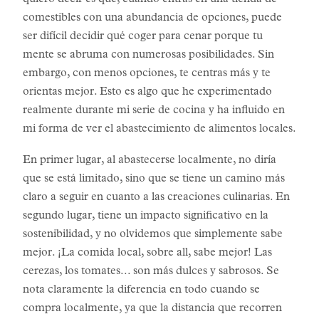
quiero decir es que, cuando entras en una tienda de
comestibles con una abundancia de opciones, puede
ser difícil decidir qué coger para cenar porque tu
mente se abruma con numerosas posibilidades. Sin
embargo, con menos opciones, te centras más y te
orientas mejor. Esto es algo que he experimentado
realmente durante mi serie de cocina y ha influido en
mi forma de ver el abastecimiento de alimentos locales.
En primer lugar, al abastecerse localmente, no diría
que se está limitado, sino que se tiene un camino más
claro a seguir en cuanto a las creaciones culinarias. En
segundo lugar, tiene un impacto significativo en la
sostenibilidad, y no olvidemos que simplemente sabe
mejor. ¡La comida local, sobre all, sabe mejor! Las
cerezas, los tomates... son más dulces y sabrosos. Se
nota claramente la diferencia en todo cuando se
compra localmente, ya que la distancia que recorren