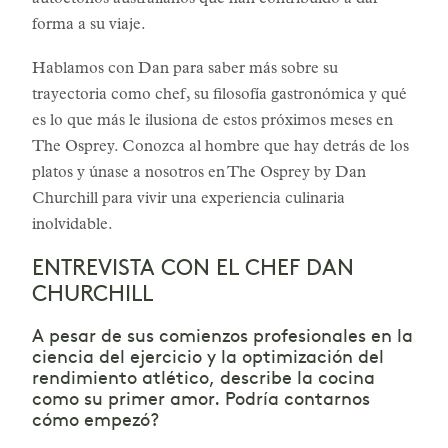
autóctonos australianos que han contribuido a dar
forma a su viaje.
Hablamos con Dan para saber más sobre su
trayectoria como chef, su filosofía gastronómica y qué
es lo que más le ilusiona de estos próximos meses en
The Osprey. Conozca al hombre que hay detrás de los
platos y únase a nosotros en The Osprey by Dan
Churchill para vivir una experiencia culinaria
inolvidable.
ENTREVISTA CON EL CHEF DAN
CHURCHILL
A pesar de sus comienzos profesionales en la
ciencia del ejercicio y la optimización del
rendimiento atlético, describe la cocina
como su primer amor. Podría contarnos
cómo empezó?