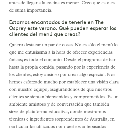
antes de llegar a la cocina es menor. Creo que esto es
de suma importancia.
Estamos encantados de tenerle en The
Osprey este verano. Qué pueden esperar los
clientes del menú que creas?
Quiero destacar un par de cosas. No es sólo el menú lo
que me entusiasma a la hora de ofrecer experiencias
únicas; es todo el conjunto. Desde el programa de bar
hasta la propia comida, pasando por la experiencia de
los clientes, estoy ansioso por crear algo especial. Nos
hemos esforzado mucho por establecer una visión clara
con nuestro equipo, asegurándonos de que nuestros
clientes se sientan bienvenidos y comprometidos. Es un
ambiente amistoso y de conversación que también
sirve de plataforma educativa, donde mostramos
técnicas e ingredientes sorprendentes de Australia, en
particular los utilizados por nuestros antepasados