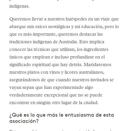
indígenas.
Queremos llevar a nuestros huéspedes en un viaje que
abarque mis raíces nostálgicas y mi educación, pero lo
que es más importante, queremos destacar las
tradiciones indígenas de Australia. Esto implica
conocer las técnicas que utilizan, los ingredientes
únicos que emplean e incluso profundizar en el
significado espiritual que hay detrás. Maridaremos
nuestros platos con vinos y licores australianos,
asegurándonos de que cuando nuestros invitados se
vayan sepan que han experimentado algo
verdaderamente excepcional que no se puede
encontrar en ningún otro lugar de la ciudad.
¿Qué es lo que más le entusiasma de esta
asociación?