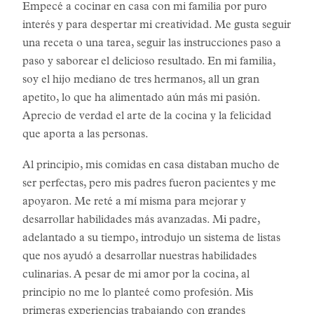
Empecé a cocinar en casa con mi familia por puro
interés y para despertar mi creatividad. Me gusta seguir
una receta o una tarea, seguir las instrucciones paso a
paso y saborear el delicioso resultado. En mi familia,
soy el hijo mediano de tres hermanos, all un gran
apetito, lo que ha alimentado aún más mi pasión.
Aprecio de verdad el arte de la cocina y la felicidad
que aporta a las personas.
Al principio, mis comidas en casa distaban mucho de
ser perfectas, pero mis padres fueron pacientes y me
apoyaron. Me reté a mí misma para mejorar y
desarrollar habilidades más avanzadas. Mi padre,
adelantado a su tiempo, introdujo un sistema de listas
que nos ayudó a desarrollar nuestras habilidades
culinarias. A pesar de mi amor por la cocina, al
principio no me lo planteé como profesión. Mis
primeras experiencias trabajando con grandes