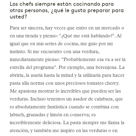
Los chefs siempre están cocinando para
otras personas, ¿qué le gusta preparar para
usted?
Para ser sincera, hay veces que entro en un mercado o
en una tienda y pienso: "¿Qué me está hablando?". Al
igual que en mis series de cocina, me guío por mi
instinto. Si me encuentro con una verdura,
inmediatamente pienso: "Probablemente esa va a ser la
estrella del programa". Por ejemplo, una berenjena. La
abriría, la asaría hasta la mitad y la utilizaría para hacer
pasta alla norma con unos preciosos tomates cherry.
Me apasiona mostrar lo increíbles que pueden ser las
verduras. Incluso tenemos un asador de calabaza, que
es absolutamente fantástica cuando se combina con
labneh, granadas y limón en conserva; es
increíblemente deliciosa. La pasta siempre me llama la
atención, y también me inspiro en las verduras o en