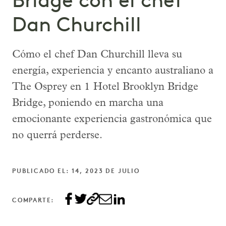
Bridge con el chef
Dan Churchill
Cómo el chef Dan Churchill lleva su
energía, experiencia y encanto australiano a
The Osprey en 1 Hotel Brooklyn Bridge
Bridge, poniendo en marcha una
emocionante experiencia gastronómica que
no querrá perderse.
PUBLICADO EL: 14, 2023 DE JULIO
COMPARTE: