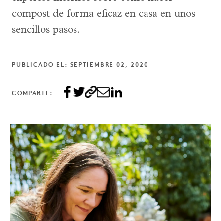
compost de forma eficaz en casa en unos
sencillos pasos.
PUBLICADO EL: SEPTIEMBRE 02, 2020
COMPARTE: