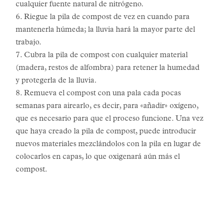
cualquier fuente natural de nitrógeno.
6. Riegue la pila de compost de vez en cuando para
mantenerla húmeda; la lluvia hará la mayor parte del
trabajo.
7. Cubra la pila de compost con cualquier material
(madera, restos de alfombra) para retener la humedad
y protegerla de la lluvia.
8. Remueva el compost con una pala cada pocas
semanas para airearlo, es decir, para «añadir» oxígeno,
que es necesario para que el proceso funcione. Una vez
que haya creado la pila de compost, puede introducir
nuevos materiales mezclándolos con la pila en lugar de
colocarlos en capas, lo que oxigenará aún más el
compost.