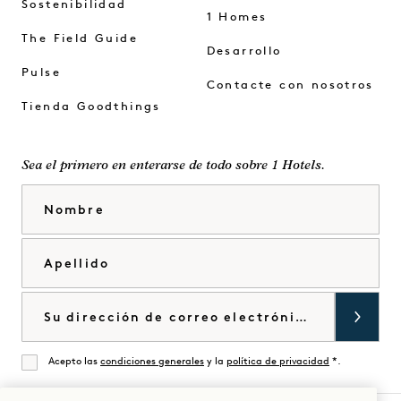
Sostenibilidad
1 Homes
The Field Guide
Desarrollo
Pulse
Contacte con nosotros
Tienda Goodthings
Sea el primero en enterarse de todo sobre 1 Hotels.
Nombre
Apellido
Correo electrónico
Acepto las
condiciones generales
y la
política de privacidad
*.
De acuerdo