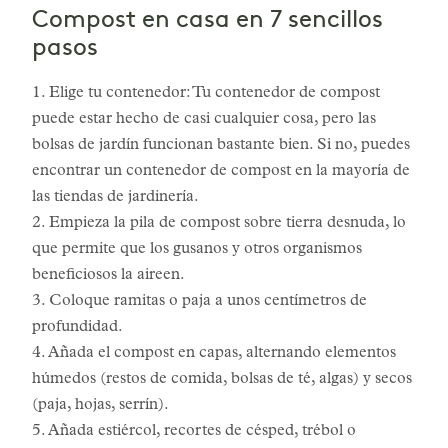
Compost en casa en 7 sencillos
pasos
1. Elige tu contenedor: Tu contenedor de compost
puede estar hecho de casi cualquier cosa, pero las
bolsas de jardín funcionan bastante bien. Si no, puedes
encontrar un contenedor de compost en la mayoría de
las tiendas de jardinería.
2. Empieza la pila de compost sobre tierra desnuda, lo
que permite que los gusanos y otros organismos
beneficiosos la aireen.
3. Coloque ramitas o paja a unos centímetros de
profundidad.
4. Añada el compost en capas, alternando elementos
húmedos (restos de comida, bolsas de té, algas) y secos
(paja, hojas, serrín).
5. Añada estiércol, recortes de césped, trébol o