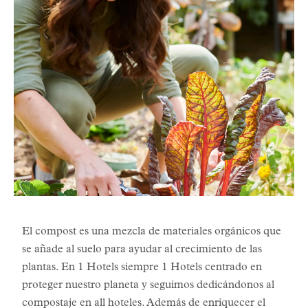
El compost es una mezcla de materiales orgánicos que
se añade al suelo para ayudar al crecimiento de las
plantas. En 1 Hotels siempre 1 Hotels centrado en
proteger nuestro planeta y seguimos dedicándonos al
compostaje en all hoteles. Además de enriquecer el