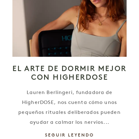
EL ARTE DE DORMIR MEJOR
CON HIGHERDOSE
Lauren Berlingeri, fundadora de
HigherDOSE, nos cuenta cómo unos
pequeños rituales deliberados pueden
ayudar a calmar los nervios...
SEGUIR LEYENDO