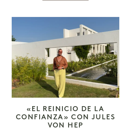
«EL REINICIO DE LA
CONFIANZA» CON JULES
VON HEP