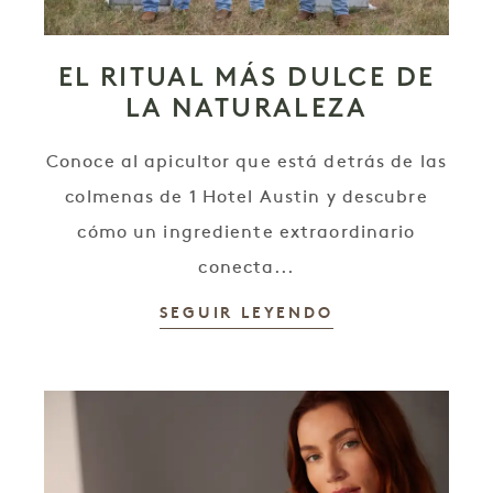
EL RITUAL MÁS DULCE DE
LA NATURALEZA
Conoce al apicultor que está detrás de las
colmenas de 1 Hotel Austin y descubre
cómo un ingrediente extraordinario
conecta...
SEGUIR LEYENDO