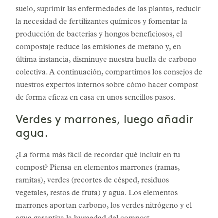
suelo, suprimir las enfermedades de las plantas, reducir
la necesidad de fertilizantes químicos y fomentar la
producción de bacterias y hongos beneficiosos, el
compostaje reduce las emisiones de metano y, en
última instancia, disminuye nuestra huella de carbono
colectiva. A continuación, compartimos los consejos de
nuestros expertos internos sobre cómo hacer compost
de forma eficaz en casa en unos sencillos pasos.
Verdes y marrones, luego añadir
agua.
¿La forma más fácil de recordar qué incluir en tu
compost? Piensa en elementos marrones (ramas,
ramitas), verdes (recortes de césped, residuos
vegetales, restos de fruta) y agua. Los elementos
marrones aportan carbono, los verdes nitrógeno y el