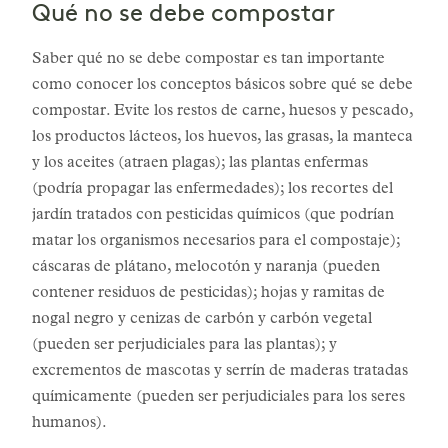
Qué no se debe compostar
Saber qué no se debe compostar es tan importante
como conocer los conceptos básicos sobre qué se debe
compostar. Evite los restos de carne, huesos y pescado,
los productos lácteos, los huevos, las grasas, la manteca
y los aceites (atraen plagas); las plantas enfermas
(podría propagar las enfermedades); los recortes del
jardín tratados con pesticidas químicos (que podrían
matar los organismos necesarios para el compostaje);
cáscaras de plátano, melocotón y naranja (pueden
contener residuos de pesticidas); hojas y ramitas de
nogal negro y cenizas de carbón y carbón vegetal
(pueden ser perjudiciales para las plantas); y
excrementos de mascotas y serrín de maderas tratadas
químicamente (pueden ser perjudiciales para los seres
humanos).