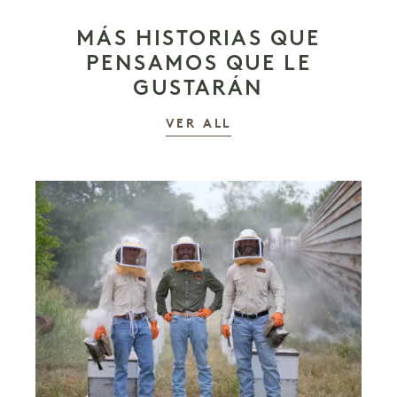
MÁS HISTORIAS QUE
PENSAMOS QUE LE
GUSTARÁN
LAS HISTORIAS
VER ALL