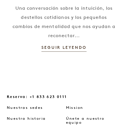
Una conversación sobre la intuición, los
destellos cotidianos y los pequeños
cambios de mentalidad que nos ayudan a
reconectar...
SEGUIR LEYENDO
Reserva: +1 833 623 0111
Nuestras sedes
Mission
Nuestra historia
Únete a nuestro
equipo