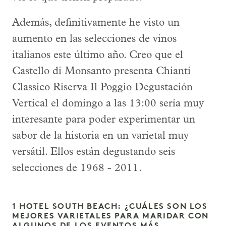
Además, definitivamente he visto un
aumento en las selecciones de vinos
italianos este último año. Creo que el
Castello di Monsanto presenta Chianti
Classico Riserva Il Poggio Degustación
Vertical el domingo a las 13:00 sería muy
interesante para poder experimentar un
sabor de la historia en un varietal muy
versátil. Ellos están degustando seis
selecciones de 1968 - 2011.
1 HOTEL SOUTH BEACH: ¿CUÁLES SON LOS
MEJORES VARIETALES PARA MARIDAR CON
ALGUNOS DE LOS EVENTOS MÁS