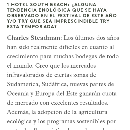
1 HOTEL SOUTH BEACH: ¿ALGUNA
TENDENCIA ENOLÓGICA QUE SE HAYA
OBSERVADO EN EL FESTIVAL DE ESTE AÑO
Y/O TRY QUE SEA IMPRESCINDIBLE TRY
ESTA TEMPORADA?
Charles Steadman
: Los últimos dos años
han sido realmente difíciles en cuanto al
crecimiento para muchas bodegas de todo
el mundo. Creo que los mercados
infravalorados de ciertas zonas de
Sudamérica, Sudáfrica, nuevas partes de
Oceanía y Europa del Este ganarán cuota
de mercado con excelentes resultados.
Además, la adopción de la agricultura
ecológica y los programas sostenibles por