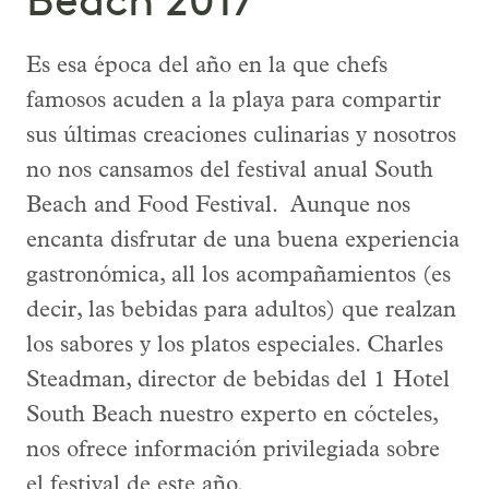
Beach 2017
Es esa época del año en la que chefs
famosos acuden a la playa para compartir
sus últimas creaciones culinarias y nosotros
no nos cansamos del festival anual South
Beach and Food Festival. Aunque nos
encanta disfrutar de una buena experiencia
gastronómica, all los acompañamientos (es
decir, las bebidas para adultos) que realzan
los sabores y los platos especiales. Charles
Steadman, director de bebidas del 1 Hotel
South Beach nuestro experto en cócteles,
nos ofrece información privilegiada sobre
el festival de este año.