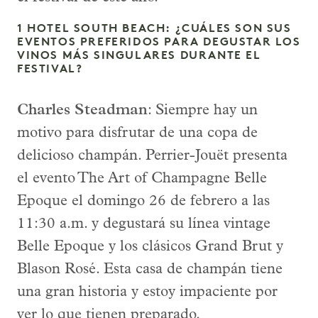
1 HOTEL SOUTH BEACH: ¿CUÁLES SON SUS
EVENTOS PREFERIDOS PARA DEGUSTAR LOS
VINOS MÁS SINGULARES DURANTE EL
FESTIVAL?
Charles Steadman
: Siempre hay un
motivo para disfrutar de una copa de
delicioso champán. Perrier-Jouët presenta
el evento The Art of Champagne Belle
Epoque el domingo 26 de febrero a las
11:30 a.m. y degustará su línea vintage
Belle Epoque y los clásicos Grand Brut y
Blason Rosé. Esta casa de champán tiene
una gran historia y estoy impaciente por
ver lo que tienen preparado.