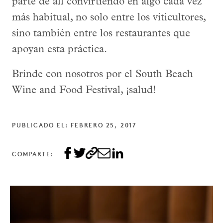
parte de all convirtiendo en algo cada vez
más habitual, no solo entre los viticultores,
sino también entre los restaurantes que
apoyan esta práctica.
Brinde con nosotros por el South Beach
Wine and Food Festival, ¡salud!
PUBLICADO EL: FEBRERO 25, 2017
COMPARTE: