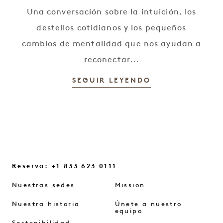
Una conversación sobre la intuición, los
destellos cotidianos y los pequeños
cambios de mentalidad que nos ayudan a
reconectar...
SEGUIR LEYENDO
Reserva: +1 833 623 0111
Nuestras sedes
Mission
Nuestra historia
Únete a nuestro
equipo