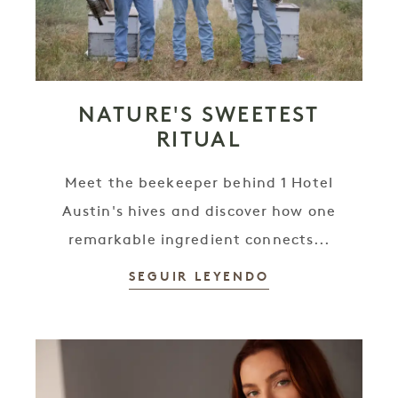
NATURE'S SWEETEST
RITUAL
Meet the beekeeper behind 1 Hotel
Austin's hives and discover how one
remarkable ingredient connects...
SEGUIR LEYENDO