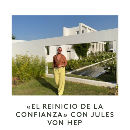
«EL REINICIO DE LA
CONFIANZA» CON JULES
VON HEP