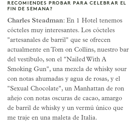
RECOMIENDES PROBAR PARA CELEBRAR EL
FIN DE SEMANA?
Charles Steadman
: En 1 Hotel tenemos
cócteles muy interesantes. Los cócteles
"artesanales de barril" que se ofrecen
actualmente en Tom on Collins, nuestro bar
del vestíbulo, son el "Nailed With A
Smoking Gun", una mezcla de whisky sour
con notas ahumadas y agua de rosas, y el
"Sexual Chocolate", un Manhattan de ron
añejo con notas oscuras de cacao, amargo
de barril de whisky y un vermú único que
me traje en una maleta de Italia.