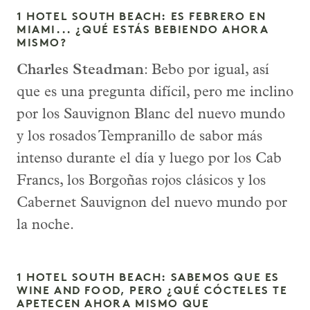
1 HOTEL SOUTH BEACH: ES FEBRERO EN
MIAMI... ¿QUÉ ESTÁS BEBIENDO AHORA
MISMO?
Charles Steadman
: Bebo por igual, así
que es una pregunta difícil, pero me inclino
por los Sauvignon Blanc del nuevo mundo
y los rosados Tempranillo de sabor más
intenso durante el día y luego por los Cab
Francs, los Borgoñas rojos clásicos y los
Cabernet Sauvignon del nuevo mundo por
la noche.
1 HOTEL SOUTH BEACH: SABEMOS QUE ES
WINE AND FOOD, PERO ¿QUÉ CÓCTELES TE
APETECEN AHORA MISMO QUE