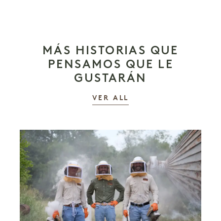
MÁS HISTORIAS QUE
PENSAMOS QUE LE
GUSTARÁN
LAS HISTORIAS
VER ALL