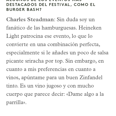
DESTACADOS DEL FESTIVAL, COMO EL
BURGER BASH?
Charles Steadman
: Sin duda soy un
fanático de las hamburguesas. Heineken
Light patrocina ese evento, lo que lo
convierte en una combinación perfecta,
especialmente si le añades un poco de salsa
picante sriracha por top. Sin embargo, en
cuanto a mis preferencias en cuanto a
vinos, apúntame para un buen Zinfandel
tinto. Es un vino jugoso y con mucho
cuerpo que parece decir: «Dame algo a la
parrilla».