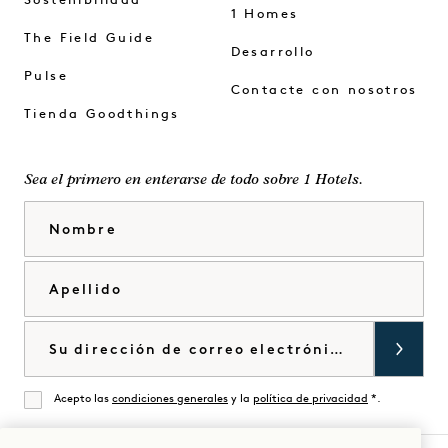
Sostenibilidad
1 Homes
The Field Guide
Desarrollo
Pulse
Contacte con nosotros
Tienda Goodthings
Sea el primero en enterarse de todo sobre 1 Hotels.
Nombre
Apellido
Correo electrónico
Acepto las
condiciones generales
y la
política de privacidad
*.
De acuerdo