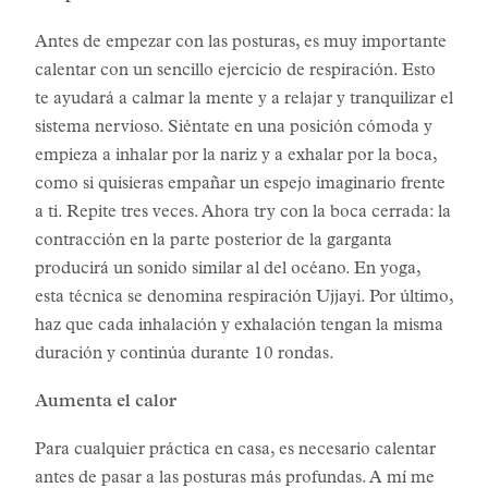
Antes de empezar con las posturas, es muy importante
calentar con un sencillo ejercicio de respiración. Esto
te ayudará a calmar la mente y a relajar y tranquilizar el
sistema nervioso. Siéntate en una posición cómoda y
empieza a inhalar por la nariz y a exhalar por la boca,
como si quisieras empañar un espejo imaginario frente
a ti. Repite tres veces. Ahora try con la boca cerrada: la
contracción en la parte posterior de la garganta
producirá un sonido similar al del océano. En yoga,
esta técnica se denomina respiración Ujjayi. Por último,
haz que cada inhalación y exhalación tengan la misma
duración y continúa durante 10 rondas.
Aumenta el calor
Para cualquier práctica en casa, es necesario calentar
antes de pasar a las posturas más profundas. A mí me