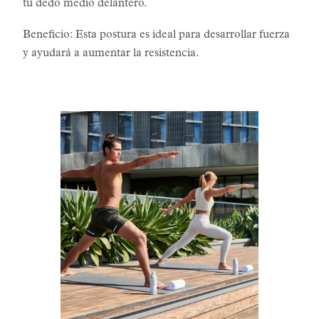
tu dedo medio delantero.
Beneficio: Esta postura es ideal para desarrollar fuerza
y ayudará a aumentar la resistencia.