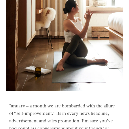
January – a month we are bombarded with the allure
of “self-improvement.” Its in every news headline,
advertisement and sales promotion. I’m sure you’ve