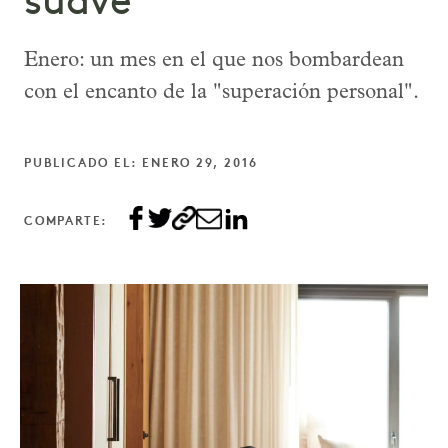
suave
Enero: un mes en el que nos bombardean
con el encanto de la "superación personal".
PUBLICADO EL: ENERO 29, 2016
COMPARTE: