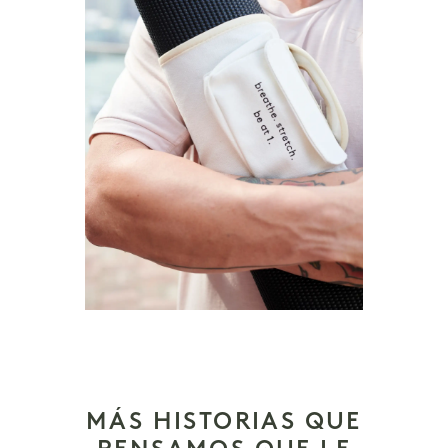
MÁS HISTORIAS QUE