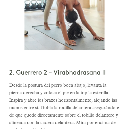
2. Guerrero 2 – Virabhadrasana II
Desde la postura del perro boca abajo, levanta la
pierna derecha y coloca el pie en la top la esterilla.
Inspira y abre los brazos horizontalmente, alejando las
manos entre sí. Dobla la rodilla delantera asegurándote
de que quede directamente sobre el tobillo delantero y
alineada con la cadera delantera. Mira por encima de