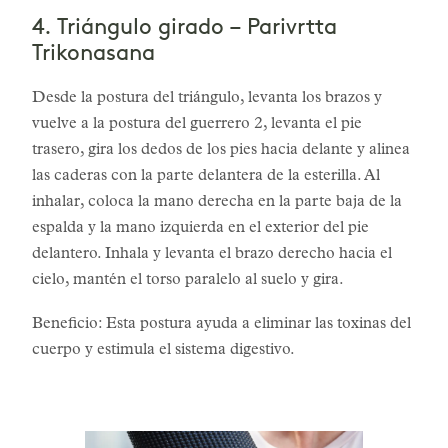
4. Triángulo girado – Parivrtta
Trikonasana
Desde la postura del triángulo, levanta los brazos y
vuelve a la postura del guerrero 2, levanta el pie
trasero, gira los dedos de los pies hacia delante y alinea
las caderas con la parte delantera de la esterilla. Al
inhalar, coloca la mano derecha en la parte baja de la
espalda y la mano izquierda en el exterior del pie
delantero. Inhala y levanta el brazo derecho hacia el
cielo, mantén el torso paralelo al suelo y gira.
Beneficio: Esta postura ayuda a eliminar las toxinas del
cuerpo y estimula el sistema digestivo.