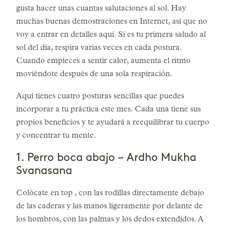
gusta hacer unas cuantas salutaciones al sol. Hay
muchas buenas demostraciones en Internet, así que no
voy a entrar en detalles aquí. Si es tu primera saludo al
sol del día, respira varias veces en cada postura.
Cuando empieces a sentir calor, aumenta el ritmo
moviéndote después de una sola respiración.
Aquí tienes cuatro posturas sencillas que puedes
incorporar a tu práctica este mes. Cada una tiene sus
propios beneficios y te ayudará a reequilibrar tu cuerpo
y concentrar tu mente.
1. Perro boca abajo – Ardho Mukha
Svanasana
Colócate en top , con las rodillas directamente debajo
de las caderas y las manos ligeramente por delante de
los hombros, con las palmas y los dedos extendidos. A