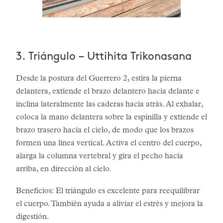
3. Triángulo – Uttihita Trikonasana
Desde la postura del Guerrero 2, estira la pierna
delantera, extiende el brazo delantero hacia delante e
inclina lateralmente las caderas hacia atrás. Al exhalar,
coloca la mano delantera sobre la espinilla y extiende el
brazo trasero hacia el cielo, de modo que los brazos
formen una línea vertical. Activa el centro del cuerpo,
alarga la columna vertebral y gira el pecho hacia
arriba, en dirección al cielo.
Beneficios: El triángulo es excelente para reequilibrar
el cuerpo. También ayuda a aliviar el estrés y mejora la
digestión.