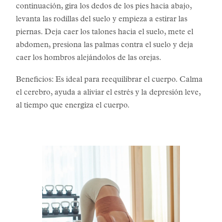
continuación, gira los dedos de los pies hacia abajo,
levanta las rodillas del suelo y empieza a estirar las
piernas. Deja caer los talones hacia el suelo, mete el
abdomen, presiona las palmas contra el suelo y deja
caer los hombros alejándolos de las orejas.
Beneficios: Es ideal para reequilibrar el cuerpo. Calma
el cerebro, ayuda a aliviar el estrés y la depresión leve,
al tiempo que energiza el cuerpo.