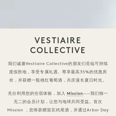
VESTIAIRE
COLLECTIVE
我们诚邀Vestiaire Collective的朋友们莅临可持续
度假胜地，享受专属礼遇。尊享最高35%的优惠房
价，并获赠一瓶桃红葡萄酒，共庆漫长夏日时光。
充分利用您的住宿体验，加入
Mission
——我们独一
无二的会员计划，让您与地球共同受益。首次
Mission ，您将获赠迎宾鸡尾酒，并通过Arbor Day