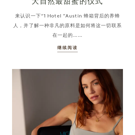
大自然最甜蜜的仪式
来认识一下“1 Hotel ”Austin 蜂箱背后的养蜂
人，并了解一种非凡的原料是如何将这一切联系
在一起的……
继续阅读