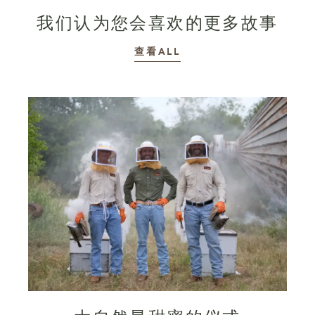
我们认为您会喜欢的更多故事
故事
查看ALL