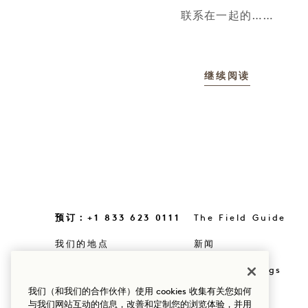
联系在一起的……
继续阅读
预订：+1 833 623 0111
The Field Guide
我们的地点
新闻
我们的故事
选购Goodthings
我们（和我们的合作伙伴）使用 cookies 收集有关您如何
可持续性
Mission
与我们网站互动的信息，改善和定制您的浏览体验，并用