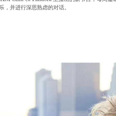
绎新音乐，并进行深思熟虑的对话。