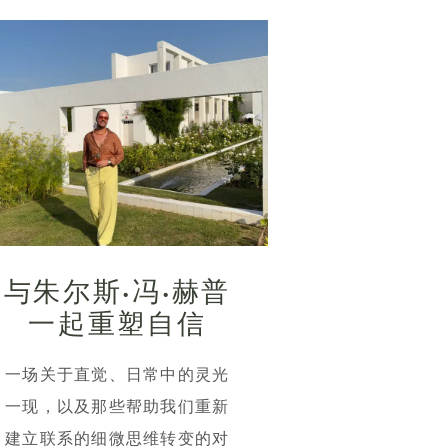
与朱尔斯·冯·赫普
一起重塑自信
一场关于直觉、日常中的灵光
一现，以及那些帮助我们重新
建立联系的细微思维转变的对