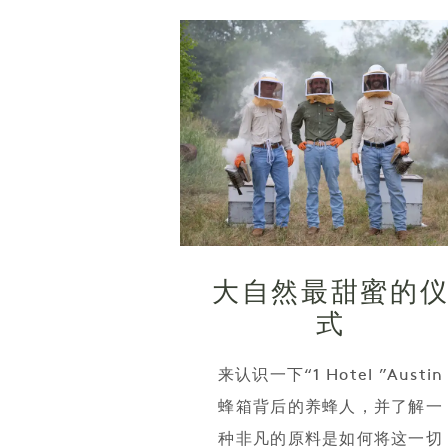
大自然最甜蜜的
式
来认识一下“1 Hotel ”Austin
蜂箱背后的养蜂人，并了解一
种非凡的原料是如何将这一切