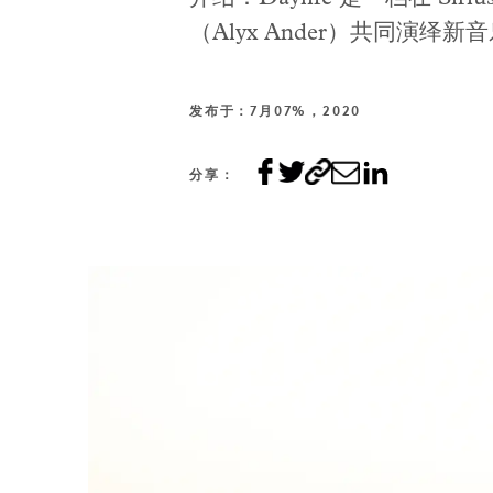
（Alyx Ander）共同演
发布于：7月07%，2020
分享：