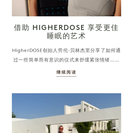
借助 HIGHERDOSE 享受更佳
睡眠的艺术
HigherDOSE创始人劳伦·贝林杰里分享了如何通
过一些简单而有意识的仪式来舒缓紧张情绪……
继续阅读