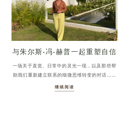
与朱尔斯·冯·赫普一起重塑自信
一场关于直觉、日常中的灵光一现，以及那些帮
助我们重新建立联系的细微思维转变的对话……
继续阅读