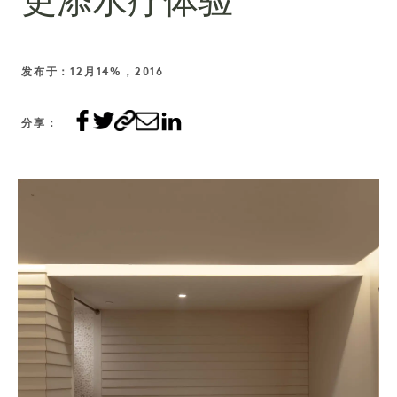
更添水疗体验
发布于：12月14%，2016
分享：