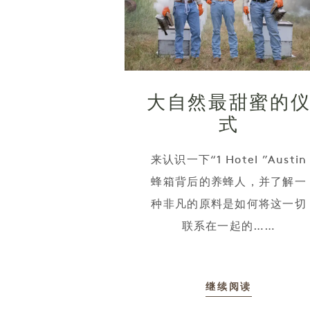
大自然最甜蜜的
式
来认识一下“1 Hotel ”Austin
蜂箱背后的养蜂人，并了解一
种非凡的原料是如何将这一切
联系在一起的……
继续阅读