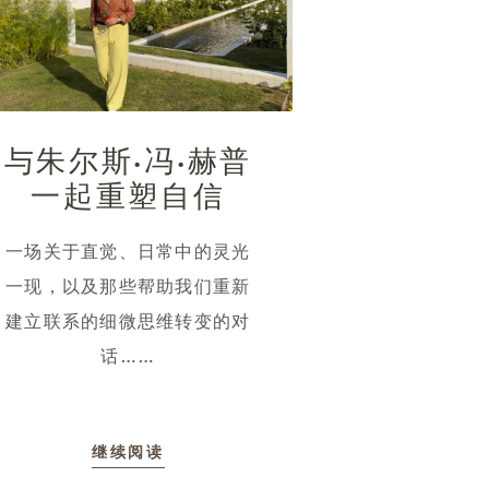
与朱尔斯·冯·赫普
一起重塑自信
一场关于直觉、日常中的灵光
一现，以及那些帮助我们重新
建立联系的细微思维转变的对
话……
继续阅读