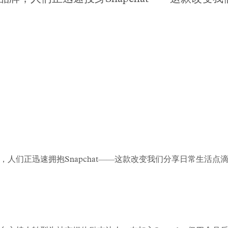
人们正迅速拥抱Snapchat——这款改变我们分享日常生活