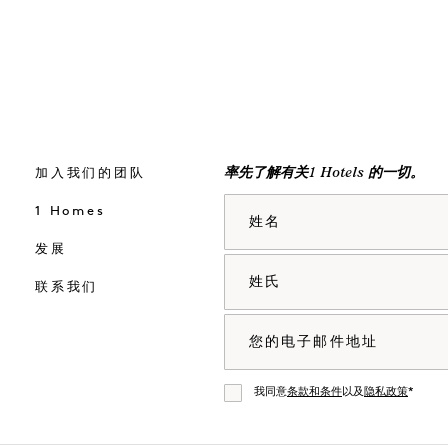
加入我们的团队
率先了解有关1 Hotels 的一切。
姓名
1 Homes
发展
姓氏
联系我们
电子邮件
我同意
条款和条件
以及
隐私政策
*
同意