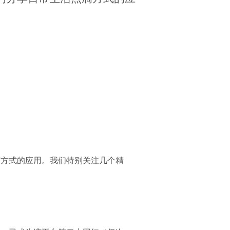
点滴方式的应用。我们特别关注几个精