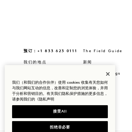
预订：+1 833 623 0111
The Field Guide
我们的地点
新闻
我们的故事
选购Goodthings
我们（和我们的合作伙伴）使用 cookies 收集有关您如何
可持续性
Mission
与我们网站互动的信息，改善和定制您的浏览体验，并用
于分析和营销目的。有关我们隐私保护措施的更多信息，
请参阅我们的
《隐私声明
接受All
拒绝非必要