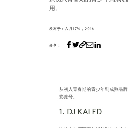
用。
发布于：六月17%，2016
分享：
从初入青春期的青少年到成熟品牌，
彩账号。
1. DJ KALED