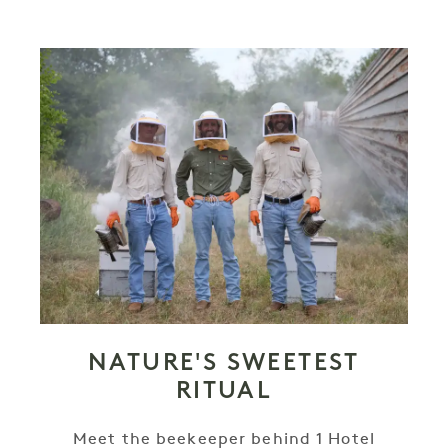
NATURE'S SWEETEST
RITUAL
Meet the beekeeper behind 1 Hotel