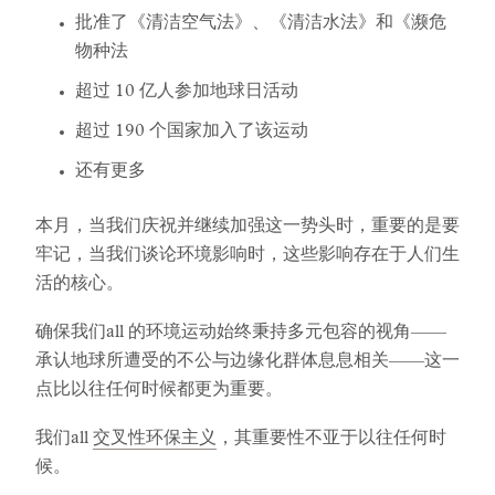
批准了《清洁空气法》、《清洁水法》和《濒危
物种法
超过 10 亿人参加地球日活动
超过 190 个国家加入了该运动
还有更多
本月，当我们庆祝并继续加强这一势头时，重要的是要
牢记，当我们谈论环境影响时，这些影响存在于人们生
活的核心。
确保我们all 的环境运动始终秉持多元包容的视角——
承认地球所遭受的不公与边缘化群体息息相关——这一
点比以往任何时候都更为重要。
我们all
交叉性环保主义
，其重要性不亚于以往任何时
候。