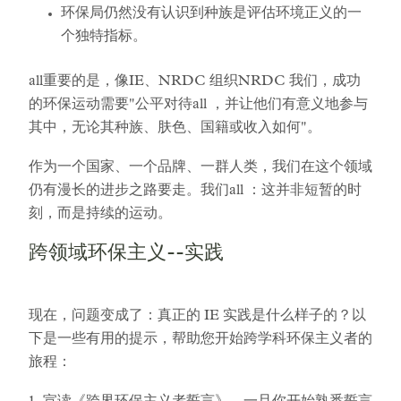
环保局仍然没有认识到种族是评估环境正义的一
个独特指标。
all重要的是，像IE、NRDC 组织NRDC 我们，成功
的环保运动需要"公平对待all ，并让他们有意义地参与
其中，无论其种族、肤色、国籍或收入如何"。
作为一个国家、一个品牌、一群人类，我们在这个领域
仍有漫长的进步之路要走。我们all ：这并非短暂的时
刻，而是持续的运动。
跨领域环保主义--实践
现在，问题变成了：真正的 IE 实践是什么样子的？以
下是一些有用的提示，帮助您开始跨学科环保主义者的
旅程：