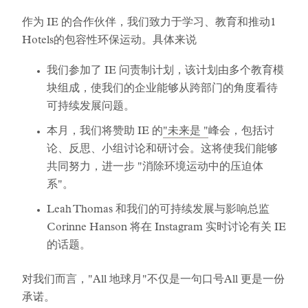
作为 IE 的合作伙伴，我们致力于学习、教育和推动1
Hotels的包容性环保运动。具体来说
我们参加了 IE 问责制计划，该计划由多个教育模
块组成，使我们的企业能够从跨部门的角度看待
可持续发展问题。
本月，我们将赞助 IE 的
"未来是 "
峰会，包括讨
论、反思、小组讨论和研讨会。这将使我们能够
共同努力，进一步 "消除环境运动中的压迫体
系"。
Leah Thomas 和我们的可持续发展与影响总监
Corinne Hanson 将在 Instagram 实时讨论有关 IE
的话题。
对我们而言，"All 地球月"不仅是一句口号All 更是一份
承诺。