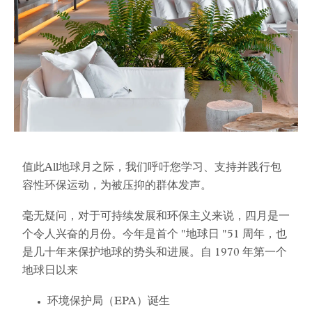
值此All地球月之际，我们呼吁您学习、支持并践行包
容性环保运动，为被压抑的群体发声。
毫无疑问，对于可持续发展和环保主义来说，四月是一
个令人兴奋的月份。今年是首个 "地球日 "51 周年，也
是几十年来保护地球的势头和进展。自 1970 年第一个
地球日以来
环境保护局（EPA）诞生