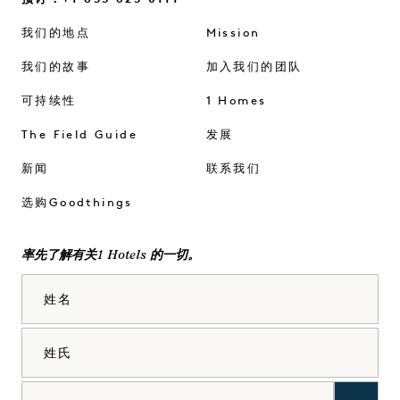
我们的地点
Mission
我们的故事
加入我们的团队
可持续性
1 Homes
The Field Guide
发展
新闻
联系我们
选购Goodthings
率先了解有关1 Hotels 的一切。
姓名
姓氏
电子邮件