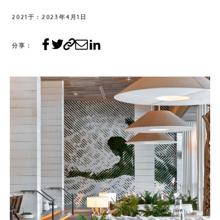
2021于：2023年4月1日
分享：