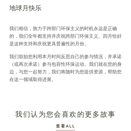
地球月快乐
我们相信，致力于跨部门环保主义的时机永远是正确
的，我们全年都支持并庆祝跨部门环保主义。四月恰好
是这种支持和庆祝更具普遍性的月份。
我们鼓励您利用本月时间反思自己的参与情况，并承诺
（或再次承诺）参与包容性环保运动。我们就在您的身
边，与您一起努力，我们将随时为您提供资源，帮助您
在这一领域取得进展。
我们认为您会喜欢的更多故事
故事
查看ALL