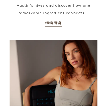
Austin's hives and discover how one
remarkable ingredient connects...
继续阅读