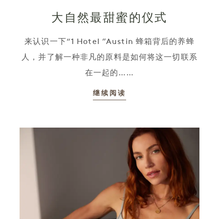
大自然最甜蜜的仪式
来认识一下“1 Hotel ”Austin 蜂箱背后的养蜂
人，并了解一种非凡的原料是如何将这一切联系
在一起的……
继续阅读