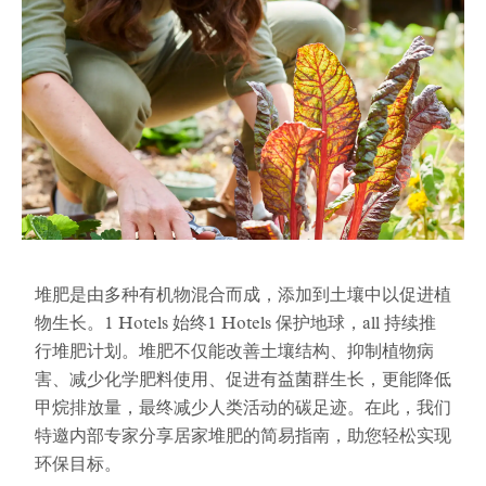
堆肥是由多种有机物混合而成，添加到土壤中以促进植
物生长。1 Hotels 始终1 Hotels 保护地球，all 持续推
行堆肥计划。堆肥不仅能改善土壤结构、抑制植物病
害、减少化学肥料使用、促进有益菌群生长，更能降低
甲烷排放量，最终减少人类活动的碳足迹。在此，我们
特邀内部专家分享居家堆肥的简易指南，助您轻松实现
环保目标。