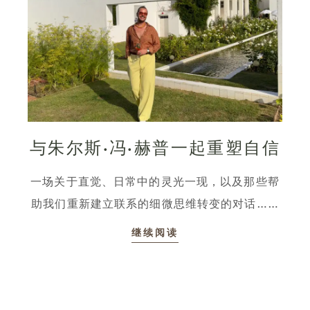
与朱尔斯·冯·赫普一起重塑自信
一场关于直觉、日常中的灵光一现，以及那些帮
助我们重新建立联系的细微思维转变的对话……
继续阅读