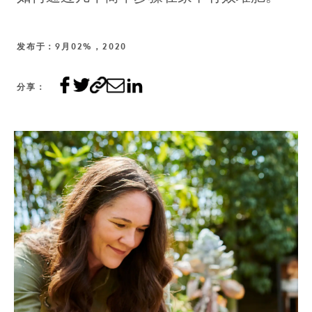
发布于：9月02%，2020
分享：