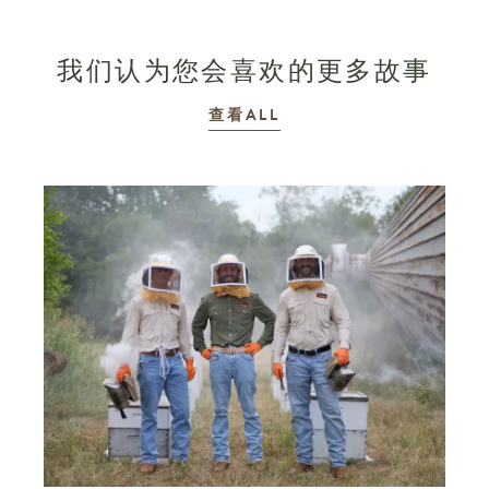
我们认为您会喜欢的更多故事
故事
查看ALL