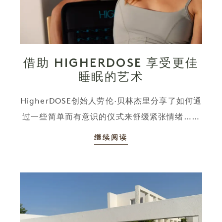
借助 HIGHERDOSE 享受更佳
睡眠的艺术
HigherDOSE创始人劳伦·贝林杰里分享了如何通
过一些简单而有意识的仪式来舒缓紧张情绪……
继续阅读