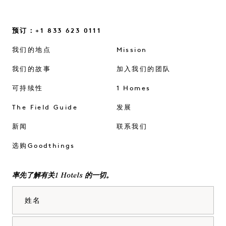
预订：+1 833 623 0111
我们的地点
Mission
我们的故事
加入我们的团队
可持续性
1 Homes
The Field Guide
发展
新闻
联系我们
选购Goodthings
率先了解有关1 Hotels 的一切。
姓名
姓氏