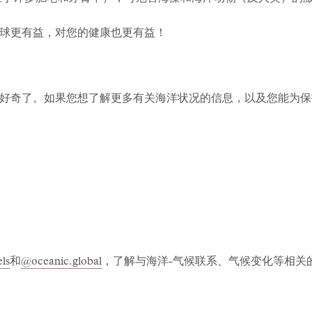
球更有益，对您的健康也更有益！
好奇了。如果您想了解更多有关海洋状况的信息，以及您能为保护海
ls
和
@oceanic.global
，了解与海洋-气候联系、气候变化等相关