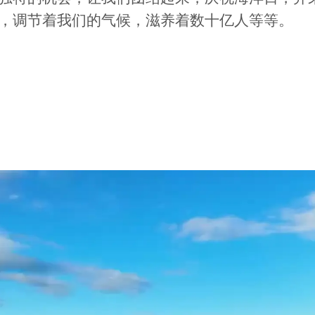
，调节着我们的气候，滋养着数十亿人等等。