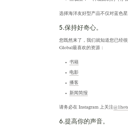
选择海洋友好型产品不仅对蓝色星
5.保持好奇心。
您既然来了，我们就知道您已经很
Global最喜欢的资源：
书籍
电影
播客
新闻简报
请务必在 Instagram 上关注
@1hote
6.提高你的声音。