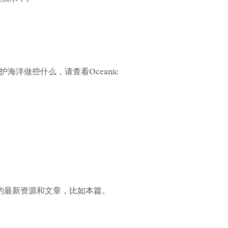
洋做些什么，请查看Oceanic
的最新资源和文章，比如本篇。