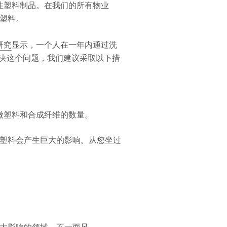
次性塑料制品。在我们的所有物业
塑料。
研究
显示，一个人在一年内通过洗
解决这个问题，我们建议采取以下措
。
微塑料和合成纤维的数量。
塑料会产生巨大的影响。从您坐过