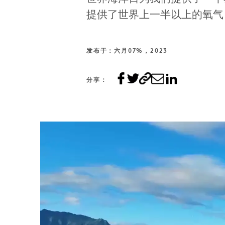
提供了世界上一半以上的氧气
发布于：六月07%，2023
分享：