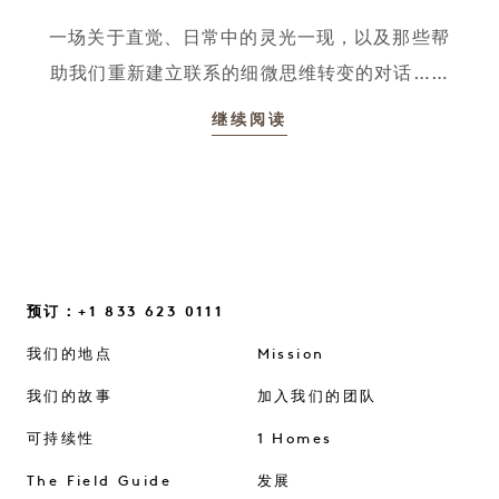
一场关于直觉、日常中的灵光一现，以及那些帮
助我们重新建立联系的细微思维转变的对话……
继续阅读
预订：+1 833 623 0111
我们的地点
Mission
我们的故事
加入我们的团队
可持续性
1 Homes
The Field Guide
发展