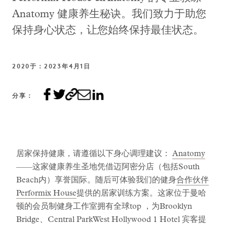
Anatomy 健康养生秘诀。我们致力于助您
保持身心状态，让您始终保持最佳状态。
2020于：2023年4月1日
分享：
居家保持健康，请遵循以下身心调理建议：
Anatomy
——这家健康养生圣地凭借迈阿密分店（包括South
Beach内）享誉国际。随后可体验我们的健身
合作伙伴
Performix House
提供的居家训练方案。这家位于曼哈
顿的会员制健身工作室拥有全球top ，为Brooklyn
Bridge、Central ParkWest Hollywood 1 Hotel 宾客提