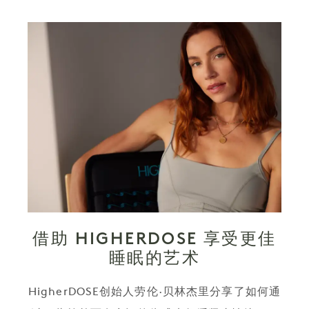
借助 HIGHERDOSE 享受更佳
睡眠的艺术
HigherDOSE创始人劳伦·贝林杰里分享了如何通