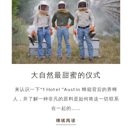
大自然最甜蜜的仪式
来认识一下“1 Hotel ”Austin 蜂箱背后的养蜂
人，并了解一种非凡的原料是如何将这一切联系
在一起的……
继续阅读