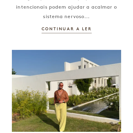
intencionais podem ajudar a acalmar o
sistema nervoso...
CONTINUAR A LER