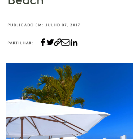
Beach
PUBLICADO EM: JULHO 07, 2017
PARTILHAR: