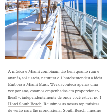
A música e Miami combinam tão bem quanto rum e
ananás, sol e areia, natureza e 1 hotelsentendeu a ideia.
Embora a Miami Music Week aconteça apenas uma
vez por ano, estamos empenhados em proporcionar-
lheall », independentemente de onde você estiver no
1
Hotel South Beach
. Reunimos as nossas top músicas
de verão para lhe proporcionar South Beach , mesmo