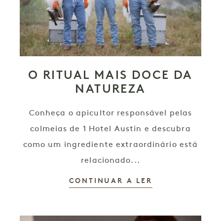
O RITUAL MAIS DOCE DA
NATUREZA
Conheça o apicultor responsável pelas
colmeias de 1 Hotel Austin e descubra
como um ingrediente extraordinário está
relacionado...
CONTINUAR A LER