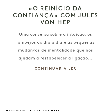
«O REINÍCIO DA
CONFIANÇA» COM JULES
VON HEP
Uma conversa sobre a intuição, os
lampejos do dia a dia e as pequenas
mudanças de mentalidade que nos
ajudam a restabelecer a ligação...
CONTINUAR A LER