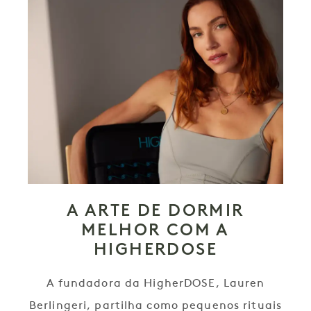
A ARTE DE DORMIR
MELHOR COM A
HIGHERDOSE
A fundadora da HigherDOSE, Lauren
Berlingeri, partilha como pequenos rituais