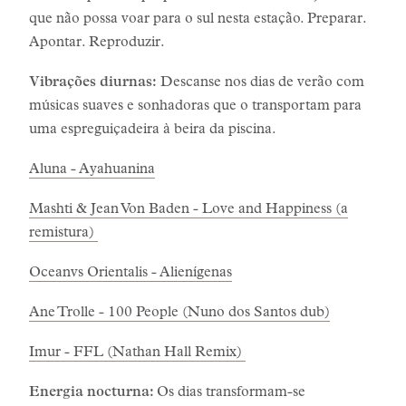
que não possa voar para o sul nesta estação. Preparar.
Apontar. Reproduzir.
Vibrações diurnas:
Descanse nos dias de verão com
músicas suaves e sonhadoras que o transportam para
uma espreguiçadeira à beira da piscina.
Aluna - Ayahuanina
Mashti & Jean Von Baden - Love and Happiness (a
remistura)
Oceanvs Orientalis - Alienígenas
Ane Trolle - 100 People (Nuno dos Santos dub)
Imur - FFL (Nathan Hall Remix)
Energia nocturna:
Os dias transformam-se