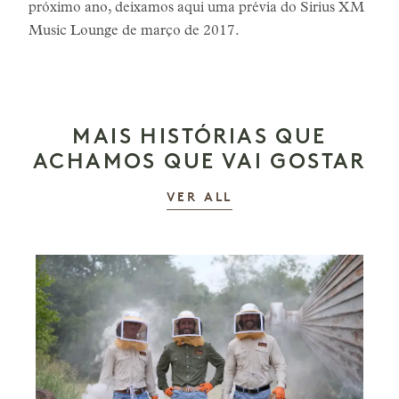
próximo ano, deixamos aqui uma prévia do Sirius XM
Music Lounge de março de 2017.
MAIS HISTÓRIAS QUE
ACHAMOS QUE VAI GOSTAR
AS HISTÓRIAS
VER ALL