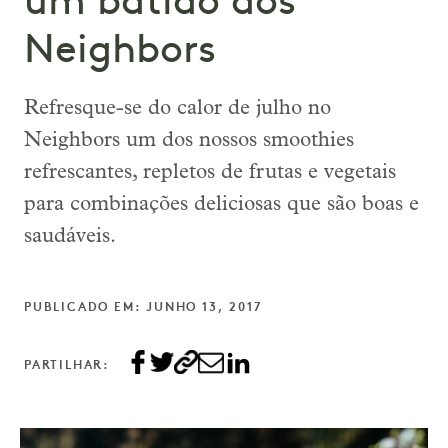
um batido dos
Neighbors
Refresque-se do calor de julho no
Neighbors um dos nossos smoothies
refrescantes, repletos de frutas e vegetais
para combinações deliciosas que são boas e
saudáveis.
PUBLICADO EM: JUNHO 13, 2017
PARTILHAR: