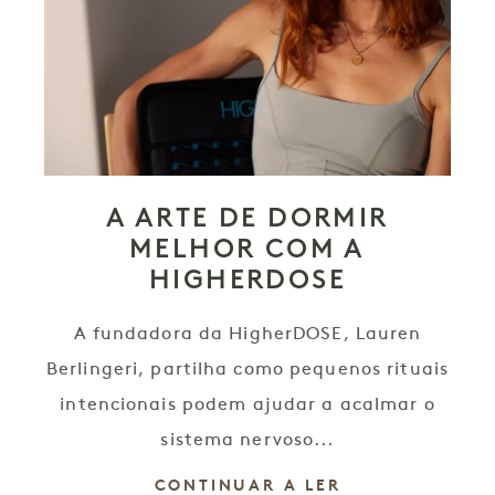
A ARTE DE DORMIR
MELHOR COM A
HIGHERDOSE
A fundadora da HigherDOSE, Lauren
Berlingeri, partilha como pequenos rituais
intencionais podem ajudar a acalmar o
sistema nervoso...
CONTINUAR A LER