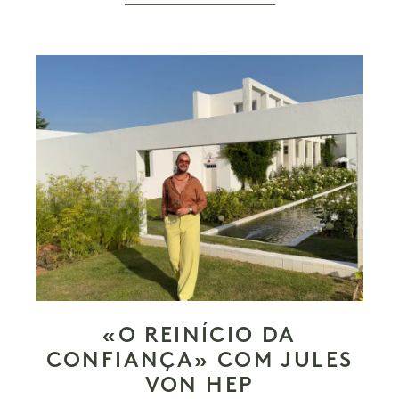
«O REINÍCIO DA
CONFIANÇA» COM JULES
VON HEP