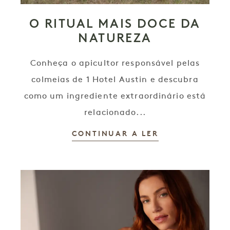
O RITUAL MAIS DOCE DA
NATUREZA
Conheça o apicultor responsável pelas
colmeias de 1 Hotel Austin e descubra
como um ingrediente extraordinário está
relacionado...
CONTINUAR A LER