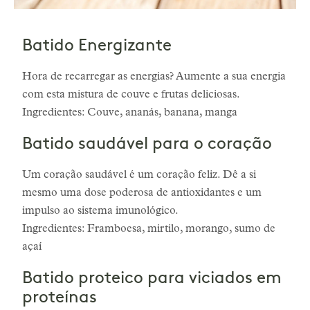
Batido Energizante
Hora de recarregar as energias? Aumente a sua energia
com esta mistura de couve e frutas deliciosas.
Ingredientes: Couve, ananás, banana, manga
Batido saudável para o coração
Um coração saudável é um coração feliz. Dê a si
mesmo uma dose poderosa de antioxidantes e um
impulso ao sistema imunológico.
Ingredientes: Framboesa, mirtilo, morango, sumo de
açaí
Batido proteico para viciados em
proteínas