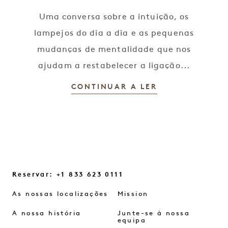
Uma conversa sobre a intuição, os
lampejos do dia a dia e as pequenas
mudanças de mentalidade que nos
ajudam a restabelecer a ligação...
CONTINUAR A LER
Reservar: +1 833 623 0111
As nossas localizações
Mission
A nossa história
Junte-se à nossa
equipa