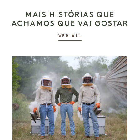
MAIS HISTÓRIAS QUE
ACHAMOS QUE VAI GOSTAR
AS HISTÓRIAS
VER ALL