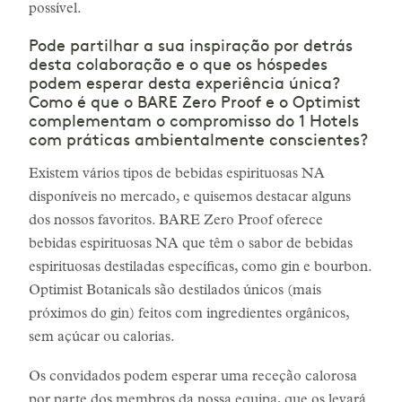
possível.
Pode partilhar a sua inspiração por detrás
desta colaboração e o que os hóspedes
podem esperar desta experiência única?
Como é que o BARE Zero Proof e o Optimist
complementam o compromisso do 1 Hotels
com práticas ambientalmente conscientes?
Existem vários tipos de bebidas espirituosas NA
disponíveis no mercado, e quisemos destacar alguns
dos nossos favoritos. BARE Zero Proof oferece
bebidas espirituosas NA que têm o sabor de bebidas
espirituosas destiladas específicas, como gin e bourbon.
Optimist Botanicals são destilados únicos (mais
próximos do gin) feitos com ingredientes orgânicos,
sem açúcar ou calorias.
Os convidados podem esperar uma receção calorosa
por parte dos membros da nossa equipa, que os levará