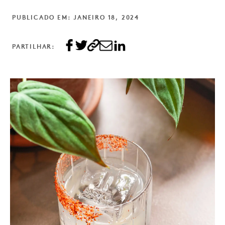
PUBLICADO EM: JANEIRO 18, 2024
PARTILHAR: