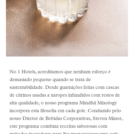
No 1 Hotels, acreditamos que nenhum esforço é
demasiado pequeno quando se trata de
sustentabilidade. Desde guarnições feitas com cascas
de citrinos usadas a xaropes infundidos com restos de
alta qualidade, o nosso programa Mindful Mixology
incorpora esta filosofia em cada gole. Conduzido pelo
nosso Diretor de Bebidas Corporativas, Steven Minor,
este programa combina receitas saborosas com