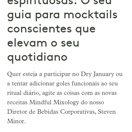
espirituosas: O seu
guia para mocktails
conscientes que
elevam o seu
quotidiano
Quer esteja a participar no Dry January ou
a tentar adicionar goles funcionais ao seu
ritual diário, agite as coisas com as novas
receitas Mindful Mixology do nosso
Diretor de Bebidas Corporativas, Steven
Minor.