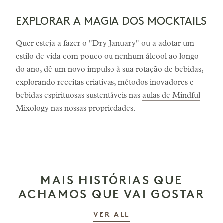
EXPLORAR A MAGIA DOS MOCKTAILS
Quer esteja a fazer o "Dry January" ou a adotar um
estilo de vida com pouco ou nenhum álcool ao longo
do ano, dê um novo impulso à sua rotação de bebidas,
explorando receitas criativas, métodos inovadores e
bebidas espirituosas sustentáveis nas
aulas de Mindful
Mixology
nas nossas propriedades.
MAIS HISTÓRIAS QUE
ACHAMOS QUE VAI GOSTAR
AS HISTÓRIAS
VER ALL