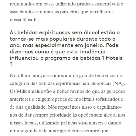
requintados em casa, utilizando práticas sustentáveis e
associando-se a marcas parceiras que partilham a
nossa filosofia.
As bebidas espirituosas sem álcool estão a
tornar-se mais populares durante todo o
ano, mas especialmente em janeiro. Pode
dizer-nos como é que esta tendência
influenciou o programa de bebidas 1 Hotels
?
No último ano, assistimos a uma grande tendência na
categoria das bebidas espirituosas não alcoólicas (NA).
Os Millennials estão a beber menos do que as gerações
anteriores e exigem opções de mocktails sofisticados e
de alta qualidade. Nós reparámos nisso e orgulhamo-
nos de dar sempre prioridade às opções sem álcool nos
nossos locais, utilizando práticas sustentáveis e dando
uma segunda vida aos ingredientes sempre que