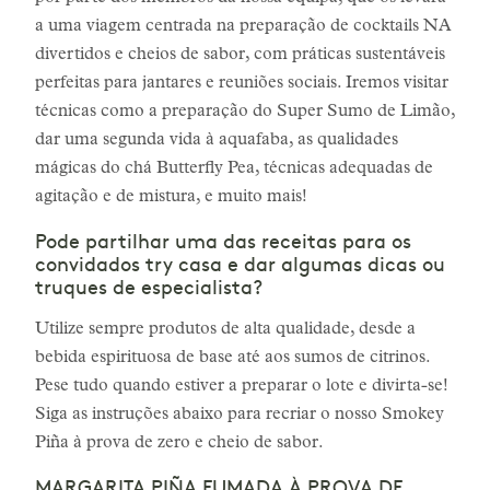
a uma viagem centrada na preparação de cocktails NA
divertidos e cheios de sabor, com práticas sustentáveis
perfeitas para jantares e reuniões sociais. Iremos visitar
técnicas como a preparação do Super Sumo de Limão,
dar uma segunda vida à aquafaba, as qualidades
mágicas do chá Butterfly Pea, técnicas adequadas de
agitação e de mistura, e muito mais!
Pode partilhar uma das receitas para os
convidados try casa e dar algumas dicas ou
truques de especialista?
Utilize sempre produtos de alta qualidade, desde a
bebida espirituosa de base até aos sumos de citrinos.
Pese tudo quando estiver a preparar o lote e divirta-se!
Siga as instruções abaixo para recriar o nosso Smokey
Piña à prova de zero e cheio de sabor.
MARGARITA PIÑA FUMADA À PROVA DE