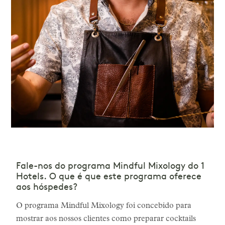
Fale-nos do programa Mindful Mixology do 1
Hotels. O que é que este programa oferece
aos hóspedes?
O programa Mindful Mixology foi concebido para
mostrar aos nossos clientes como preparar cocktails