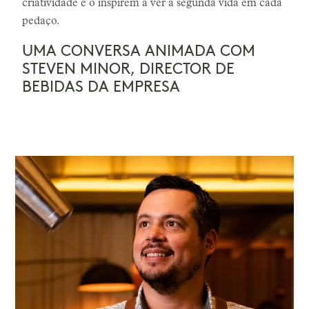
criatividade e o inspirem a ver a segunda vida em cada
pedaço.
UMA CONVERSA ANIMADA COM
STEVEN MINOR, DIRECTOR DE
BEBIDAS DA EMPRESA