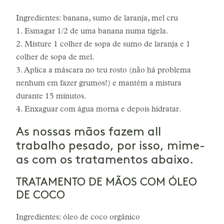
Ingredientes: banana, sumo de laranja, mel cru
1. Esmagar 1/2 de uma banana numa tigela.
2. Misture 1 colher de sopa de sumo de laranja e 1
colher de sopa de mel.
3. Aplica a máscara no teu rosto (não há problema
nenhum em fazer grumos!) e mantém a mistura
durante 15 minutos.
4. Enxaguar com água morna e depois hidratar.
As nossas mãos fazem all
trabalho pesado, por isso, mime-
as com os tratamentos abaixo.
TRATAMENTO DE MÃOS COM ÓLEO
DE COCO
Ingredientes: óleo de coco orgânico