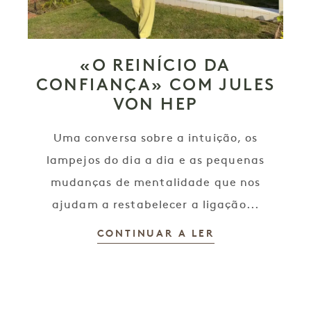
«O REINÍCIO DA
CONFIANÇA» COM JULES
VON HEP
Uma conversa sobre a intuição, os
lampejos do dia a dia e as pequenas
mudanças de mentalidade que nos
ajudam a restabelecer a ligação...
CONTINUAR A LER