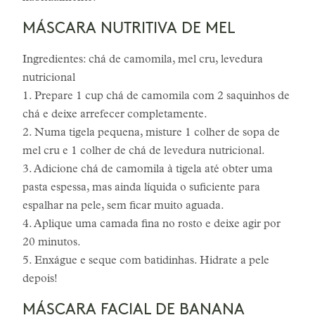
MÁSCARA NUTRITIVA DE MEL
Ingredientes: chá de camomila, mel cru, levedura
nutricional
1. Prepare 1 cup chá de camomila com 2 saquinhos de
chá e deixe arrefecer completamente.
2. Numa tigela pequena, misture 1 colher de sopa de
mel cru e 1 colher de chá de levedura nutricional.
3. Adicione chá de camomila à tigela até obter uma
pasta espessa, mas ainda líquida o suficiente para
espalhar na pele, sem ficar muito aguada.
4. Aplique uma camada fina no rosto e deixe agir por
20 minutos.
5. Enxágue e seque com batidinhas. Hidrate a pele
depois!
MÁSCARA FACIAL DE BANANA