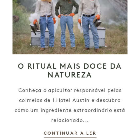
O RITUAL MAIS DOCE DA
NATUREZA
Conheça o apicultor responsável pelas
colmeias de 1 Hotel Austin e descubra
como um ingrediente extraordinário está
relacionado...
CONTINUAR A LER