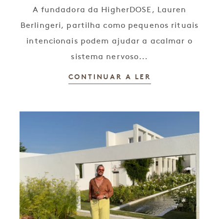
A fundadora da HigherDOSE, Lauren
Berlingeri, partilha como pequenos rituais
intencionais podem ajudar a acalmar o
sistema nervoso...
CONTINUAR A LER