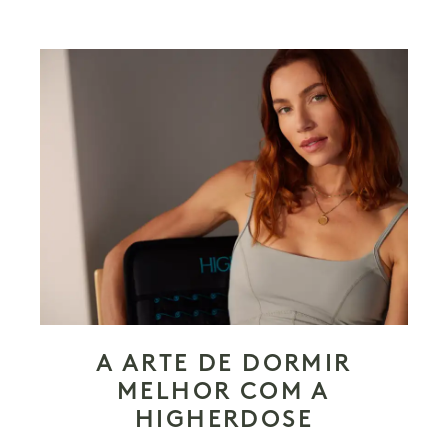
A ARTE DE DORMIR
MELHOR COM A
HIGHERDOSE