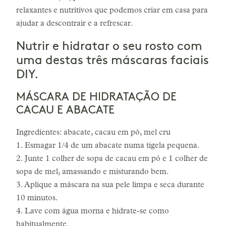
relaxantes e nutritivos que podemos criar em casa para
ajudar a descontrair e a refrescar.
Nutrir e hidratar o seu rosto com
uma destas três máscaras faciais
DIY.
MÁSCARA DE HIDRATAÇÃO DE
CACAU E ABACATE
Ingredientes: abacate, cacau em pó, mel cru
1. Esmagar 1/4 de um abacate numa tigela pequena.
2. Junte 1 colher de sopa de cacau em pó e 1 colher de
sopa de mel, amassando e misturando bem.
3. Aplique a máscara na sua pele limpa e seca durante
10 minutos.
4. Lave com água morna e hidrate-se como
habitualmente.