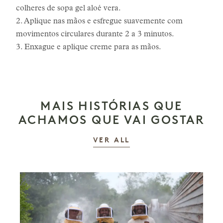
colheres de sopa gel aloé vera.
2. Aplique nas mãos e esfregue suavemente com
movimentos circulares durante 2 a 3 minutos.
3. Enxague e aplique creme para as mãos.
MAIS HISTÓRIAS QUE
ACHAMOS QUE VAI GOSTAR
AS HISTÓRIAS
VER ALL