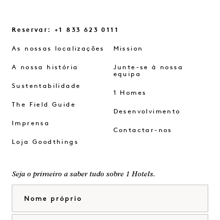
Reservar: +1 833 623 0111
As nossas localizações
Mission
A nossa história
Junte-se à nossa
equipa
Sustentabilidade
1 Homes
The Field Guide
Desenvolvimento
Imprensa
Contactar-nos
Loja Goodthings
Seja o primeiro a saber tudo sobre 1 Hotels.
Nome próprio