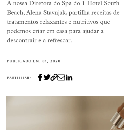
A nossa Diretora do Spa do 1 Hotel South
Beach, Alena Stavnjak, partilha receitas de
tratamentos relaxantes e nutritivos que
podemos criar em casa para ajudar a
descontrair e a refrescar.
PUBLICADO EM: 01, 2020
PARTILHAR: