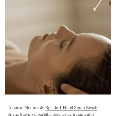
A nossa Diretora do
Spa do 1 Hotel South Beach
,
Alena Stavnjak, partilha receitas de tratamentos