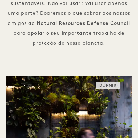
sustentáveis. Não vai usar? Vai usar apenas
uma parte? Doaremos o que sobrar aos nossos
Natural Resources Defense Council
amigos do
para apoiar o seu importante trabalho de
proteção do nosso planeta.
DORMIR