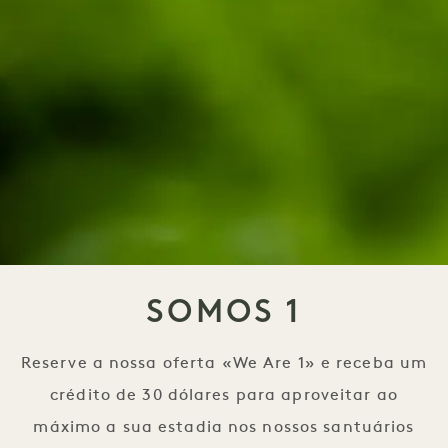
SOMOS 1
Reserve a nossa oferta «We Are 1» e receba um
crédito de 30 dólares para aproveitar ao
máximo a sua estadia nos nossos santuários