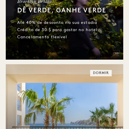
Brooklyn Bridge
DÊ VERDE, GANHE VERDE
Até 40% de desconto na sua estadia
Crédito de 30 $ para gastar no hotel
Cancelamento flexível
DORMIR