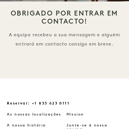
OBRIGADO POR ENTRAR EM
CONTACTO!
A equipa recebeu a sua mensagem e alguém
entrará em contacto consigo em breve.
Reservar: +1 833 623 0111
As nossas localizações
Mission
A nossa história
Junte-se à nossa