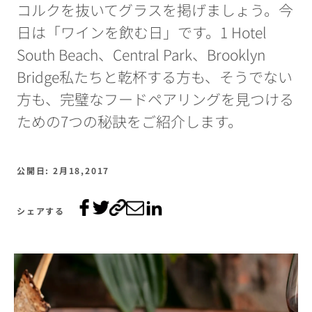
コルクを抜いてグラスを掲げましょう。今
日は「ワインを飲む日」です。1 Hotel
South Beach、Central Park、Brooklyn
Bridge私たちと乾杯する方も、そうでない
方も、完璧なフードペアリングを見つける
ための7つの秘訣をご紹介します。
公開日: 2月18,2017
シェアする