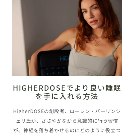
HIGHERDOSEでより良い睡眠
を手に入れる方法
HigherDOSEの創設者、ローレン・バーリンジ
ェリ氏が、ささやかながら意識的に行う習慣
が、神経を落ち着かせるのにどのように役立つ