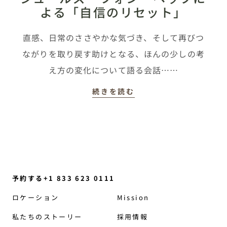
よる「自信のリセット」
直感、日常のささやかな気づき、そして再びつ
ながりを取り戻す助けとなる、ほんの少しの考
え方の変化について語る会話……
続きを読む
予約する+1 833 623 0111
ロケーション
Mission
私たちのストーリー
採用情報