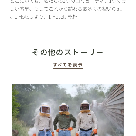
どこにいても、私たちの1つのコミュニティ、1つの美
しい惑星、そしてこれから訪れる数多くの祝いのall
。1 Hotels より、1 Hotels 乾杯！
その他のストーリー
すべてを表示