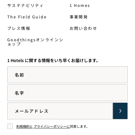
サステナビリティ
1 Homes
The Field Guide
事業開発
プレス情報
お問い合わせ
Goodthingsオンラインシ
ョップ
1 Hotels に関する情報をいち早くお届けします。
名前
名字
Email
利用規約と
プライバシーポリシーに
同意します。
同意する