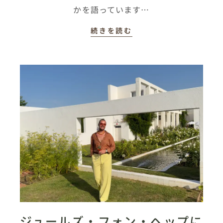
かを語っています…
続きを読む
ジュールズ・フォン・ヘップに