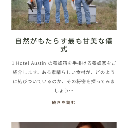
自然がもたらす最も甘美な儀
式
1 Hotel Austin の養蜂箱を手掛ける養蜂家をご
紹介します。ある素晴らしい食材が、どのよう
に結びついているのか、その秘密を探ってみま
しょう…
続きを読む