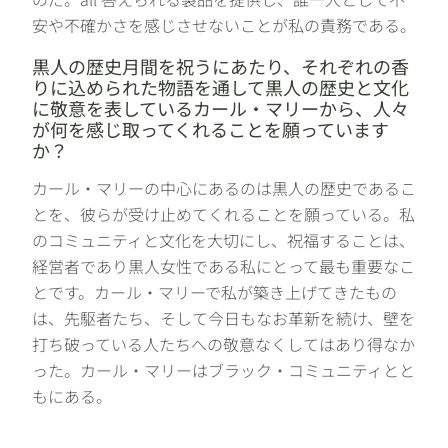
安や不確かさを感じさせないことが私の責務である。
黒人の歴史月間を祝うにあたり、それぞれの香
りに込められた物語を通して黒人の歴史と文化
に敬意を表しているカール・マリーから、人々
が何を感じ取ってくれることを願っています
か？
カール・マリーの中心にあるのは黒人の歴史であるこ
とを、彼らが受け止めてくれることを願っている。私
のコミュニティと文化を大切にし、祝福することは、
経営者であり黒人女性である私にとって最も重要なこ
とです。カール・マリーで私が築き上げてきたもの
は、先駆者たち、そして今日もなお革新を続け、壁を
打ち破っている人たちへの敬意なくしてはあり得なか
った。カール・マリーはブラック・コミュニティとと
もにある。