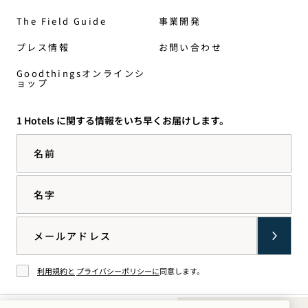
The Field Guide
事業開発
プレス情報
お問い合わせ
Goodthingsオンラインシ
ョップ
1 Hotels に関する情報をいち早くお届けします。
名前
名字
Email
利用規約と
プライバシーポリシーに
同意します。
同意する