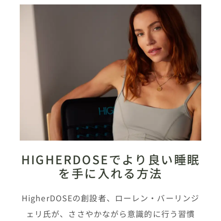
HIGHERDOSEでより良い睡眠
を手に入れる方法
HigherDOSEの創設者、ローレン・バーリンジ
ェリ氏が、ささやかながら意識的に行う習慣