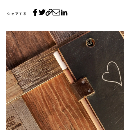
シェアする