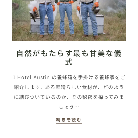
自然がもたらす最も甘美な儀
式
1 Hotel Austin の養蜂箱を手掛ける養蜂家をご
紹介します。ある素晴らしい食材が、どのよう
に結びついているのか、その秘密を探ってみま
しょう…
続きを読む