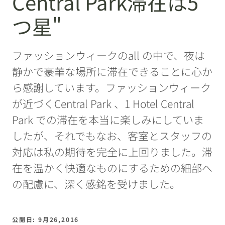
Central Park滞在は5
つ星"
ファッションウィークのall の中で、夜は
静かで豪華な場所に滞在できることに心か
ら感謝しています。ファッションウィーク
が近づくCentral Park 、1 Hotel Central
Park での滞在を本当に楽しみにしていま
したが、それでもなお、客室とスタッフの
対応は私の期待を完全に上回りました。滞
在を温かく快適なものにするための細部へ
の配慮に、深く感銘を受けました。
公開日: 9月26,2016