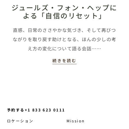
ジュールズ・フォン・ヘップに
よる「自信のリセット」
直感、日常のささやかな気づき、そして再びつ
ながりを取り戻す助けとなる、ほんの少しの考
え方の変化について語る会話……
続きを読む
予約する+1 833 623 0111
ロケーション
Mission