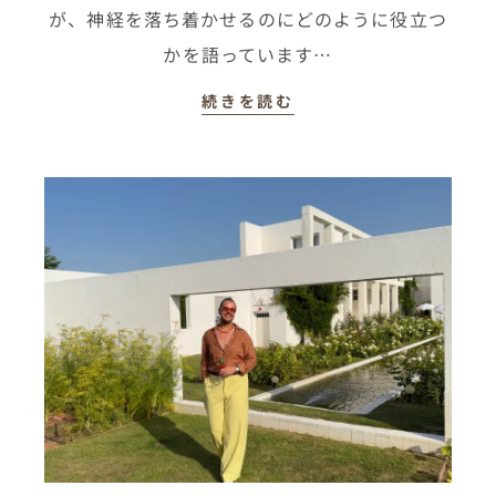
が、神経を落ち着かせるのにどのように役立つ
かを語っています…
続きを読む