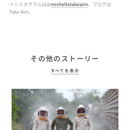
インスタグラムは@
michelletakeaim
、ブログは
Take Aim。
その他のストーリー
すべてを表示