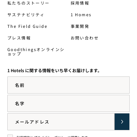
私たちのストーリー
採用情報
サステナビリティ
1 Homes
The Field Guide
事業開発
プレス情報
お問い合わせ
Goodthingsオンラインシ
ョップ
1 Hotels に関する情報をいち早くお届けします。
名前
名字
Email