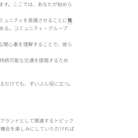
ます。ここでは、あなたが始めら
ミュニティを高揚させることに
焦
ある。コミュニティ・グループ
な関心事を理解することで、彼ら
持続可能な交通を提唱するため
るだけでも、ずいぶん役に立つ。
ブランドとして関連するトピック
て学ぶ機会を楽しみにしていただければ