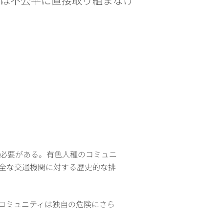
必要がある。有色人種のコミュニ
全な交通機関に対する歴史的な排
Cコミュニティは独自の危険にさら