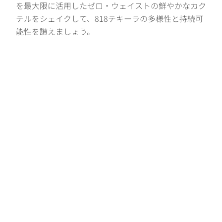
を最大限に活用したゼロ・ウェイストの鮮やかなカク
テルをシェイクして、818テキーラの多様性と持続可
能性を讃えましょう。