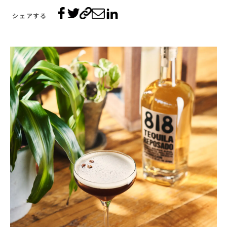
シェアする