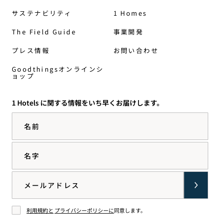
サステナビリティ
1 Homes
The Field Guide
事業開発
プレス情報
お問い合わせ
Goodthingsオンラインシ
ョップ
1 Hotels に関する情報をいち早くお届けします。
名前
名字
Email
利用規約と
プライバシーポリシーに
同意します。
同意する