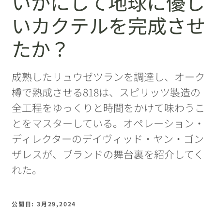
いかにして地球に優し
いカクテルを完成させ
たか？
成熟したリュウゼツランを調達し、オーク
樽で熟成させる818は、スピリッツ製造の
全工程をゆっくりと時間をかけて味わうこ
とをマスターしている。オペレーション・
ディレクターのデイヴィッド・ヤン・ゴン
ザレスが、ブランドの舞台裏を紹介してく
れた。
公開日: 3月29,2024