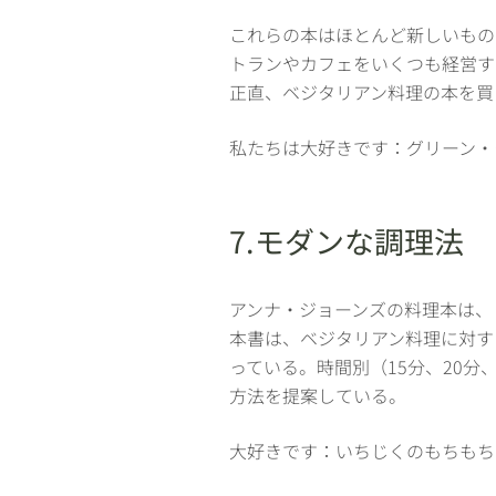
これらの本はほとんど新しいもの
トランやカフェをいくつも経営す
正直、ベジタリアン料理の本を
私たちは大好きです：グリーン・
7.モダンな調理法
アンナ・ジョーンズの料理本は、日常
本書は、ベジタリアン料理に対す
っている。時間別（15分、20分
方法を提案している。
大好きです：いちじくのもちもち