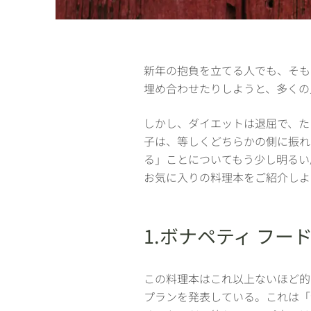
新年の抱負を立てる人でも、そも
埋め合わせたりしようと、多くの
しかし、ダイエットは退屈で、た
子は、等しくどちらかの側に振れ
る」ことについてもう少し明るい
お気に入りの料理本をご紹介し
1.ボナペティ フ
この料理本はこれ以上ないほど的を
プランを発表している。これは「