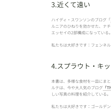
3.近くて遠い
ハイディ・スワンソンのブログ「
ルニアのひねりを効かせた、ナチ
エッセイの2部構成になっている
私たちは大好きです：フェンネル
4.スプラウト・キ
本書は、多様な食材を一皿にまと
ルテは、今や大人気のブログ
「Th
しい写真の料理を紹介している。
私たちは大好きです：ゴールデン