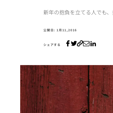
新年の抱負を立てる人でも、
公開日: 1月11,2016
シェアする