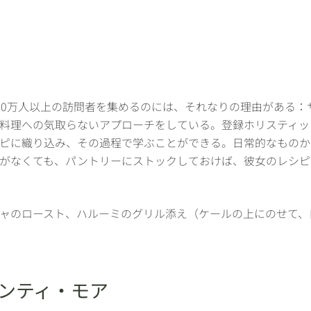
00万人以上の訪問者を集めるのには、それなりの理由がある
料理への気取らないアプローチをしている。登録ホリスティッ
ピに織り込み、その過程で学ぶことができる。日常的なものか
がなくても、パントリーにストックしておけば、彼女のレシピ
ャのロースト、ハルーミのグリル添え（ケールの上にのせて、
レンティ・モア