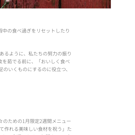
休暇中の食べ過ぎをリセットしたり
あるように、私たちの努力の振り
枚を茹でる前に、「おいしく食べ
足のいくものにするのに役立つ、
人々のための1月限定2週間メニュー
て作れる美味しい食材を祝う」た