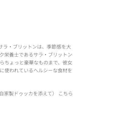
：サラ・ブリットンは、季節感を大
ク栄養士であるサラ・ブリットン
らちょっと豪華なものまで、彼女
に使われているヘルシーな食材を
自家製ドゥッカを添えて） こちら