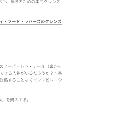
おり、食通のための年間クレンズ
ィ・フード・ラバーズのクレンズ
のノーズ・トゥ・テール（鼻から
できる人物がいるだろうか？本書
妥協することなくインスピレーシ
k
」を購入する。