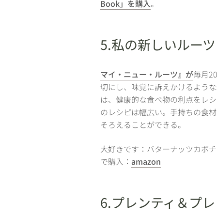
Book」を購入
。
5.私の新しいルーツ
マイ・ニュー・ルーツ』が
毎月2
切にし、味覚に訴えかけるような
は、健康的な食べ物の利点をレシ
のレシピは幅広い。手持ちの食材
そろえることができる。
大好きです：バターナッツカボチ
で購入：
amazon
6.プレンティ＆プ