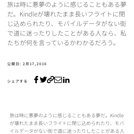
旅は時に悪夢のように感じることもある夢
だ。Kindleが壊れたまま長いフライトに閉
じ込められたり、モバイルデータがない街
で道に迷ったりしたことがある人なら、私
たちが何を言っているかわかるだろう。
公開日: 2月17,2016
シェアする
旅は時に悪夢のように感じることもある夢だ。Kindle
が壊れたまま長いフライトに閉じ込められたり、モバ
イルデータがない街で道に迷ったりしたことがある人