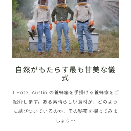
自然がもたらす最も甘美な儀
式
1 Hotel Austin の養蜂箱を手掛ける養蜂家をご
紹介します。ある素晴らしい食材が、どのよう
に結びついているのか、その秘密を探ってみま
しょう…