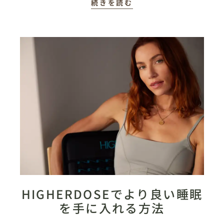
続きを読む
HIGHERDOSEでより良い睡眠
を手に入れる方法