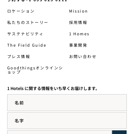
ロケーション
Mission
私たちのストーリー
採用情報
サステナビリティ
1 Homes
The Field Guide
事業開発
プレス情報
お問い合わせ
Goodthingsオンラインシ
ョップ
1 Hotels に関する情報をいち早くお届けします。
名前
名字